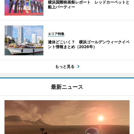
横浜国際映画祭レポート レッドカーペットと
船上パーティー
エリア特集
連休どこいく？ 横浜ゴールデンウィークイベ
ント情報まとめ（2026年）
もっと見る
最新ニュース