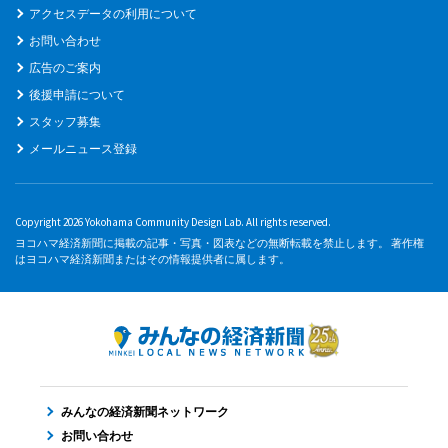
アクセスデータの利用について
お問い合わせ
広告のご案内
後援申請について
スタッフ募集
メールニュース登録
Copyright 2026 Yokohama Community Design Lab. All rights reserved.
ヨコハマ経済新聞に掲載の記事・写真・図表などの無断転載を禁止します。 著作権
はヨコハマ経済新聞またはその情報提供者に属します。
みんなの経済新聞ネットワーク
お問い合わせ