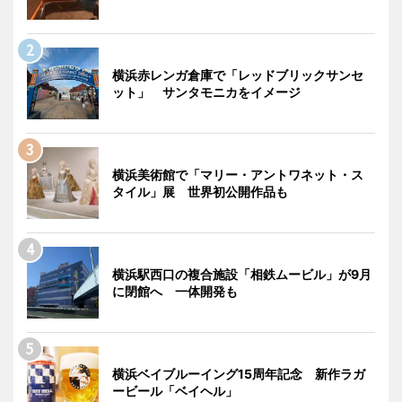
横浜赤レンガ倉庫で「レッドブリックサンセ
ット」 サンタモニカをイメージ
横浜美術館で「マリー・アントワネット・ス
タイル」展 世界初公開作品も
横浜駅西口の複合施設「相鉄ムービル」が9月
に閉館へ 一体開発も
横浜ベイブルーイング15周年記念 新作ラガ
ービール「ベイヘル」