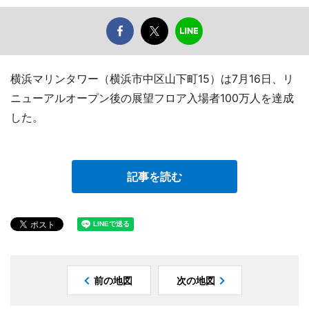
横浜マリンタワー（横浜市中区山下町15）は7月16日、リ
ニューアルオープン後の展望フロア入場者100万人を達成
した。
記事を読む
前の地図
次の地図