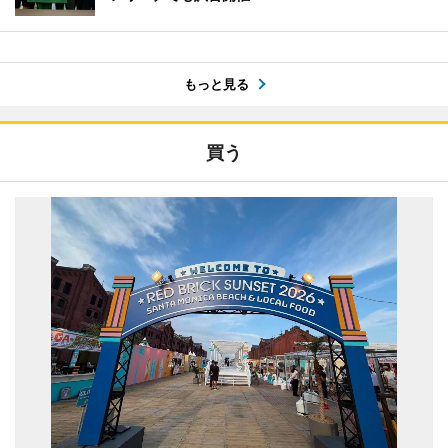
もっと見る
買う