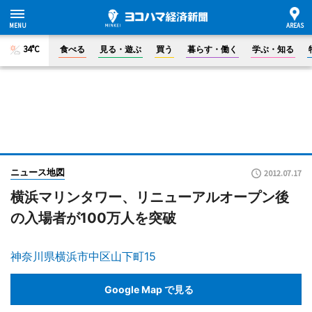
34°C
食べる
見る・遊ぶ
買う
暮らす・働く
学ぶ・知る
ニュース地図
2012.07.17
横浜マリンタワー、リニューアルオープン後
の入場者が100万人を突破
神奈川県横浜市中区山下町15
Google Map で見る