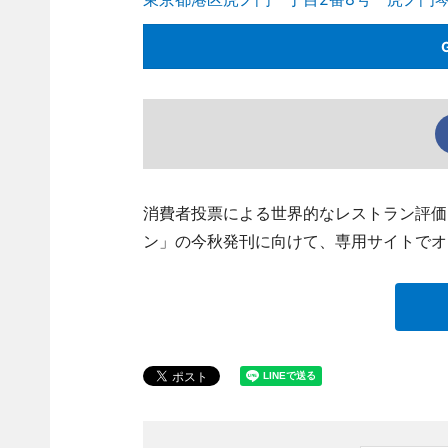
消費者投票による世界的なレストラン評価ガ
ン」の今秋発刊に向けて、専用サイトでオ