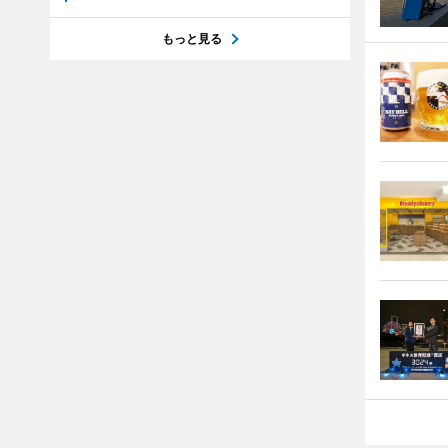
もっと見る