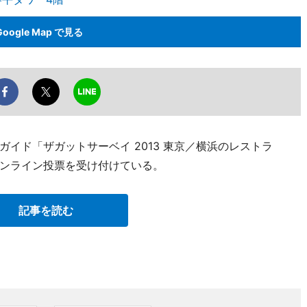
Google Map で見る
イド「ザガットサーベイ 2013 東京／横浜のレストラ
ンライン投票を受け付けている。
記事を読む