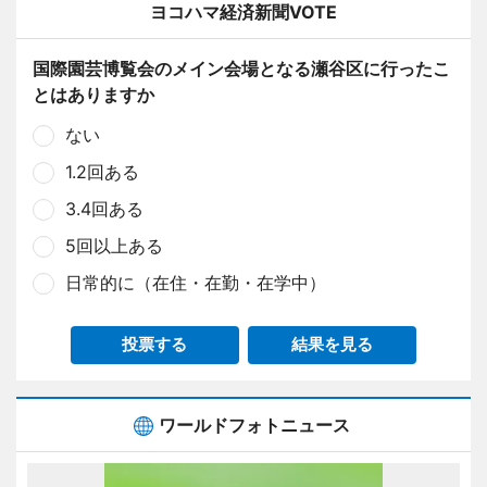
ヨコハマ経済新聞VOTE
国際園芸博覧会のメイン会場となる瀬谷区に行ったこ
とはありますか
ない
1.2回ある
3.4回ある
5回以上ある
日常的に（在住・在勤・在学中）
投票する
結果を見る
ワールドフォトニュース