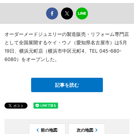
オーダーメードジュエリーの製造販売・リフォーム専門店
として全国展開するケイ・ウノ（愛知県名古屋市）は5月
19日、横浜元町店（横浜市中区元町4、TEL 045-680-
6080）をオープンした。
記事を読む
前の地図
次の地図