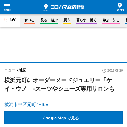
33°C
食べる
見る・遊ぶ
買う
暮らす・働く
学ぶ・知る
ニュース地図
2012.05.29
横浜元町にオーダーメードジュエリー「ケ
イ・ウノ」-スーツやシューズ専用サロンも
横浜市中区元町4-168
Google Map で見る