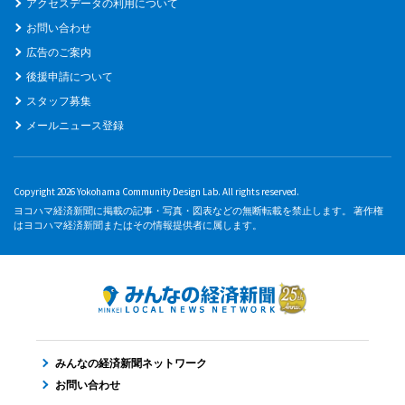
アクセスデータの利用について
お問い合わせ
広告のご案内
後援申請について
スタッフ募集
メールニュース登録
Copyright 2026 Yokohama Community Design Lab. All rights reserved.
ヨコハマ経済新聞に掲載の記事・写真・図表などの無断転載を禁止します。 著作権
はヨコハマ経済新聞またはその情報提供者に属します。
みんなの経済新聞ネットワーク
お問い合わせ