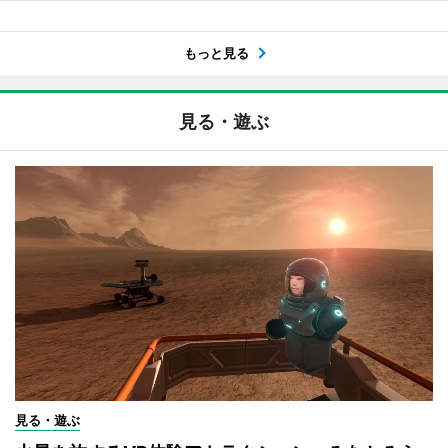
もっと見る
見る・遊ぶ
見る・遊ぶ