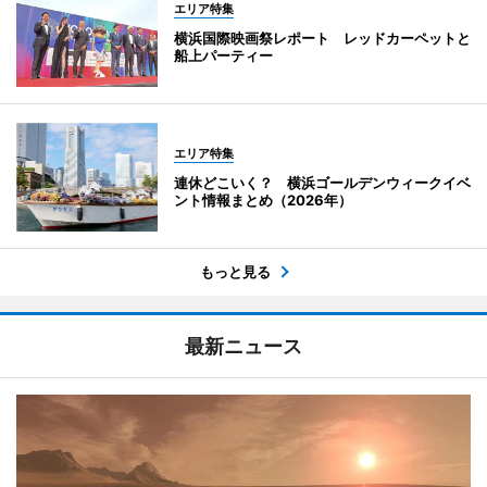
エリア特集
横浜国際映画祭レポート レッドカーペットと
船上パーティー
エリア特集
連休どこいく？ 横浜ゴールデンウィークイベ
ント情報まとめ（2026年）
もっと見る
最新ニュース