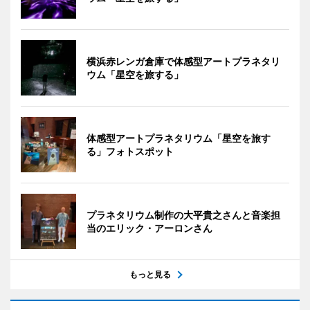
横浜赤レンガ倉庫で体感型アートプラネタリ
ウム「星空を旅する」
体感型アートプラネタリウム「星空を旅す
る」フォトスポット
プラネタリウム制作の大平貴之さんと音楽担
当のエリック・アーロンさん
もっと見る