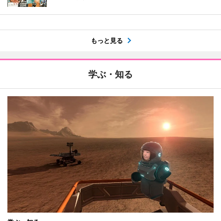
もっと見る
学ぶ・知る