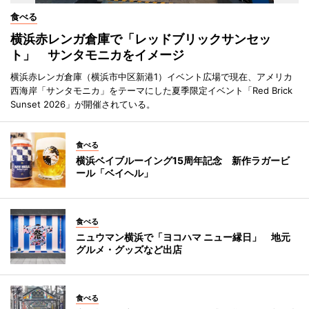
食べる
横浜赤レンガ倉庫で「レッドブリックサンセッ
ト」 サンタモニカをイメージ
横浜赤レンガ倉庫（横浜市中区新港1）イベント広場で現在、アメリカ
西海岸「サンタモニカ」をテーマにした夏季限定イベント「Red Brick
Sunset 2026」が開催されている。
食べる
横浜ベイブルーイング15周年記念 新作ラガービ
ール「ベイヘル」
食べる
ニュウマン横浜で「ヨコハマ ニュー縁日」 地元
グルメ・グッズなど出店
食べる