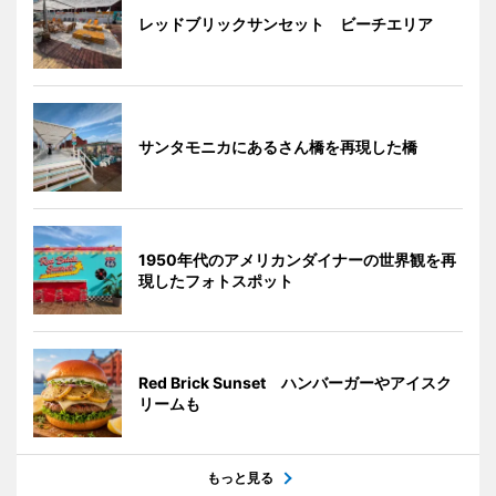
レッドブリックサンセット ビーチエリア
サンタモニカにあるさん橋を再現した橋
1950年代のアメリカンダイナーの世界観を再
現したフォトスポット
Red Brick Sunset ハンバーガーやアイスク
リームも
もっと見る