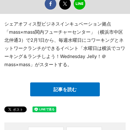
シェアオフィス型ビジネスインキュベーション拠点
「mass×mass関内フューチャーセンター」（横浜市中区
北仲通3）で2月1日から、毎週水曜日にコワーキングとネ
ットワークランチができるイベント「水曜日は横浜でコワ
ーキング＆ランチしよう！Wednesday Jelly！＠
mass×mass」がスタートする。
記事を読む