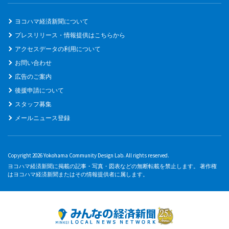
ヨコハマ経済新聞について
プレスリリース・情報提供はこちらから
アクセスデータの利用について
お問い合わせ
広告のご案内
後援申請について
スタッフ募集
メールニュース登録
Copyright 2026 Yokohama Community Design Lab. All rights reserved.
ヨコハマ経済新聞に掲載の記事・写真・図表などの無断転載を禁止します。 著作権
はヨコハマ経済新聞またはその情報提供者に属します。