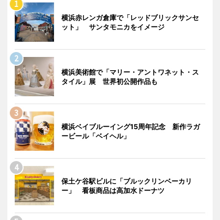
横浜赤レンガ倉庫で「レッドブリックサンセ
ット」 サンタモニカをイメージ
横浜美術館で「マリー・アントワネット・ス
タイル」展 世界初公開作品も
横浜ベイブルーイング15周年記念 新作ラガ
ービール「ベイヘル」
保土ケ谷駅ビルに「ブルックリンベーカリ
ー」 看板商品は高加水ドーナツ