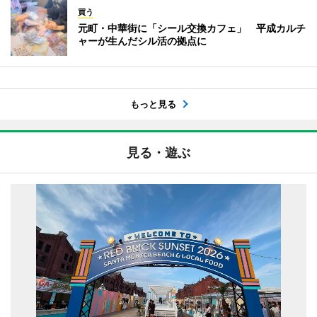
買う
元町・中華街に「シール交換カフェ」 平成カルチ
ャーが生んだシル活の拠点に
もっと見る
見る・遊ぶ