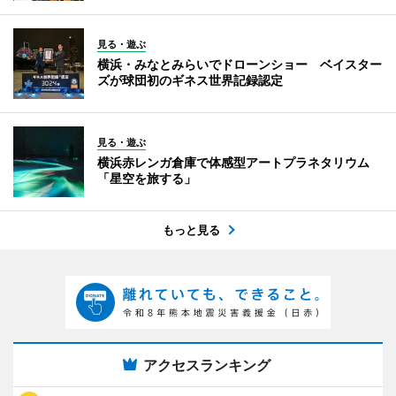
見る・遊ぶ
横浜・みなとみらいでドローンショー ベイスター
ズが球団初のギネス世界記録認定
見る・遊ぶ
横浜赤レンガ倉庫で体感型アートプラネタリウム
「星空を旅する」
もっと見る
アクセスランキング