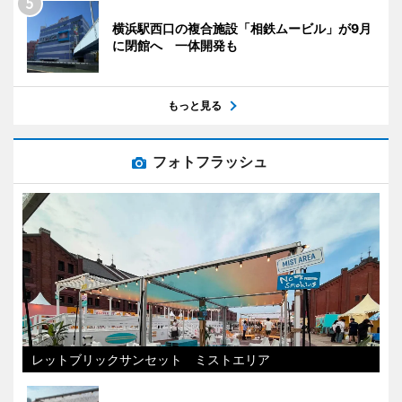
横浜駅西口の複合施設「相鉄ムービル」が9月
に閉館へ 一体開発も
もっと見る
フォトフラッシュ
レットブリックサンセット ミストエリア