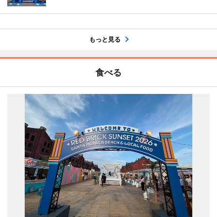
もっと見る
食べる