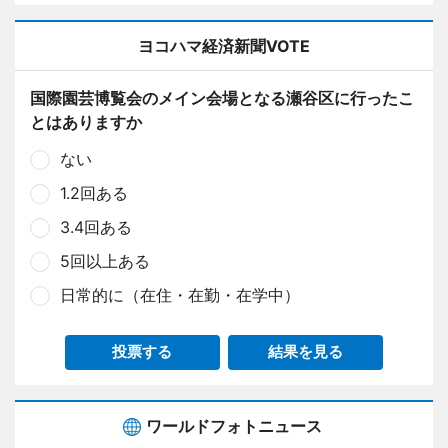
ヨコハマ経済新聞VOTE
国際園芸博覧会のメイン会場となる瀬谷区に行ったこ
とはありますか
ない
1.2回ある
3.4回ある
5回以上ある
日常的に（在住・在勤・在学中）
投票する
結果を見る
ワールドフォトニュース