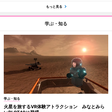
もっと見る
学ぶ・知る
学ぶ・知る
火星を旅するVR体験アトラクション みなとみら