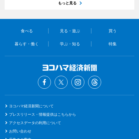
もっと見る
食べる
見る・遊ぶ
買う
暮らす・働く
学ぶ・知る
特集
ヨコハマ経済新聞について
プレスリリース・情報提供はこちらから
アクセスデータの利用について
お問い合わせ