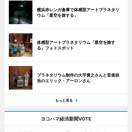
横浜赤レンガ倉庫で体感型アートプラネタリ
ウム「星空を旅する」
体感型アートプラネタリウム「星空を旅す
る」フォトスポット
プラネタリウム制作の大平貴之さんと音楽担
当のエリック・アーロンさん
もっと見る
ヨコハマ経済新聞VOTE