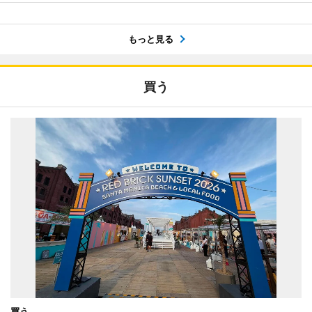
もっと見る
買う
買う