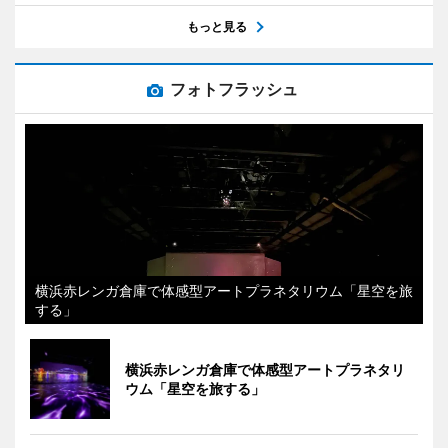
もっと見る
フォトフラッシュ
横浜赤レンガ倉庫で体感型アートプラネタリウム「星空を旅
する」
横浜赤レンガ倉庫で体感型アートプラネタリ
ウム「星空を旅する」