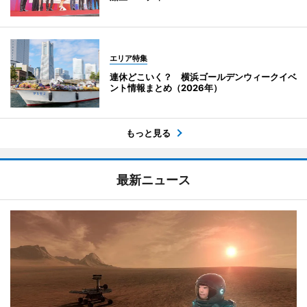
エリア特集
連休どこいく？ 横浜ゴールデンウィークイベ
ント情報まとめ（2026年）
もっと見る
最新ニュース