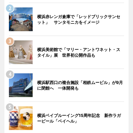
横浜赤レンガ倉庫で「レッドブリックサンセ
ット」 サンタモニカをイメージ
横浜美術館で「マリー・アントワネット・ス
タイル」展 世界初公開作品も
横浜駅西口の複合施設「相鉄ムービル」が9月
に閉館へ 一体開発も
横浜ベイブルーイング15周年記念 新作ラガ
ービール「ベイヘル」