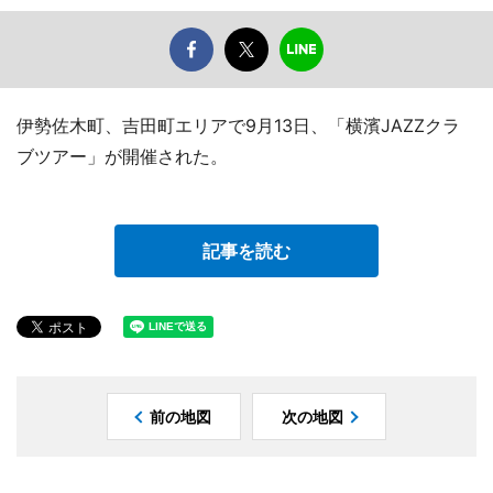
伊勢佐木町、吉田町エリアで9月13日、「横濱JAZZクラ
ブツアー」が開催された。
記事を読む
前の地図
次の地図