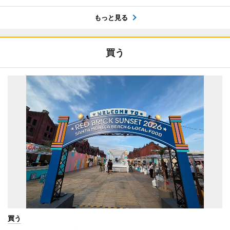
もっと見る
買う
買う