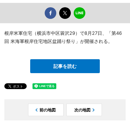
根岸米軍住宅（横浜市中区簑沢29）で8月27日、「第46
回 米海軍根岸住宅地区盆踊り祭り」が開催される。
記事を読む
前の地図
次の地図