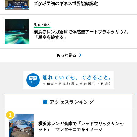
ズが球団初のギネス世界記録認定
見る・遊ぶ
横浜赤レンガ倉庫で体感型アートプラネタリウム
「星空を旅する」
もっと見る
アクセスランキング
横浜赤レンガ倉庫で「レッドブリックサンセ
ット」 サンタモニカをイメージ