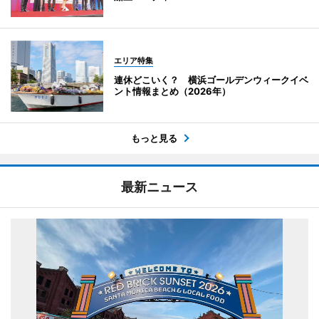
エリア特集
連休どこいく？ 横浜ゴールデンウィークイベ
ント情報まとめ（2026年）
もっと見る
最新ニュース