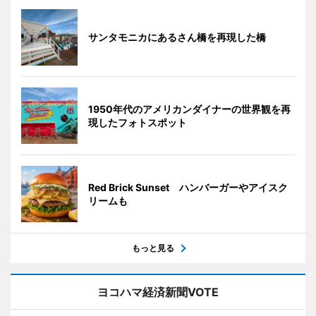
サンタモニカにあるさん橋を再現した橋
1950年代のアメリカンダイナーの世界観を再
現したフォトスポット
Red Brick Sunset ハンバーガーやアイスク
リームも
もっと見る
ヨコハマ経済新聞VOTE