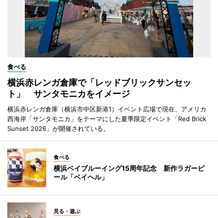
食べる
横浜赤レンガ倉庫で「レッドブリックサンセッ
ト」 サンタモニカをイメージ
横浜赤レンガ倉庫（横浜市中区新港1）イベント広場で現在、アメリカ
西海岸「サンタモニカ」をテーマにした夏季限定イベント「Red Brick
Sunset 2026」が開催されている。
食べる
横浜ベイブルーイング15周年記念 新作ラガービ
ール「ベイヘル」
見る・遊ぶ