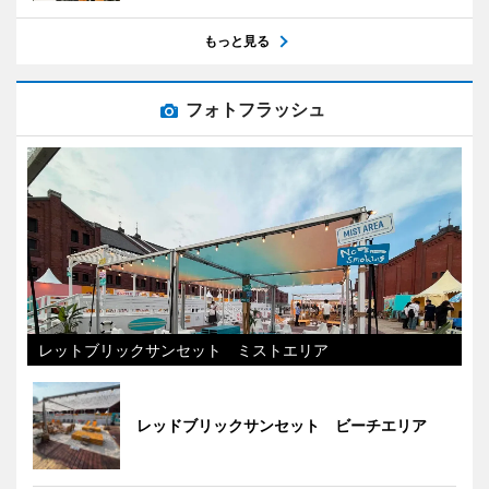
もっと見る
フォトフラッシュ
レットブリックサンセット ミストエリア
レッドブリックサンセット ビーチエリア