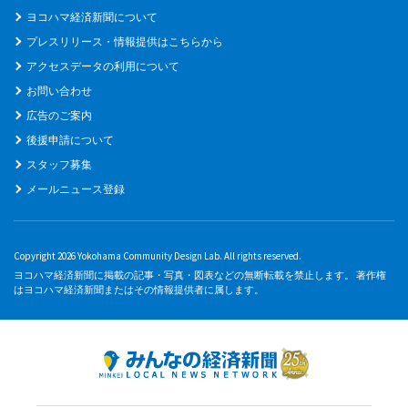
ヨコハマ経済新聞について
プレスリリース・情報提供はこちらから
アクセスデータの利用について
お問い合わせ
広告のご案内
後援申請について
スタッフ募集
メールニュース登録
Copyright 2026 Yokohama Community Design Lab. All rights reserved.
ヨコハマ経済新聞に掲載の記事・写真・図表などの無断転載を禁止します。 著作権
はヨコハマ経済新聞またはその情報提供者に属します。