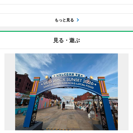
もっと見る
見る・遊ぶ