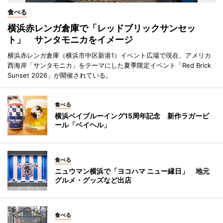
食べる
横浜赤レンガ倉庫で「レッドブリックサンセッ
ト」 サンタモニカをイメージ
横浜赤レンガ倉庫（横浜市中区新港1）イベント広場で現在、アメリカ
西海岸「サンタモニカ」をテーマにした夏季限定イベント「Red Brick
Sunset 2026」が開催されている。
食べる
横浜ベイブルーイング15周年記念 新作ラガービ
ール「ベイヘル」
食べる
ニュウマン横浜で「ヨコハマ ニュー縁日」 地元
グルメ・グッズなど出店
食べる