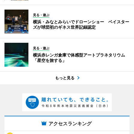
見る・遊ぶ
横浜・みなとみらいでドローンショー ベイスター
ズが球団初のギネス世界記録認定
見る・遊ぶ
横浜赤レンガ倉庫で体感型アートプラネタリウム
「星空を旅する」
もっと見る
アクセスランキング