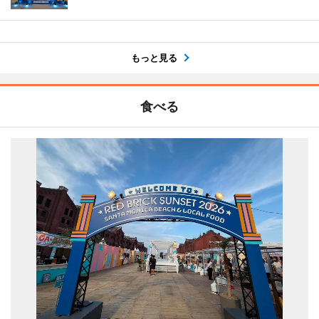
もっと見る
食べる