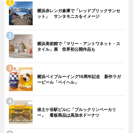
横浜赤レンガ倉庫で「レッドブリックサンセ
ット」 サンタモニカをイメージ
横浜美術館で「マリー・アントワネット・ス
タイル」展 世界初公開作品も
横浜ベイブルーイング15周年記念 新作ラガ
ービール「ベイヘル」
保土ケ谷駅ビルに「ブルックリンベーカリ
ー」 看板商品は高加水ドーナツ