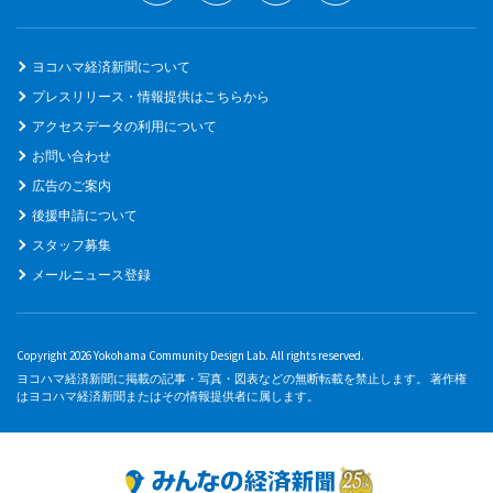
ヨコハマ経済新聞について
プレスリリース・情報提供はこちらから
アクセスデータの利用について
お問い合わせ
広告のご案内
後援申請について
スタッフ募集
メールニュース登録
Copyright 2026 Yokohama Community Design Lab. All rights reserved.
ヨコハマ経済新聞に掲載の記事・写真・図表などの無断転載を禁止します。 著作権
はヨコハマ経済新聞またはその情報提供者に属します。