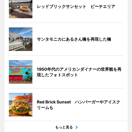
レッドブリックサンセット ビーチエリア
サンタモニカにあるさん橋を再現した橋
1950年代のアメリカンダイナーの世界観を再
現したフォトスポット
Red Brick Sunset ハンバーガーやアイスク
リームも
もっと見る