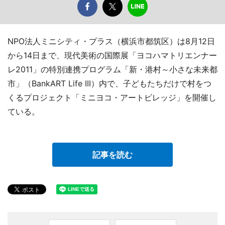
NPO法人ミニシティ・プラス（横浜市都筑区）は8月12日
から14日まで、現代美術の国際展「ヨコハマトリエンナー
レ2011」の特別連携プログラム「新・港村～小さな未来都
市」（BankART Life III）内で、子どもたちだけで村をつ
くるプロジェクト「ミニヨコ・アートビレッジ」を開催し
ている。
記事を読む