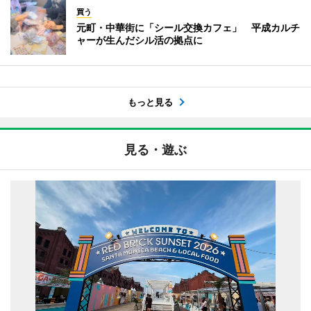
買う
元町・中華街に「シール交換カフェ」 平成カルチ
ャーが生んだシル活の拠点に
もっと見る
見る・遊ぶ