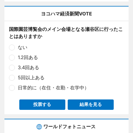
ヨコハマ経済新聞VOTE
国際園芸博覧会のメイン会場となる瀬谷区に行ったこ
とはありますか
ない
1.2回ある
3.4回ある
5回以上ある
日常的に（在住・在勤・在学中）
投票する
結果を見る
ワールドフォトニュース