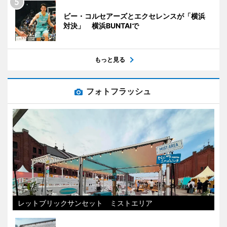
ビー・コルセアーズとエクセレンスが「横浜
対決」 横浜BUNTAIで
もっと見る
フォトフラッシュ
レットブリックサンセット ミストエリア