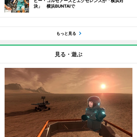
ビー・コルセアーズとエクセレンスが「横浜対
決」 横浜BUNTAIで
もっと見る
見る・遊ぶ