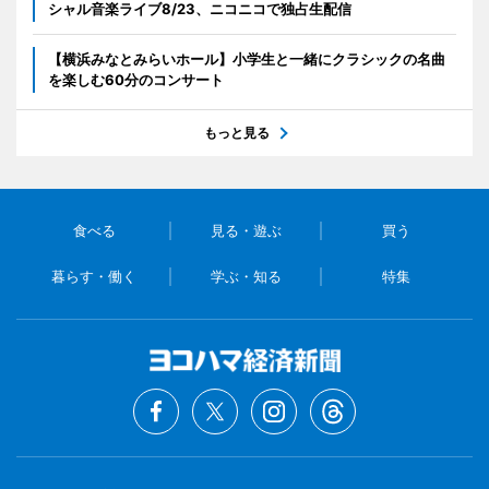
シャル音楽ライブ8/23、ニコニコで独占生配信
【横浜みなとみらいホール】小学生と一緒にクラシックの名曲
を楽しむ60分のコンサート
もっと見る
食べる
見る・遊ぶ
買う
暮らす・働く
学ぶ・知る
特集