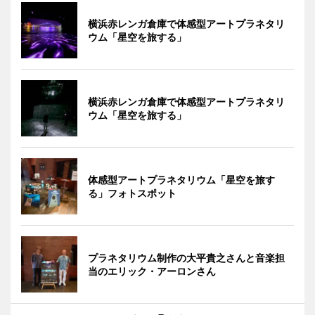
横浜赤レンガ倉庫で体感型アートプラネタリ
ウム「星空を旅する」
横浜赤レンガ倉庫で体感型アートプラネタリ
ウム「星空を旅する」
体感型アートプラネタリウム「星空を旅す
る」フォトスポット
プラネタリウム制作の大平貴之さんと音楽担
当のエリック・アーロンさん