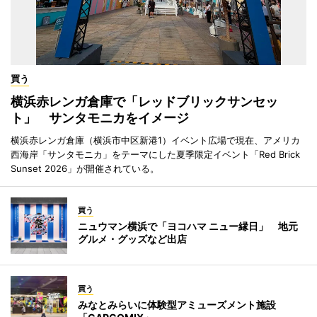
買う
横浜赤レンガ倉庫で「レッドブリックサンセッ
ト」 サンタモニカをイメージ
横浜赤レンガ倉庫（横浜市中区新港1）イベント広場で現在、アメリカ
西海岸「サンタモニカ」をテーマにした夏季限定イベント「Red Brick
Sunset 2026」が開催されている。
買う
ニュウマン横浜で「ヨコハマ ニュー縁日」 地元
グルメ・グッズなど出店
買う
みなとみらいに体験型アミューズメント施設