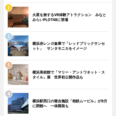
火星を旅するVR体験アトラクション みなと
みらいPLOT48に登場
横浜赤レンガ倉庫で「レッドブリックサンセ
ット」 サンタモニカをイメージ
横浜美術館で「マリー・アントワネット・ス
タイル」展 世界初公開作品も
横浜駅西口の複合施設「相鉄ムービル」が9月
に閉館へ 一体開発も