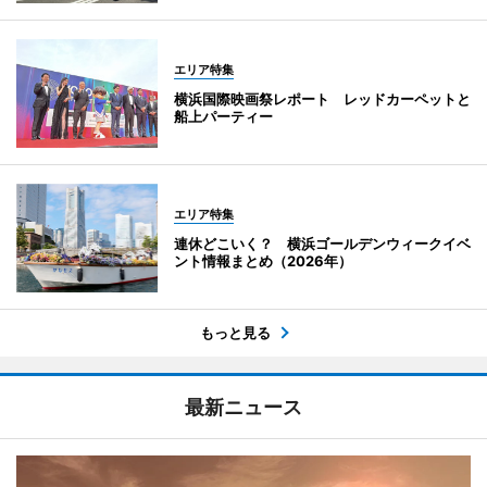
エリア特集
横浜国際映画祭レポート レッドカーペットと
船上パーティー
エリア特集
連休どこいく？ 横浜ゴールデンウィークイベ
ント情報まとめ（2026年）
もっと見る
最新ニュース