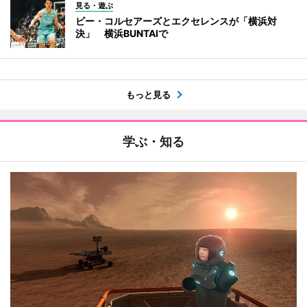
見る・遊ぶ
ビー・コルセアーズとエクセレンスが「横浜対
決」 横浜BUNTAIで
もっと見る
学ぶ・知る