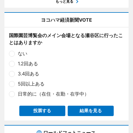
もっと見る
ヨコハマ経済新聞VOTE
国際園芸博覧会のメイン会場となる瀬谷区に行ったこ
とはありますか
ない
1.2回ある
3.4回ある
5回以上ある
日常的に（在住・在勤・在学中）
投票する
結果を見る
ワールドフォトニュース