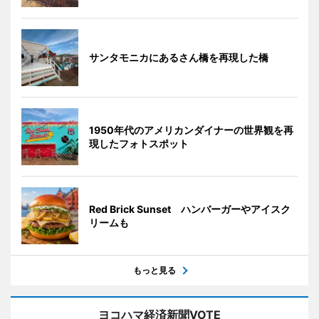
サンタモニカにあるさん橋を再現した橋
1950年代のアメリカンダイナーの世界観を再
現したフォトスポット
Red Brick Sunset ハンバーガーやアイスク
リームも
もっと見る
ヨコハマ経済新聞VOTE