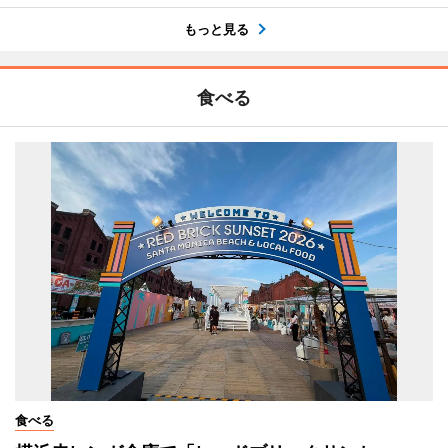
もっと見る
食べる
食べる