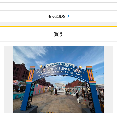
もっと見る
買う