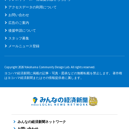
アクセスデータの利用について
お問い合わせ
広告のご案内
後援申請について
スタッフ募集
メールニュース登録
Copyright 2026 Yokohama Community Design Lab. All rights reserved.
ヨコハマ経済新聞に掲載の記事・写真・図表などの無断転載を禁止します。 著作権
はヨコハマ経済新聞またはその情報提供者に属します。
みんなの経済新聞ネットワーク
お問い合わせ