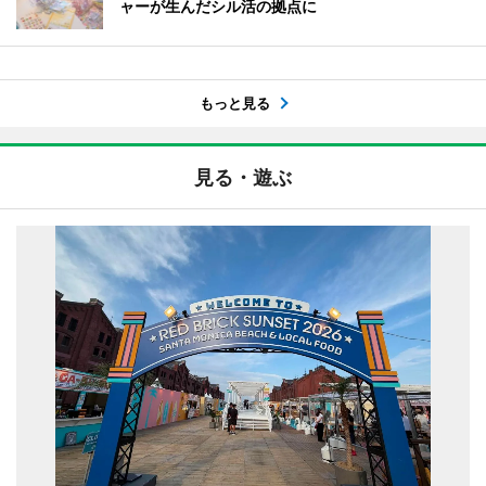
ャーが生んだシル活の拠点に
もっと見る
見る・遊ぶ