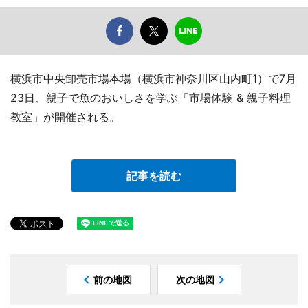
横浜市中央卸売市場本場（横浜市神奈川区山内町1）で7月
23日、親子で魚のおいしさを学ぶ「市場体験 & 親子料理
教室」が開催される。
記事を読む
前の地図
次の地図