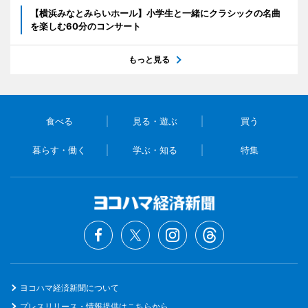
【横浜みなとみらいホール】小学生と一緒にクラシックの名曲
を楽しむ60分のコンサート
もっと見る
食べる
見る・遊ぶ
買う
暮らす・働く
学ぶ・知る
特集
ヨコハマ経済新聞について
プレスリリース・情報提供はこちらから