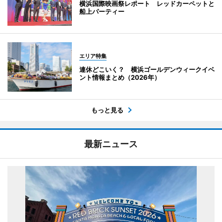
横浜国際映画祭レポート レッドカーペットと
船上パーティー
エリア特集
連休どこいく？ 横浜ゴールデンウィークイベ
ント情報まとめ（2026年）
もっと見る
最新ニュース