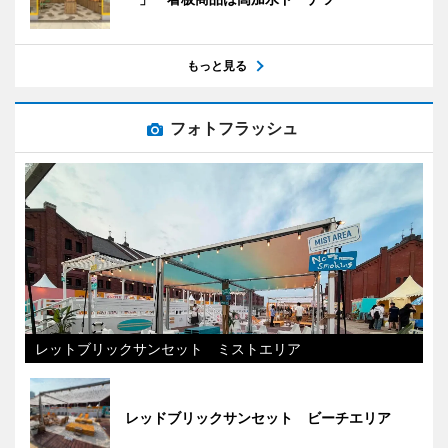
もっと見る
フォトフラッシュ
レットブリックサンセット ミストエリア
レッドブリックサンセット ビーチエリア