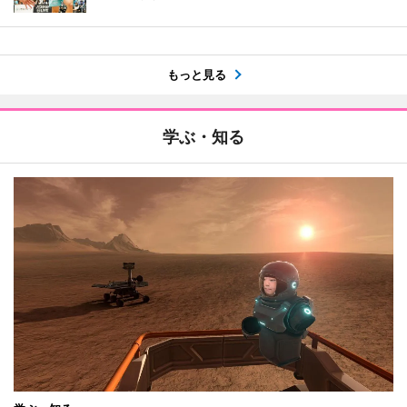
もっと見る
学ぶ・知る