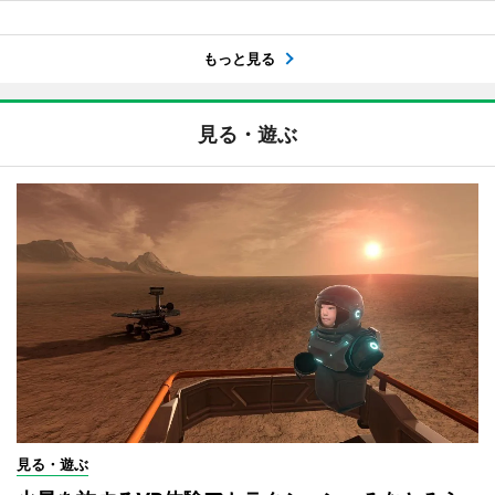
もっと見る
見る・遊ぶ
見る・遊ぶ