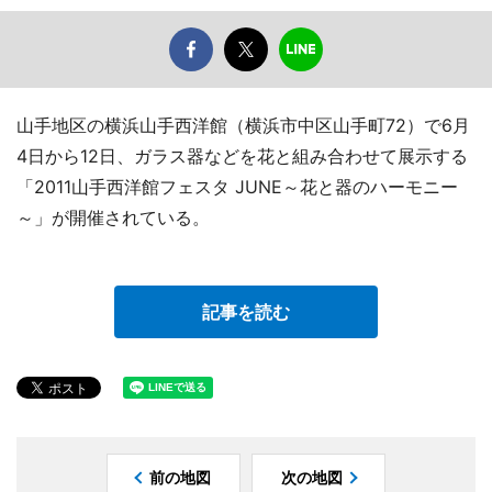
山手地区の横浜山手西洋館（横浜市中区山手町72）で6月
4日から12日、ガラス器などを花と組み合わせて展示する
「2011山手西洋館フェスタ JUNE～花と器のハーモニー
～」が開催されている。
記事を読む
前の地図
次の地図