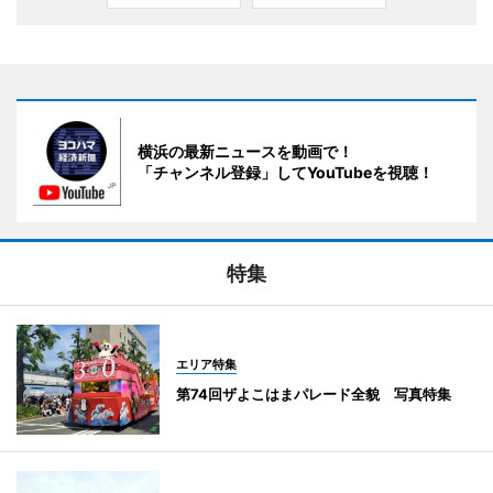
横浜の最新ニュースを動画で！
「チャンネル登録」してYouTubeを視聴！
特集
エリア特集
第74回ザよこはまパレード全貌 写真特集