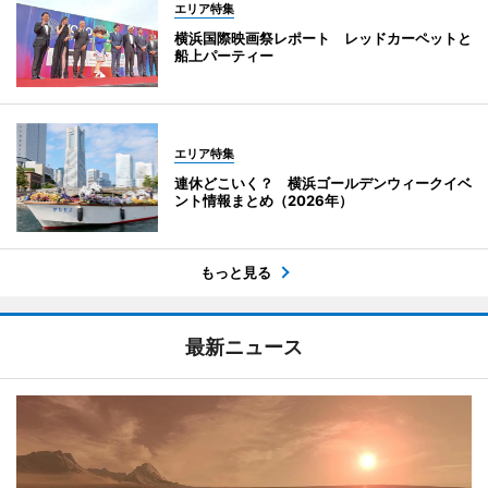
エリア特集
横浜国際映画祭レポート レッドカーペットと
船上パーティー
エリア特集
連休どこいく？ 横浜ゴールデンウィークイベ
ント情報まとめ（2026年）
もっと見る
最新ニュース