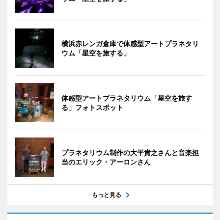
横浜赤レンガ倉庫で体感型アートプラネタリ
ウム「星空を旅する」
体感型アートプラネタリウム「星空を旅す
る」フォトスポット
プラネタリウム制作の大平貴之さんと音楽担
当のエリック・アーロンさん
もっと見る