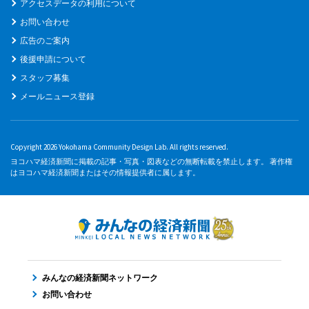
アクセスデータの利用について
お問い合わせ
広告のご案内
後援申請について
スタッフ募集
メールニュース登録
Copyright 2026 Yokohama Community Design Lab. All rights reserved.
ヨコハマ経済新聞に掲載の記事・写真・図表などの無断転載を禁止します。 著作権
はヨコハマ経済新聞またはその情報提供者に属します。
みんなの経済新聞ネットワーク
お問い合わせ