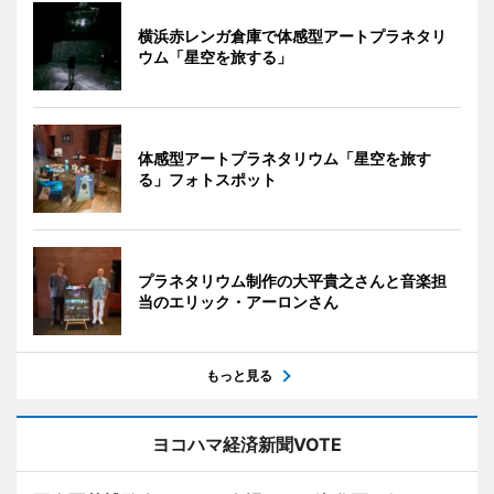
横浜赤レンガ倉庫で体感型アートプラネタリ
ウム「星空を旅する」
体感型アートプラネタリウム「星空を旅す
る」フォトスポット
プラネタリウム制作の大平貴之さんと音楽担
当のエリック・アーロンさん
もっと見る
ヨコハマ経済新聞VOTE