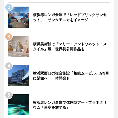
横浜赤レンガ倉庫で「レッドブリックサンセ
ット」 サンタモニカをイメージ
横浜美術館で「マリー・アントワネット・ス
タイル」展 世界初公開作品も
横浜駅西口の複合施設「相鉄ムービル」が9月
に閉館へ 一体開発も
横浜赤レンガ倉庫で体感型アートプラネタリ
ウム「星空を旅する」