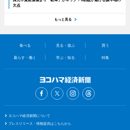
欠点
もっと見る
食べる
見る・遊ぶ
買う
暮らす・働く
学ぶ・知る
特集
ヨコハマ経済新聞について
プレスリリース・情報提供はこちらから