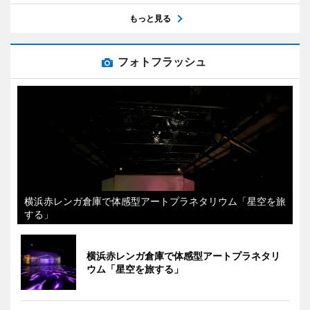
もっと見る
フォトフラッシュ
横浜赤レンガ倉庫で体感型アートプラネタリウム「星空を旅
する」
横浜赤レンガ倉庫で体感型アートプラネタリ
ウム「星空を旅する」