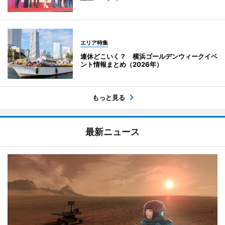
エリア特集
連休どこいく？ 横浜ゴールデンウィークイベ
ント情報まとめ（2026年）
もっと見る
最新ニュース