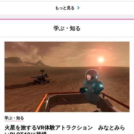
もっと見る
学ぶ・知る
学ぶ・知る
火星を旅するVR体験アトラクション みなとみら