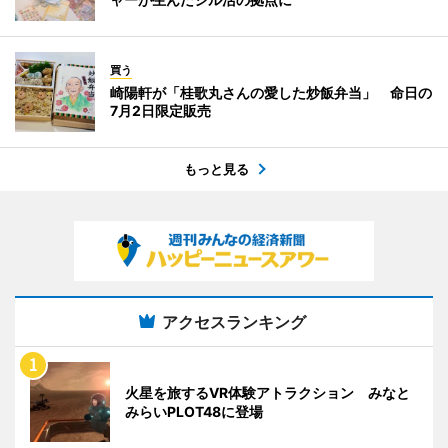
買う
崎陽軒が「桂歌丸さんの愛した炒飯弁当」 命日の
7月2日限定販売
もっと見る
アクセスランキング
火星を旅するVR体験アトラクション みなと
みらいPLOT48に登場