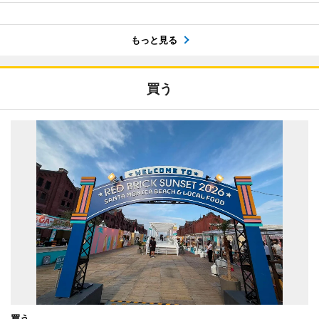
もっと見る
買う
買う