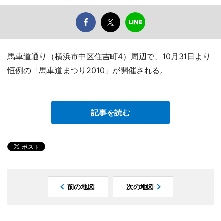
馬車道通り（横浜市中区住吉町4）周辺で、10月31日より
恒例の「馬車道まつり2010」が開催される。
記事を読む
前の地図
次の地図