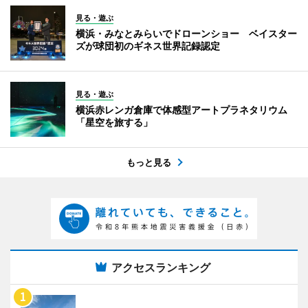
見る・遊ぶ
横浜・みなとみらいでドローンショー ベイスター
ズが球団初のギネス世界記録認定
見る・遊ぶ
横浜赤レンガ倉庫で体感型アートプラネタリウム
「星空を旅する」
もっと見る
アクセスランキング