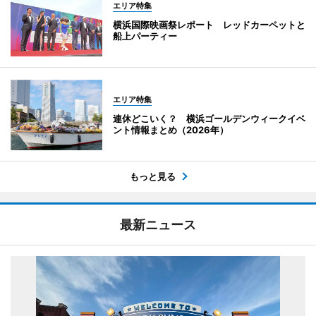
エリア特集
横浜国際映画祭レポート レッドカーペットと
船上パーティー
エリア特集
連休どこいく？ 横浜ゴールデンウィークイベ
ント情報まとめ（2026年）
もっと見る
最新ニュース