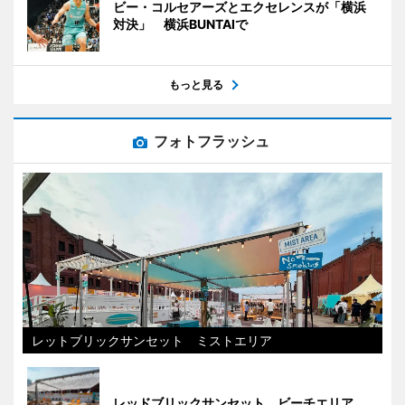
ビー・コルセアーズとエクセレンスが「横浜
対決」 横浜BUNTAIで
もっと見る
フォトフラッシュ
レットブリックサンセット ミストエリア
レッドブリックサンセット ビーチエリア