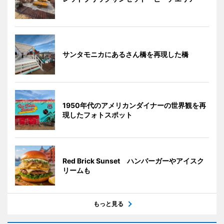
サンタモニカにあるさん橋を再現した橋
1950年代のアメリカンダイナーの世界観を再
現したフォトスポット
Red Brick Sunset ハンバーガーやアイスク
リームも
もっと見る