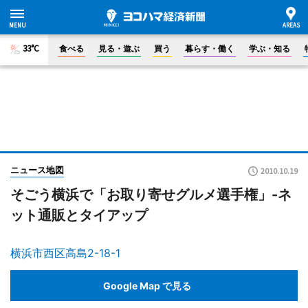
33°C
食べる
見る・遊ぶ
買う
暮らす・働く
学ぶ・知る
ニュース地図
2010.10.19
そごう横浜で「お取り寄せグルメ選手権」-ネ
ット通販とタイアップ
横浜市西区高島2-18-1
Google Map で見る