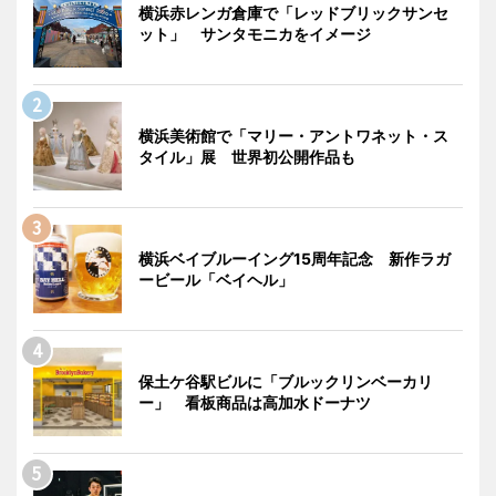
横浜赤レンガ倉庫で「レッドブリックサンセ
ット」 サンタモニカをイメージ
横浜美術館で「マリー・アントワネット・ス
タイル」展 世界初公開作品も
横浜ベイブルーイング15周年記念 新作ラガ
ービール「ベイヘル」
保土ケ谷駅ビルに「ブルックリンベーカリ
ー」 看板商品は高加水ドーナツ