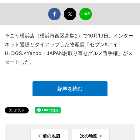
そごう横浜店（横浜市西区高島2）で10月19日、インター
ネット通販とタイアップした物産展「セブン&アイ
HLDGS.×Yahoo！JAPANお取り寄せグルメ選手権」がス
タートした。
記事を読む
前の地図
次の地図