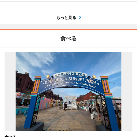
もっと見る
食べる