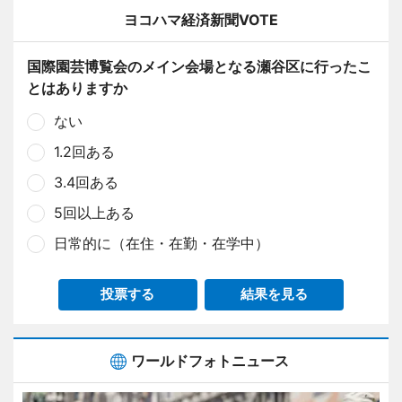
ヨコハマ経済新聞VOTE
国際園芸博覧会のメイン会場となる瀬谷区に行ったこ
とはありますか
ない
1.2回ある
3.4回ある
5回以上ある
日常的に（在住・在勤・在学中）
投票する
結果を見る
ワールドフォトニュース