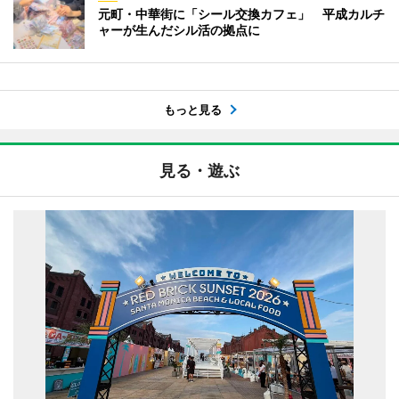
元町・中華街に「シール交換カフェ」 平成カルチ
ャーが生んだシル活の拠点に
もっと見る
見る・遊ぶ