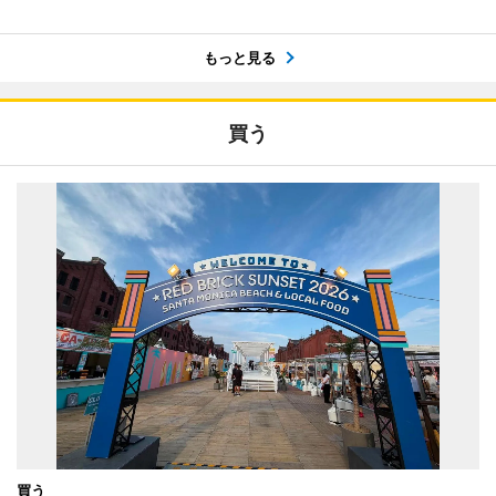
もっと見る
買う
買う