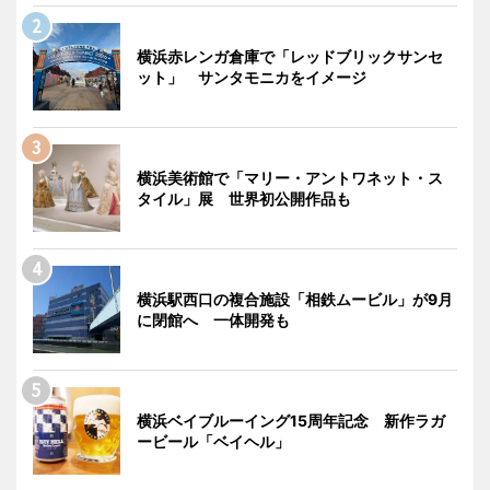
横浜赤レンガ倉庫で「レッドブリックサンセ
ット」 サンタモニカをイメージ
横浜美術館で「マリー・アントワネット・ス
タイル」展 世界初公開作品も
横浜駅西口の複合施設「相鉄ムービル」が9月
に閉館へ 一体開発も
横浜ベイブルーイング15周年記念 新作ラガ
ービール「ベイヘル」