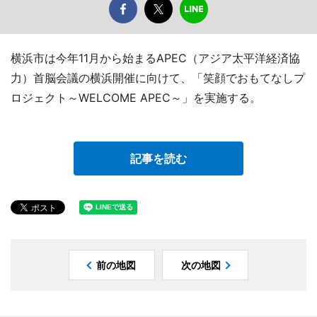
横浜市は今年11月から始まるAPEC（アジア太平洋経済協
力）首脳会議の横浜開催に向けて、「笑顔でおもてなしプ
ロジェクト～WELCOME APEC～」を実施する。
記事を読む
前の地図
次の地図