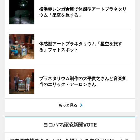
横浜赤レンガ倉庫で体感型アートプラネタリ
ウム「星空を旅する」
体感型アートプラネタリウム「星空を旅す
る」フォトスポット
プラネタリウム制作の大平貴之さんと音楽担
当のエリック・アーロンさん
もっと見る
ヨコハマ経済新聞VOTE