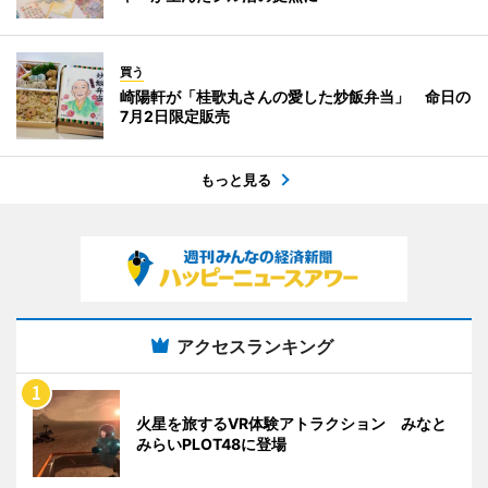
買う
崎陽軒が「桂歌丸さんの愛した炒飯弁当」 命日の
7月2日限定販売
もっと見る
アクセスランキング
火星を旅するVR体験アトラクション みなと
みらいPLOT48に登場