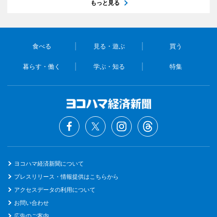
もっと見る
食べる
見る・遊ぶ
買う
暮らす・働く
学ぶ・知る
特集
ヨコハマ経済新聞について
プレスリリース・情報提供はこちらから
アクセスデータの利用について
お問い合わせ
広告のご案内