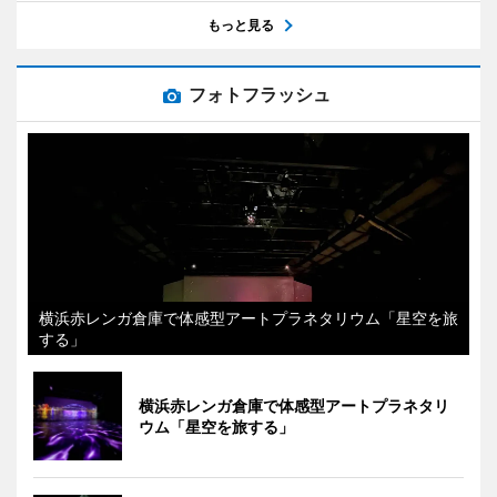
もっと見る
フォトフラッシュ
横浜赤レンガ倉庫で体感型アートプラネタリウム「星空を旅
する」
横浜赤レンガ倉庫で体感型アートプラネタリ
ウム「星空を旅する」