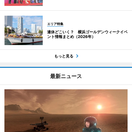
エリア特集
連休どこいく？ 横浜ゴールデンウィークイベ
ント情報まとめ（2026年）
もっと見る
最新ニュース