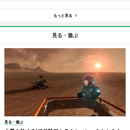
もっと見る
見る・遊ぶ
見る・遊ぶ