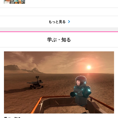
もっと見る
学ぶ・知る