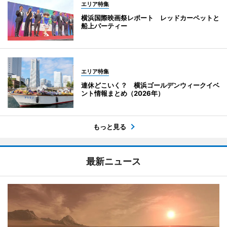
エリア特集
横浜国際映画祭レポート レッドカーペットと
船上パーティー
エリア特集
連休どこいく？ 横浜ゴールデンウィークイベ
ント情報まとめ（2026年）
もっと見る
最新ニュース