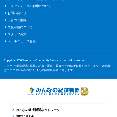
アクセスデータの利用について
お問い合わせ
広告のご案内
後援申請について
スタッフ募集
メールニュース登録
Copyright 2026 Yokohama Community Design Lab. All rights reserved.
ヨコハマ経済新聞に掲載の記事・写真・図表などの無断転載を禁止します。 著作権
はヨコハマ経済新聞またはその情報提供者に属します。
みんなの経済新聞ネットワーク
お問い合わせ