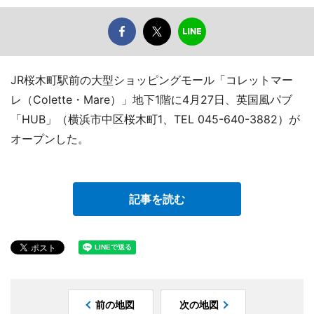
JR桜木町駅前の大型ショッピングモール「コレットマー
レ（Colette・Mare）」地下1階に4月27日、英国風パブ
「HUB」（横浜市中区桜木町1、TEL 045-640-3882）が
オープンした。
記事を読む
前の地図
次の地図