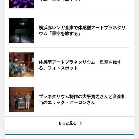
横浜赤レンガ倉庫で体感型アートプラネタリ
ウム「星空を旅する」
体感型アートプラネタリウム「星空を旅す
る」フォトスポット
プラネタリウム制作の大平貴之さんと音楽担
当のエリック・アーロンさん
もっと見る