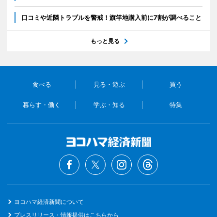
口コミや近隣トラブルを警戒！旗竿地購入前に7割が調べること
もっと見る
食べる
見る・遊ぶ
買う
暮らす・働く
学ぶ・知る
特集
ヨコハマ経済新聞について
プレスリリース・情報提供はこちらから