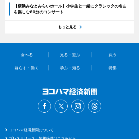
【横浜みなとみらいホール】小学生と一緒にクラシックの名曲
を楽しむ60分のコンサート
もっと見る
食べる
見る・遊ぶ
買う
暮らす・働く
学ぶ・知る
特集
ヨコハマ経済新聞について
プレスリリース・情報提供はこちらから