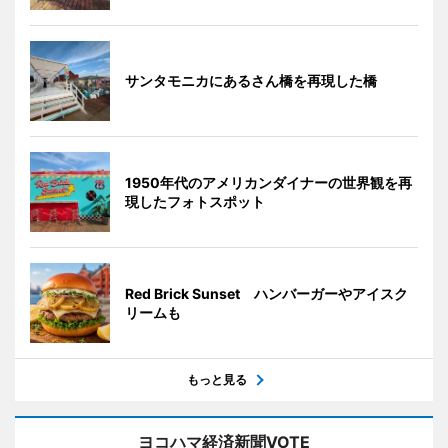
サンタモニカにあるさん橋を再現した橋
1950年代のアメリカンダイナーの世界観を再
現したフォトスポット
Red Brick Sunset ハンバーガーやアイスク
リームも
もっと見る
ヨコハマ経済新聞VOTE