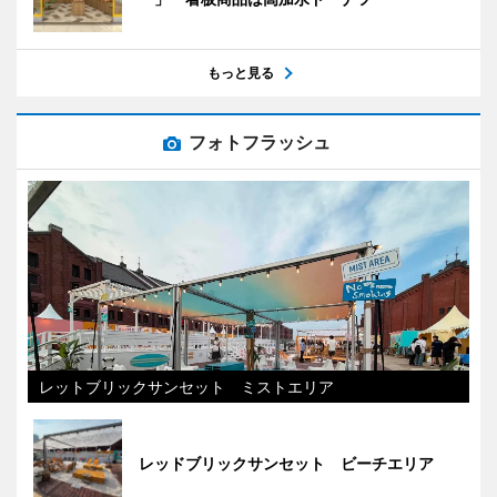
もっと見る
フォトフラッシュ
レットブリックサンセット ミストエリア
レッドブリックサンセット ビーチエリア