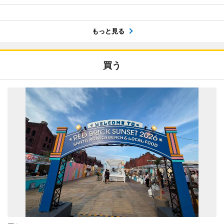
もっと見る
買う