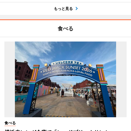
もっと見る
食べる
食べる