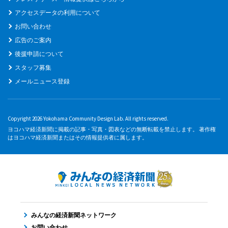
アクセスデータの利用について
お問い合わせ
広告のご案内
後援申請について
スタッフ募集
メールニュース登録
Copyright 2026 Yokohama Community Design Lab. All rights reserved.
ヨコハマ経済新聞に掲載の記事・写真・図表などの無断転載を禁止します。 著作権
はヨコハマ経済新聞またはその情報提供者に属します。
みんなの経済新聞ネットワーク
お問い合わせ