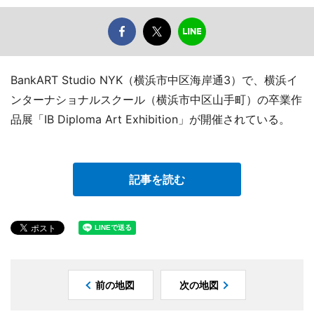
BankART Studio NYK（横浜市中区海岸通3）で、横浜イ
ンターナショナルスクール（横浜市中区山手町）の卒業作
品展「IB Diploma Art Exhibition」が開催されている。
記事を読む
前の地図
次の地図