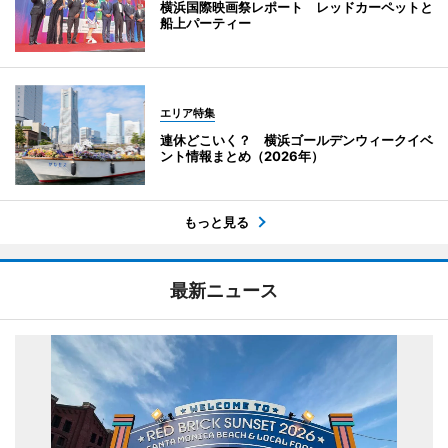
横浜国際映画祭レポート レッドカーペットと
船上パーティー
エリア特集
連休どこいく？ 横浜ゴールデンウィークイベ
ント情報まとめ（2026年）
もっと見る
最新ニュース