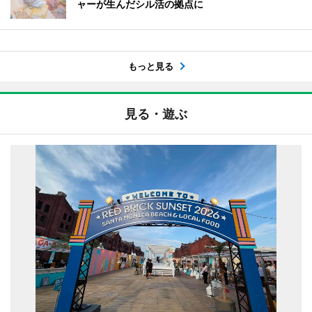
ャーが生んだシル活の拠点に
もっと見る
見る・遊ぶ