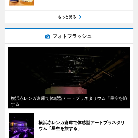
もっと見る
フォトフラッシュ
横浜赤レンガ倉庫で体感型アートプラネタリウム「星空を旅
する」
横浜赤レンガ倉庫で体感型アートプラネタリ
ウム「星空を旅する」