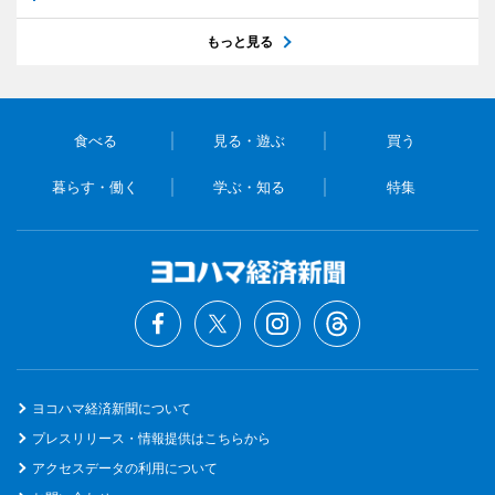
もっと見る
食べる
見る・遊ぶ
買う
暮らす・働く
学ぶ・知る
特集
ヨコハマ経済新聞について
プレスリリース・情報提供はこちらから
アクセスデータの利用について