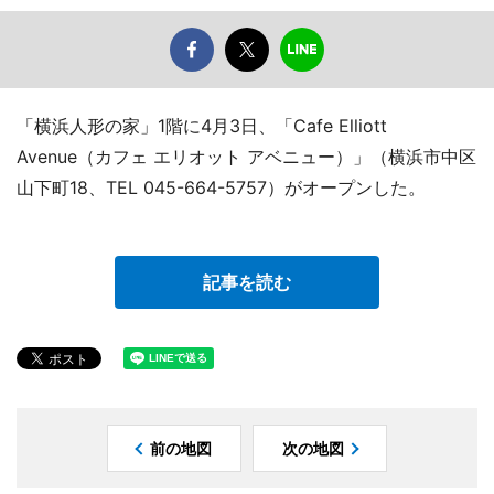
「横浜人形の家」1階に4月3日、「Cafe Elliott
Avenue（カフェ エリオット アベニュー）」（横浜市中区
山下町18、TEL 045-664-5757）がオープンした。
記事を読む
前の地図
次の地図