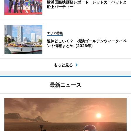
横浜国際映画祭レポート レッドカーペットと
船上パーティー
エリア特集
連休どこいく？ 横浜ゴールデンウィークイベ
ント情報まとめ（2026年）
もっと見る
最新ニュース