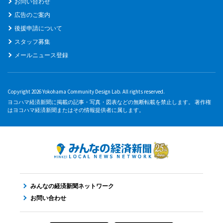
お問い合わせ
広告のご案内
後援申請について
スタッフ募集
メールニュース登録
Copyright 2026 Yokohama Community Design Lab. All rights reserved.
ヨコハマ経済新聞に掲載の記事・写真・図表などの無断転載を禁止します。 著作権
はヨコハマ経済新聞またはその情報提供者に属します。
みんなの経済新聞ネットワーク
お問い合わせ