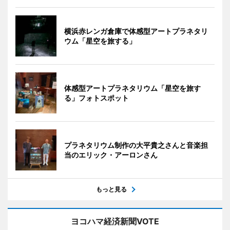
横浜赤レンガ倉庫で体感型アートプラネタリ
ウム「星空を旅する」
体感型アートプラネタリウム「星空を旅す
る」フォトスポット
プラネタリウム制作の大平貴之さんと音楽担
当のエリック・アーロンさん
もっと見る
ヨコハマ経済新聞VOTE