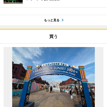
もっと見る
買う