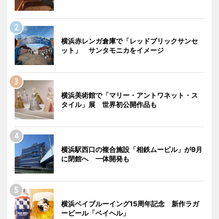
横浜赤レンガ倉庫で「レッドブリックサンセ
ット」 サンタモニカをイメージ
横浜美術館で「マリー・アントワネット・ス
タイル」展 世界初公開作品も
横浜駅西口の複合施設「相鉄ムービル」が9月
に閉館へ 一体開発も
横浜ベイブルーイング15周年記念 新作ラガ
ービール「ベイヘル」