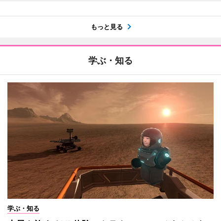
もっと見る
学ぶ・知る
学ぶ・知る