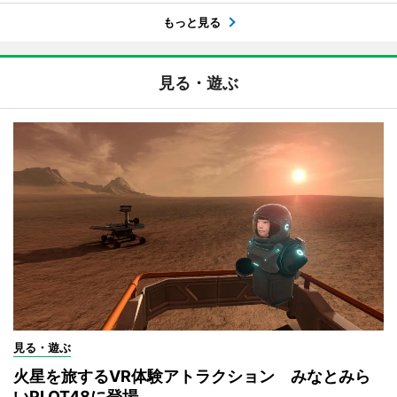
もっと見る
見る・遊ぶ
見る・遊ぶ
火星を旅するVR体験アトラクション みなとみら
いPLOT48に登場