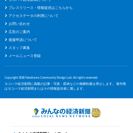
プレスリリース・情報提供はこちらから
アクセスデータの利用について
お問い合わせ
広告のご案内
後援申請について
スタッフ募集
メールニュース登録
Copyright 2026 Yokohama Community Design Lab. All rights reserved.
ヨコハマ経済新聞に掲載の記事・写真・図表などの無断転載を禁止します。 著作権
はヨコハマ経済新聞またはその情報提供者に属します。