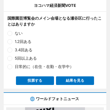
ヨコハマ経済新聞VOTE
国際園芸博覧会のメイン会場となる瀬谷区に行ったこ
とはありますか
ない
1.2回ある
3.4回ある
5回以上ある
日常的に（在住・在勤・在学中）
投票する
結果を見る
ワールドフォトニュース