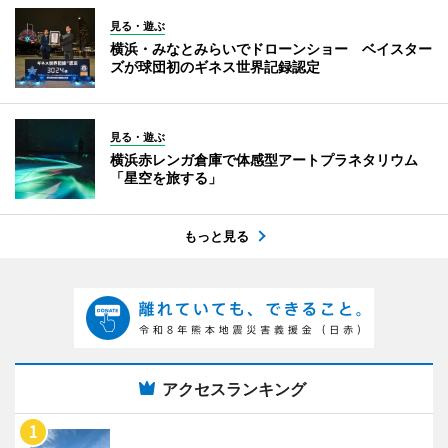
見る・遊ぶ
横浜・みなとみらいでドローンショー ベイスター
ズが球団初のギネス世界記録認定
見る・遊ぶ
横浜赤レンガ倉庫で体感型アートプラネタリウム
「星空を旅する」
もっと見る
アクセスランキング