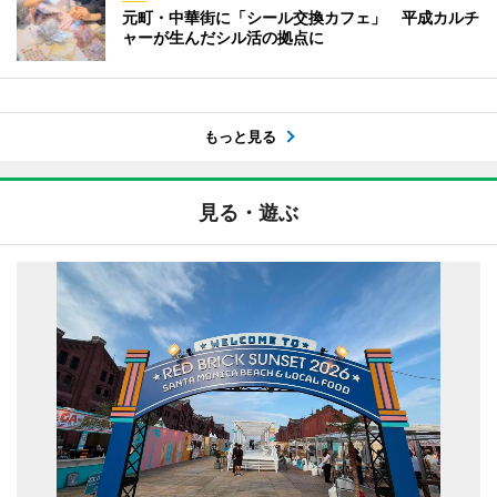
元町・中華街に「シール交換カフェ」 平成カルチ
ャーが生んだシル活の拠点に
もっと見る
見る・遊ぶ