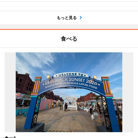
もっと見る
食べる