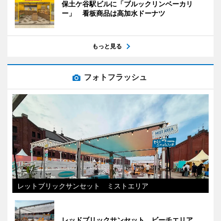
保土ケ谷駅ビルに「ブルックリンベーカリ
ー」 看板商品は高加水ドーナツ
もっと見る
フォトフラッシュ
レットブリックサンセット ミストエリア
レッドブリックサンセット ビーチエリア