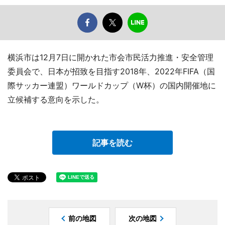
横浜市は12月7日に開かれた市会市民活力推進・安全管理
委員会で、日本が招致を目指す2018年、2022年FIFA（国
際サッカー連盟）ワールドカップ（W杯）の国内開催地に
立候補する意向を示した。
記事を読む
前の地図
次の地図