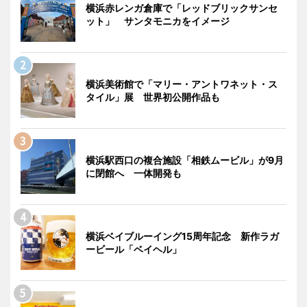
横浜赤レンガ倉庫で「レッドブリックサンセ
ット」 サンタモニカをイメージ
横浜美術館で「マリー・アントワネット・ス
タイル」展 世界初公開作品も
横浜駅西口の複合施設「相鉄ムービル」が9月
に閉館へ 一体開発も
横浜ベイブルーイング15周年記念 新作ラガ
ービール「ベイヘル」