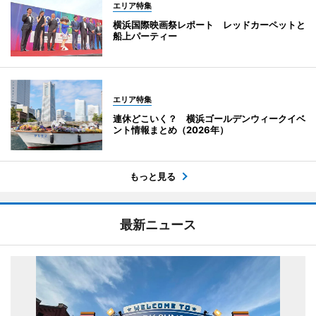
エリア特集
横浜国際映画祭レポート レッドカーペットと
船上パーティー
エリア特集
連休どこいく？ 横浜ゴールデンウィークイベ
ント情報まとめ（2026年）
もっと見る
最新ニュース