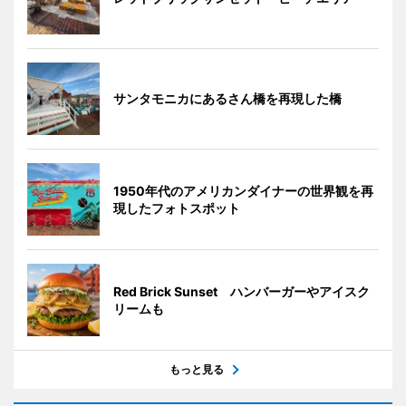
サンタモニカにあるさん橋を再現した橋
1950年代のアメリカンダイナーの世界観を再
現したフォトスポット
Red Brick Sunset ハンバーガーやアイスク
リームも
もっと見る