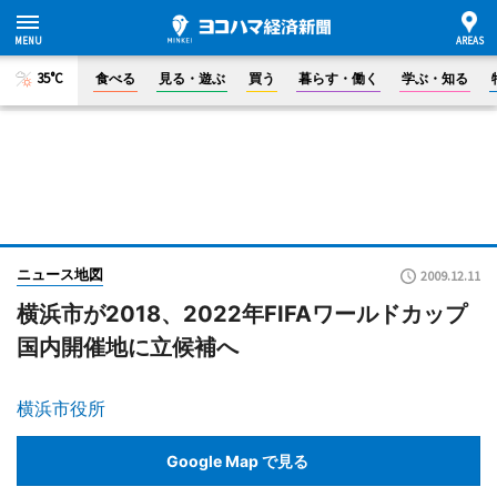
35°C
食べる
見る・遊ぶ
買う
暮らす・働く
学ぶ・知る
ニュース地図
2009.12.11
横浜市が2018、2022年FIFAワールドカップ
国内開催地に立候補へ
横浜市役所
Google Map で見る