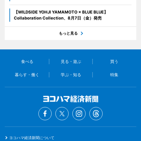
【WILDSIDE YOHJI YAMAMOTO × BLUE BLUE】
Collaboration Collection、8月7日（金）発売
もっと見る
食べる
見る・遊ぶ
買う
暮らす・働く
学ぶ・知る
特集
ヨコハマ経済新聞について