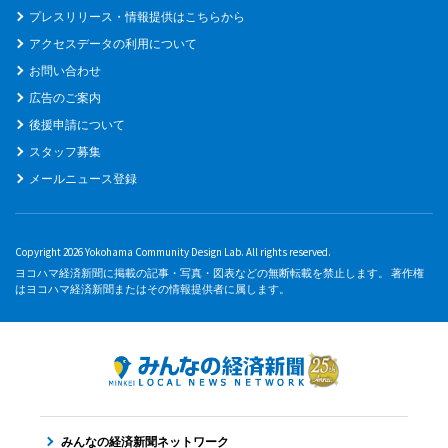
プレスリリース・情報提供はこちらから
アクセスデータの利用について
お問い合わせ
広告のご案内
後援申請について
スタッフ募集
メールニュース登録
Copyright 2026 Yokohama Community Design Lab. All rights reserved.
ヨコハマ経済新聞に掲載の記事・写真・図表などの無断転載を禁止します。 著作権
はヨコハマ経済新聞またはその情報提供者に属します。
みんなの経済新聞ネットワーク