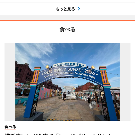
もっと見る
食べる
食べる