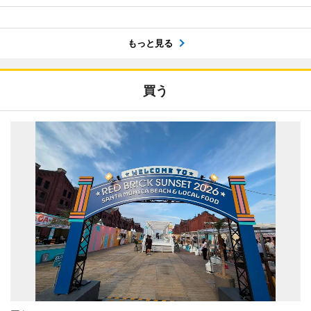
もっと見る
買う