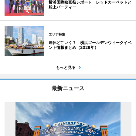
横浜国際映画祭レポート レッドカーペットと
船上パーティー
エリア特集
連休どこいく？ 横浜ゴールデンウィークイベ
ント情報まとめ（2026年）
もっと見る
最新ニュース