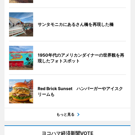
サンタモニカにあるさん橋を再現した橋
1950年代のアメリカンダイナーの世界観を再
現したフォトスポット
Red Brick Sunset ハンバーガーやアイスク
リームも
もっと見る
ヨコハマ経済新聞VOTE