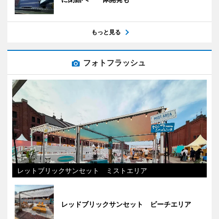
もっと見る
フォトフラッシュ
レットブリックサンセット ミストエリア
レッドブリックサンセット ビーチエリア