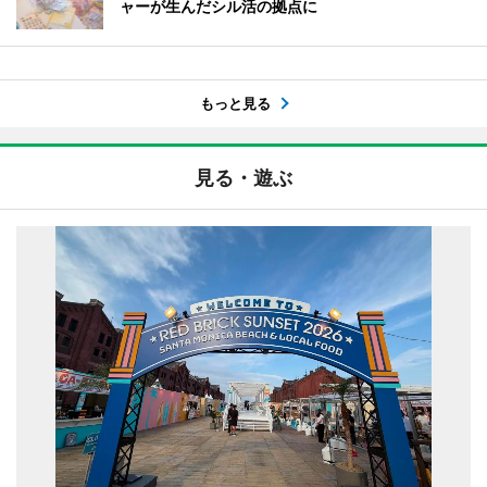
ャーが生んだシル活の拠点に
もっと見る
見る・遊ぶ