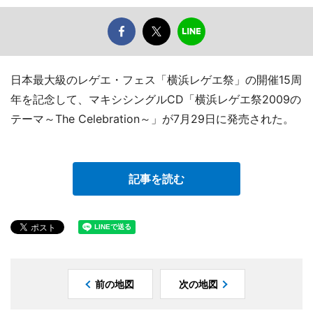
日本最大級のレゲエ・フェス「横浜レゲエ祭」の開催15周
年を記念して、マキシシングルCD「横浜レゲエ祭2009の
テーマ～The Celebration～」が7月29日に発売された。
記事を読む
前の地図
次の地図