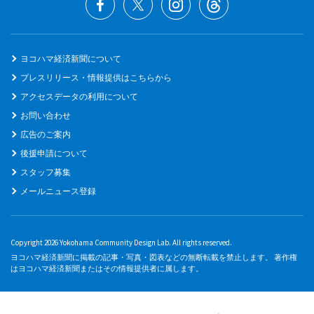
ヨコハマ経済新聞について
プレスリリース・情報提供はこちらから
アクセスデータの利用について
お問い合わせ
広告のご案内
後援申請について
スタッフ募集
メールニュース登録
Copyright 2026 Yokohama Community Design Lab. All rights reserved.
ヨコハマ経済新聞に掲載の記事・写真・図表などの無断転載を禁止します。 著作権
はヨコハマ経済新聞またはその情報提供者に属します。