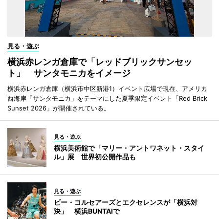
見る・遊ぶ
横浜赤レンガ倉庫で「レッドブリックサンセッ
ト」 サンタモニカをイメージ
横浜赤レンガ倉庫（横浜市中区新港1）イベント広場で現在、アメリカ
西海岸「サンタモニカ」をテーマにした夏季限定イベント「Red Brick
Sunset 2026」が開催されている。
見る・遊ぶ
横浜美術館で「マリー・アントワネット・スタイ
ル」展 世界初公開作品も
見る・遊ぶ
ビー・コルセアーズとエクセレンスが「横浜対
決」 横浜BUNTAIで