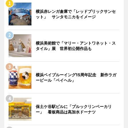
横浜赤レンガ倉庫で「レッドブリックサンセ
ット」 サンタモニカをイメージ
横浜美術館で「マリー・アントワネット・ス
タイル」展 世界初公開作品も
横浜ベイブルーイング15周年記念 新作ラガ
ービール「ベイヘル」
保土ケ谷駅ビルに「ブルックリンベーカリ
ー」 看板商品は高加水ドーナツ