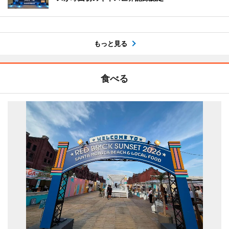
もっと見る
食べる