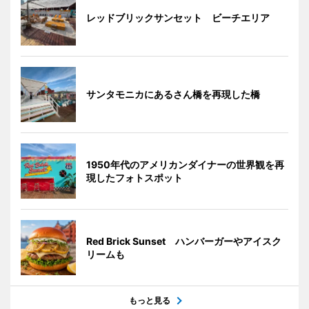
レッドブリックサンセット ビーチエリア
サンタモニカにあるさん橋を再現した橋
1950年代のアメリカンダイナーの世界観を再
現したフォトスポット
Red Brick Sunset ハンバーガーやアイスク
リームも
もっと見る