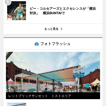
ビー・コルセアーズとエクセレンスが「横浜
対決」 横浜BUNTAIで
もっと見る
フォトフラッシュ
レットブリックサンセット ミストエリア