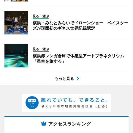
見る・遊ぶ
横浜・みなとみらいでドローンショー ベイスター
ズが球団初のギネス世界記録認定
見る・遊ぶ
横浜赤レンガ倉庫で体感型アートプラネタリウム
「星空を旅する」
もっと見る
アクセスランキング