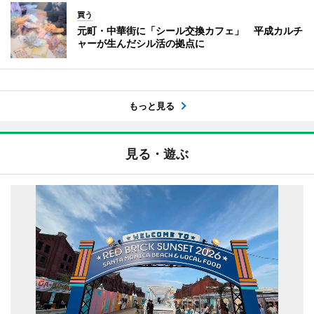
買う
元町・中華街に「シール交換カフェ」 平成カルチ
ャーが生んだシル活の拠点に
もっと見る
見る・遊ぶ