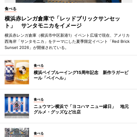
食べる
横浜赤レンガ倉庫で「レッドブリックサンセッ
ト」 サンタモニカをイメージ
横浜赤レンガ倉庫（横浜市中区新港1）イベント広場で現在、アメリカ
西海岸「サンタモニカ」をテーマにした夏季限定イベント「Red Brick
Sunset 2026」が開催されている。
食べる
横浜ベイブルーイング15周年記念 新作ラガービ
ール「ベイヘル」
食べる
ニュウマン横浜で「ヨコハマ ニュー縁日」 地元
グルメ・グッズなど出店
食べる