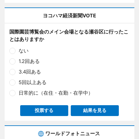
ヨコハマ経済新聞VOTE
国際園芸博覧会のメイン会場となる瀬谷区に行ったこ
とはありますか
ない
1.2回ある
3.4回ある
5回以上ある
日常的に（在住・在勤・在学中）
投票する
結果を見る
ワールドフォトニュース