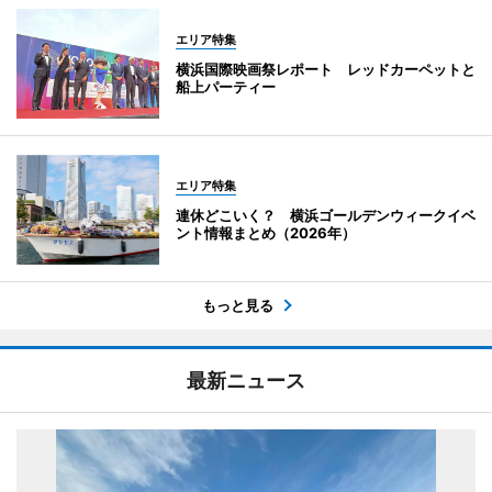
エリア特集
横浜国際映画祭レポート レッドカーペットと
船上パーティー
エリア特集
連休どこいく？ 横浜ゴールデンウィークイベ
ント情報まとめ（2026年）
もっと見る
最新ニュース