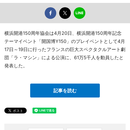
横浜開港150周年協会は4月20日、横浜開港150周年記念
テーマイベント「開国博Y150」のプレイベントとして4月
17日～19日に行ったフランスの巨大スペクタクルアート劇
団「ラ・マシン」による公演に、61万5千人を動員したと
発表した。
記事を読む