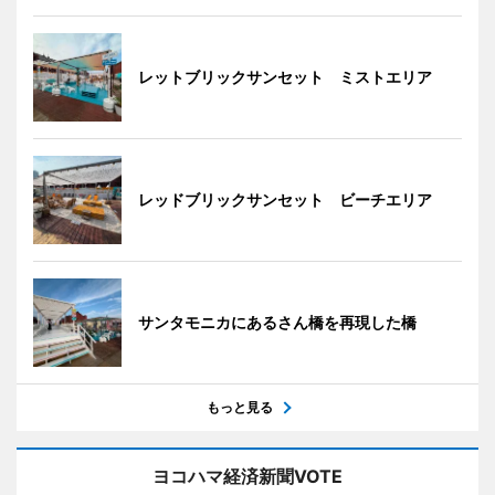
レットブリックサンセット ミストエリア
レッドブリックサンセット ビーチエリア
サンタモニカにあるさん橋を再現した橋
もっと見る
ヨコハマ経済新聞VOTE