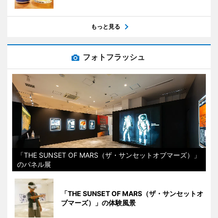
もっと見る
フォトフラッシュ
「THE SUNSET OF MARS（ザ・サンセットオブマーズ）」
のパネル展
「THE SUNSET OF MARS（ザ・サンセットオ
ブマーズ）」の体験風景