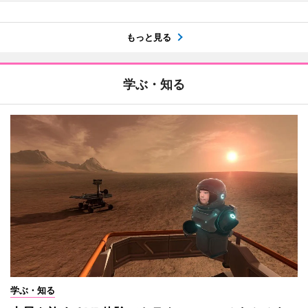
もっと見る
学ぶ・知る
学ぶ・知る