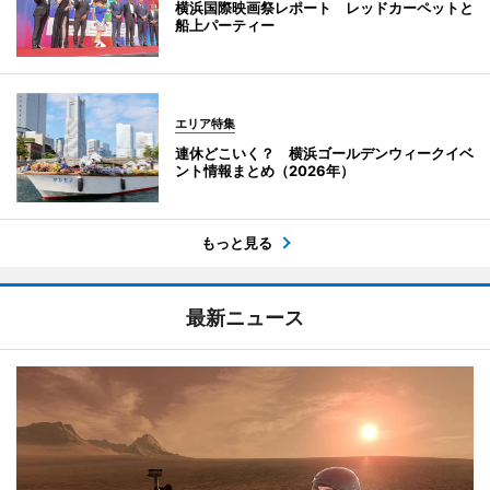
横浜国際映画祭レポート レッドカーペットと
船上パーティー
エリア特集
連休どこいく？ 横浜ゴールデンウィークイベ
ント情報まとめ（2026年）
もっと見る
最新ニュース