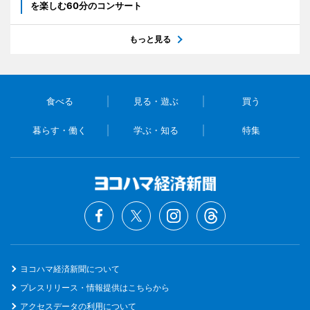
を楽しむ60分のコンサート
もっと見る
食べる
見る・遊ぶ
買う
暮らす・働く
学ぶ・知る
特集
ヨコハマ経済新聞について
プレスリリース・情報提供はこちらから
アクセスデータの利用について