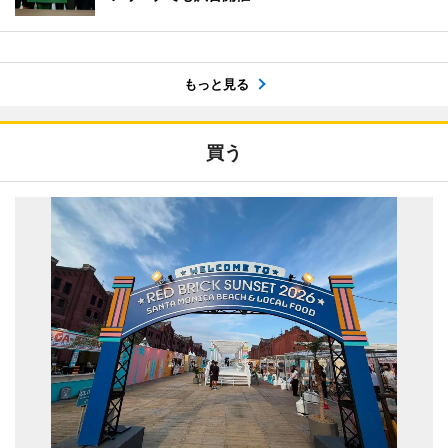
もっと見る
買う