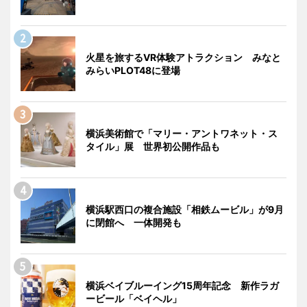
火星を旅するVR体験アトラクション みなと
みらいPLOT48に登場
横浜美術館で「マリー・アントワネット・ス
タイル」展 世界初公開作品も
横浜駅西口の複合施設「相鉄ムービル」が9月
に閉館へ 一体開発も
横浜ベイブルーイング15周年記念 新作ラガ
ービール「ベイヘル」