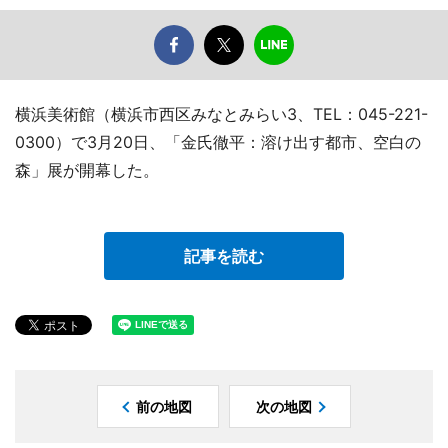
横浜美術館（横浜市西区みなとみらい3、TEL：045-221-
0300）で3月20日、「金氏徹平：溶け出す都市、空白の
森」展が開幕した。
記事を読む
前の地図
次の地図