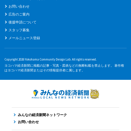
お問い合わせ
広告のご案内
後援申請について
スタッフ募集
メールニュース登録
Copyright 2026 Yokohama Community Design Lab. All rights reserved.
ヨコハマ経済新聞に掲載の記事・写真・図表などの無断転載を禁止します。 著作権
はヨコハマ経済新聞またはその情報提供者に属します。
みんなの経済新聞ネットワーク
お問い合わせ