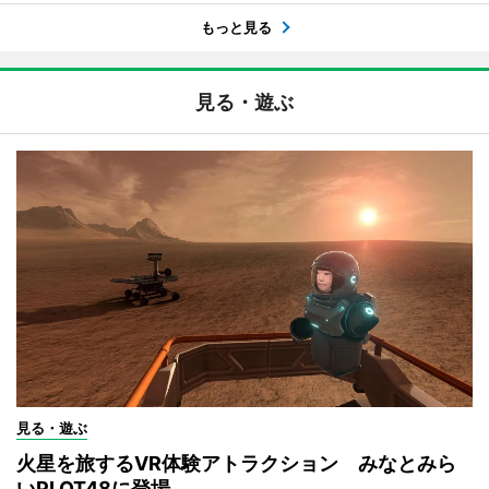
もっと見る
見る・遊ぶ
見る・遊ぶ
火星を旅するVR体験アトラクション みなとみら
いPLOT48に登場