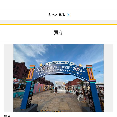
もっと見る
買う
買う