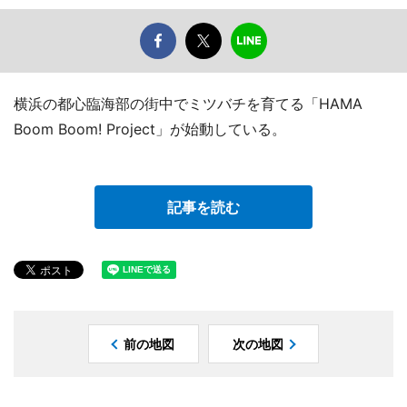
横浜の都心臨海部の街中でミツバチを育てる「HAMA
Boom Boom! Project」が始動している。
記事を読む
前の地図
次の地図