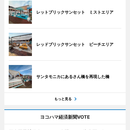
レットブリックサンセット ミストエリア
レッドブリックサンセット ビーチエリア
サンタモニカにあるさん橋を再現した橋
もっと見る
ヨコハマ経済新聞VOTE