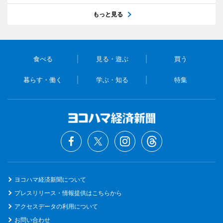
もっと見る
食べる
見る・遊ぶ
買う
暮らす・働く
学ぶ・知る
特集
ヨコハマ経済新聞について
プレスリリース・情報提供はこちらから
アクセスデータの利用について
お問い合わせ