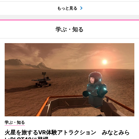
もっと見る
学ぶ・知る
学ぶ・知る
火星を旅するVR体験アトラクション みなとみら