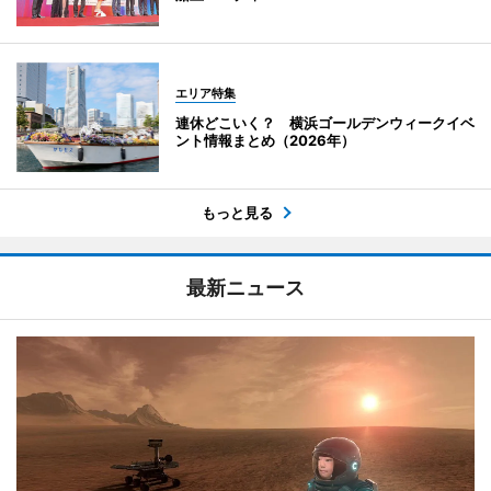
エリア特集
連休どこいく？ 横浜ゴールデンウィークイベ
ント情報まとめ（2026年）
もっと見る
最新ニュース