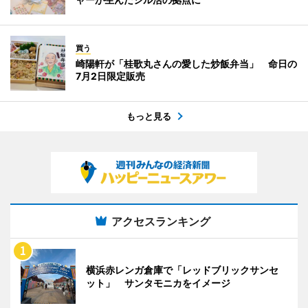
買う
崎陽軒が「桂歌丸さんの愛した炒飯弁当」 命日の
7月2日限定販売
もっと見る
アクセスランキング
横浜赤レンガ倉庫で「レッドブリックサンセ
ット」 サンタモニカをイメージ