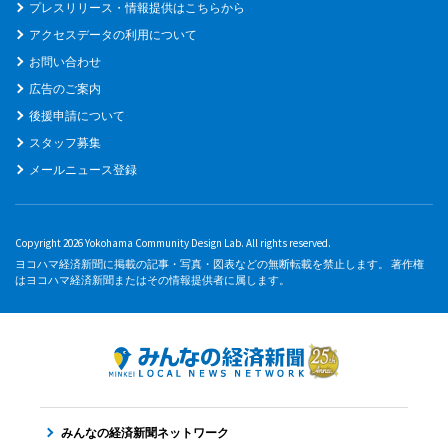
プレスリリース・情報提供はこちらから
アクセスデータの利用について
お問い合わせ
広告のご案内
後援申請について
スタッフ募集
メールニュース登録
Copyright 2026 Yokohama Community Design Lab. All rights reserved.
ヨコハマ経済新聞に掲載の記事・写真・図表などの無断転載を禁止します。 著作権
はヨコハマ経済新聞またはその情報提供者に属します。
みんなの経済新聞ネットワーク