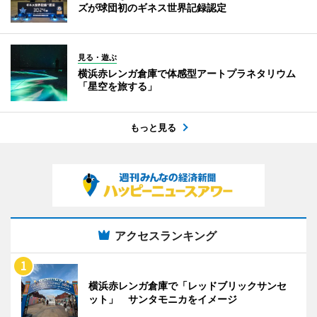
ズが球団初のギネス世界記録認定
見る・遊ぶ
横浜赤レンガ倉庫で体感型アートプラネタリウム
「星空を旅する」
もっと見る
アクセスランキング
横浜赤レンガ倉庫で「レッドブリックサンセ
ット」 サンタモニカをイメージ