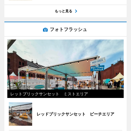
もっと見る
フォトフラッシュ
レットブリックサンセット ミストエリア
レッドブリックサンセット ビーチエリア