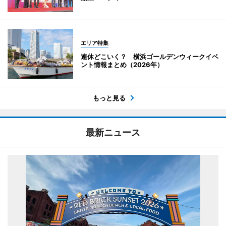
エリア特集
連休どこいく？ 横浜ゴールデンウィークイベ
ント情報まとめ（2026年）
もっと見る
最新ニュース