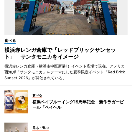
食べる
横浜赤レンガ倉庫で「レッドブリックサンセッ
ト」 サンタモニカをイメージ
横浜赤レンガ倉庫（横浜市中区新港1）イベント広場で現在、アメリカ
西海岸「サンタモニカ」をテーマにした夏季限定イベント「Red Brick
Sunset 2026」が開催されている。
食べる
横浜ベイブルーイング15周年記念 新作ラガービ
ール「ベイヘル」
見る・遊ぶ