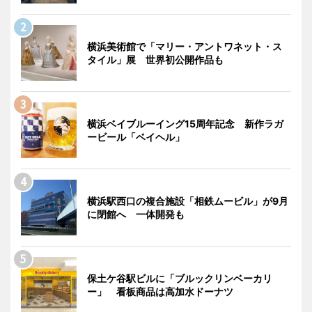
横浜美術館で「マリー・アントワネット・ス
タイル」展 世界初公開作品も
横浜ベイブルーイング15周年記念 新作ラガ
ービール「ベイヘル」
横浜駅西口の複合施設「相鉄ムービル」が9月
に閉館へ 一体開発も
保土ケ谷駅ビルに「ブルックリンベーカリ
ー」 看板商品は高加水ドーナツ