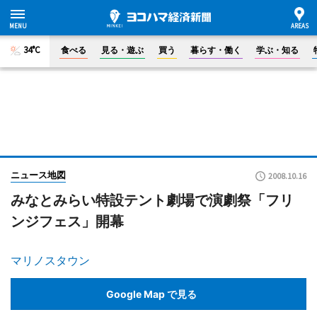
34°C
食べる
見る・遊ぶ
買う
暮らす・働く
学ぶ・知る
ニュース地図
2008.10.16
みなとみらい特設テント劇場で演劇祭「フリ
ンジフェス」開幕
マリノスタウン
Google Map で見る