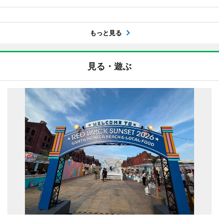
もっと見る
見る・遊ぶ