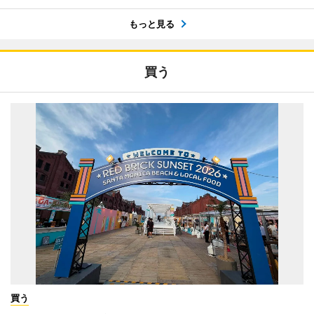
もっと見る
買う
買う