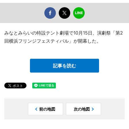
みなとみらいの特設テント劇場で10月15日、演劇祭「第2
回横浜フリンジフェスティバル」が開幕した。
記事を読む
前の地図
次の地図