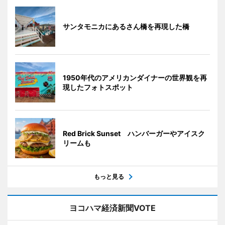
サンタモニカにあるさん橋を再現した橋
1950年代のアメリカンダイナーの世界観を再
現したフォトスポット
Red Brick Sunset ハンバーガーやアイスク
リームも
もっと見る
ヨコハマ経済新聞VOTE