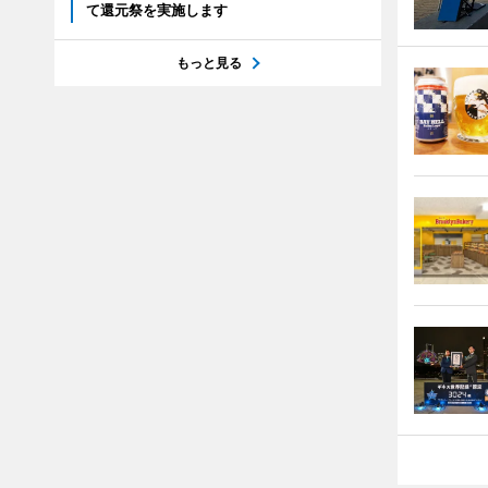
て還元祭を実施します
もっと見る