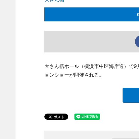
大さん橋ホール（横浜市中区海岸通）で9
ョンショーが開催される。