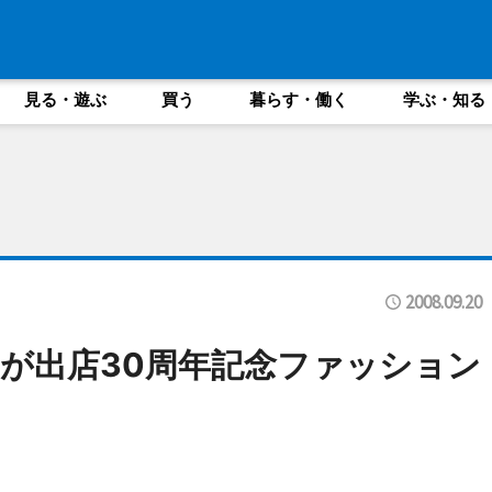
見る・遊ぶ
買う
暮らす・働く
学ぶ・知る
2008.09.20
が出店30周年記念ファッション