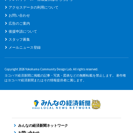
アクセスデータの利用について
お問い合わせ
広告のご案内
後援申請について
スタッフ募集
メールニュース登録
Copyright 2026 Yokohama Community Design Lab. All rights reserved.
ヨコハマ経済新聞に掲載の記事・写真・図表などの無断転載を禁止します。 著作権
はヨコハマ経済新聞またはその情報提供者に属します。
みんなの経済新聞ネットワーク
お問い合わせ