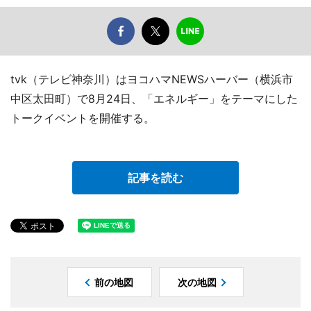
tvk（テレビ神奈川）はヨコハマNEWSハーバー（横浜市
中区太田町）で8月24日、「エネルギー」をテーマにした
トークイベントを開催する。
記事を読む
前の地図
次の地図