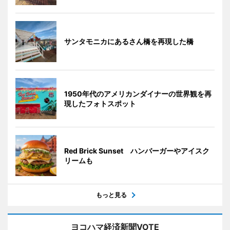
サンタモニカにあるさん橋を再現した橋
1950年代のアメリカンダイナーの世界観を再
現したフォトスポット
Red Brick Sunset ハンバーガーやアイスク
リームも
もっと見る
ヨコハマ経済新聞VOTE