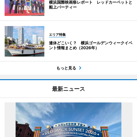
横浜国際映画祭レポート レッドカーペットと
船上パーティー
エリア特集
連休どこいく？ 横浜ゴールデンウィークイベ
ント情報まとめ（2026年）
もっと見る
最新ニュース