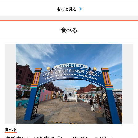
もっと見る
食べる
食べる