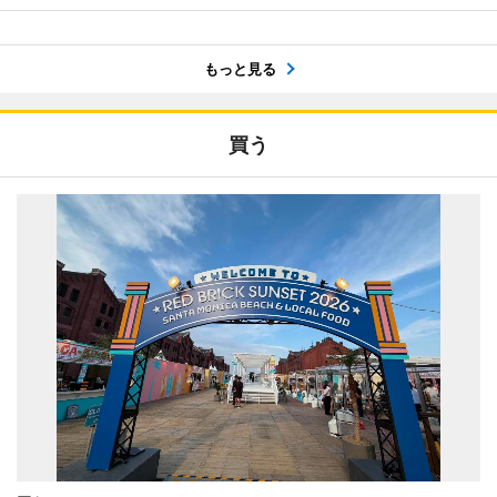
もっと見る
買う