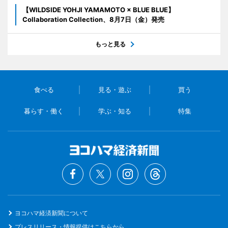
【WILDSIDE YOHJI YAMAMOTO × BLUE BLUE】
Collaboration Collection、8月7日（金）発売
もっと見る
食べる
見る・遊ぶ
買う
暮らす・働く
学ぶ・知る
特集
ヨコハマ経済新聞について
プレスリリース・情報提供はこちらから