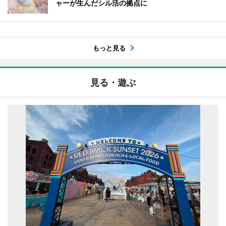
ャーが生んだシル活の拠点に
もっと見る
見る・遊ぶ