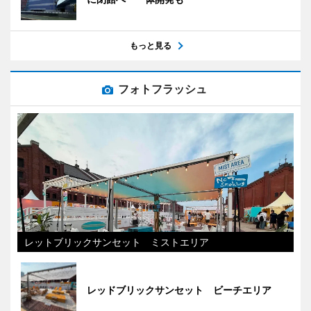
もっと見る
フォトフラッシュ
レットブリックサンセット ミストエリア
レッドブリックサンセット ビーチエリア