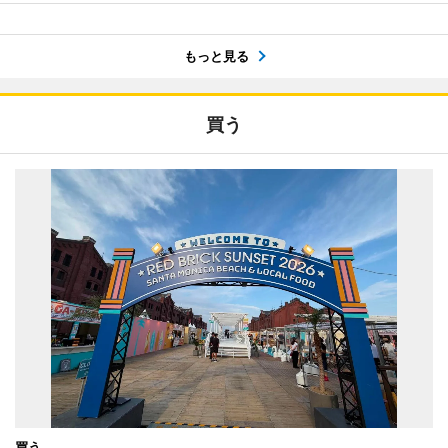
もっと見る
買う
買う