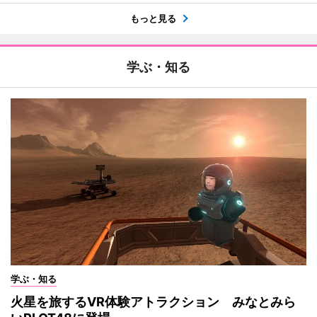
もっと見る
学ぶ・知る
学ぶ・知る
火星を旅するVR体験アトラクション みなとみら