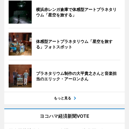
横浜赤レンガ倉庫で体感型アートプラネタリ
ウム「星空を旅する」
体感型アートプラネタリウム「星空を旅す
る」フォトスポット
プラネタリウム制作の大平貴之さんと音楽担
当のエリック・アーロンさん
もっと見る
ヨコハマ経済新聞VOTE