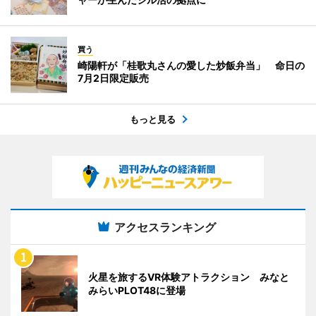
買う
崎陽軒が「桂歌丸さんの愛した炒飯弁当」 命日の
7月2日限定販売
もっと見る
アクセスランキング
火星を旅するVR体験アトラクション みなと
みらいPLOT48に登場