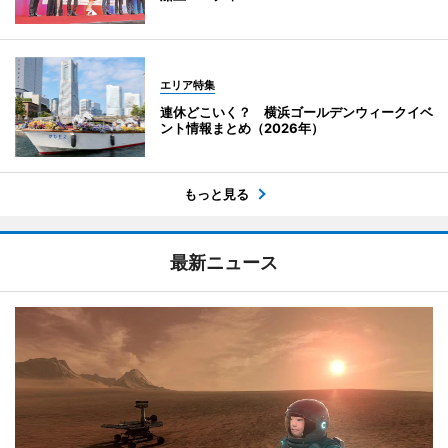
エリア特集
連休どこいく？ 横浜ゴールデンウィークイベ
ント情報まとめ（2026年）
もっと見る
最新ニュース