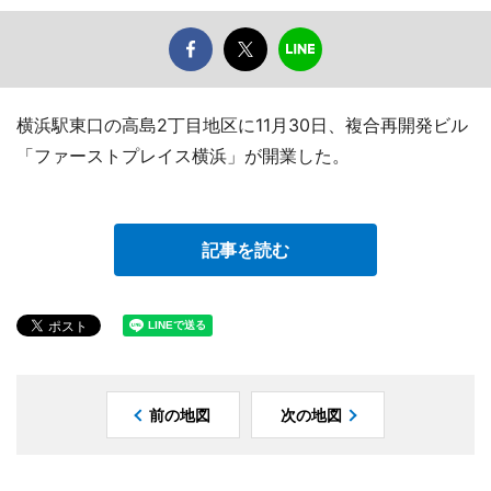
横浜駅東口の高島2丁目地区に11月30日、複合再開発ビル
「ファーストプレイス横浜」が開業した。
記事を読む
前の地図
次の地図