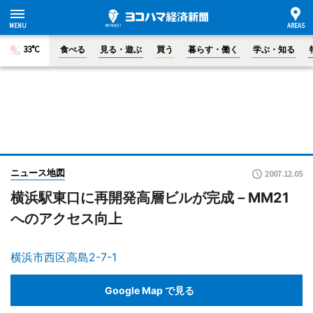
33°C
食べる
見る・遊ぶ
買う
暮らす・働く
学ぶ・知る
ニュース地図
2007.12.05
横浜駅東口に再開発高層ビルが完成－MM21
へのアクセス向上
横浜市西区高島2-7-1
Google Map で見る