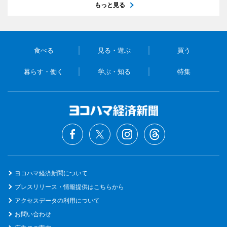
もっと見る
食べる
見る・遊ぶ
買う
暮らす・働く
学ぶ・知る
特集
ヨコハマ経済新聞について
プレスリリース・情報提供はこちらから
アクセスデータの利用について
お問い合わせ