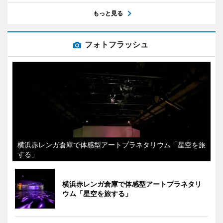
もっと見る
フォトフラッシュ
横浜赤レンガ倉庫で体感型アートプラネタリウム「星空を旅
する」
横浜赤レンガ倉庫で体感型アートプラネタリ
ウム「星空を旅する」