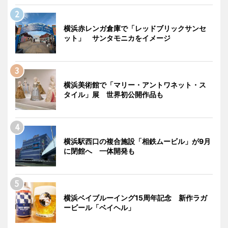
横浜赤レンガ倉庫で「レッドブリックサンセ
ット」 サンタモニカをイメージ
横浜美術館で「マリー・アントワネット・ス
タイル」展 世界初公開作品も
横浜駅西口の複合施設「相鉄ムービル」が9月
に閉館へ 一体開発も
横浜ベイブルーイング15周年記念 新作ラガ
ービール「ベイヘル」