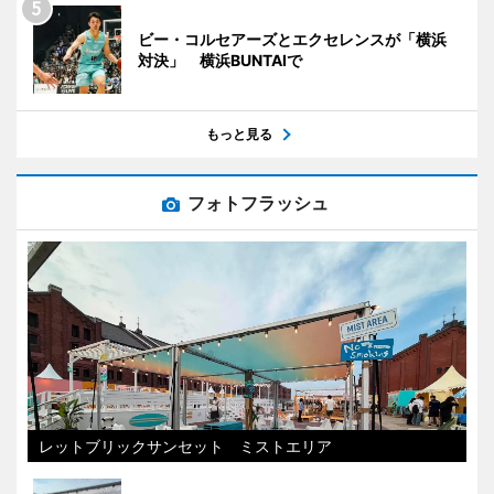
ビー・コルセアーズとエクセレンスが「横浜
対決」 横浜BUNTAIで
もっと見る
フォトフラッシュ
レットブリックサンセット ミストエリア