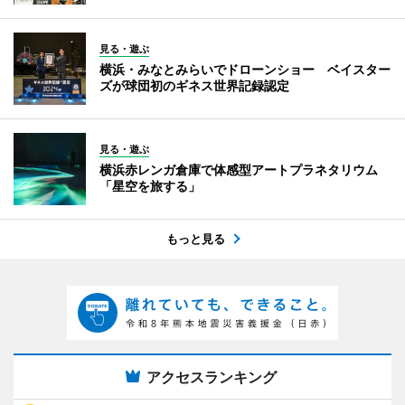
見る・遊ぶ
横浜・みなとみらいでドローンショー ベイスター
ズが球団初のギネス世界記録認定
見る・遊ぶ
横浜赤レンガ倉庫で体感型アートプラネタリウム
「星空を旅する」
もっと見る
アクセスランキング