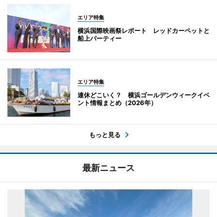
エリア特集
横浜国際映画祭レポート レッドカーペットと
船上パーティー
エリア特集
連休どこいく？ 横浜ゴールデンウィークイベ
ント情報まとめ（2026年）
もっと見る
最新ニュース