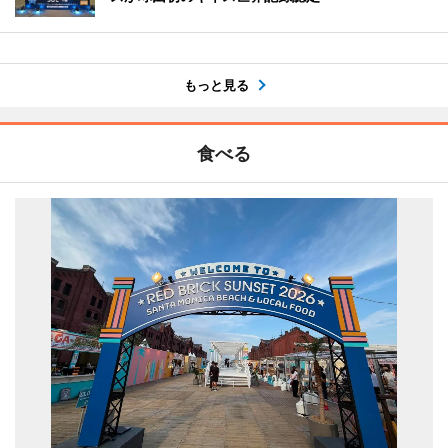
もっと見る
食べる