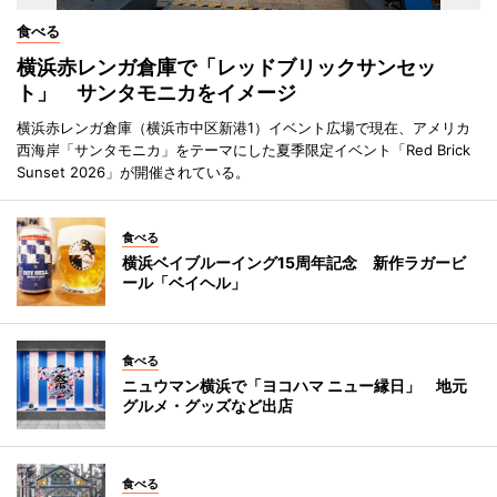
食べる
横浜赤レンガ倉庫で「レッドブリックサンセッ
ト」 サンタモニカをイメージ
横浜赤レンガ倉庫（横浜市中区新港1）イベント広場で現在、アメリカ
西海岸「サンタモニカ」をテーマにした夏季限定イベント「Red Brick
Sunset 2026」が開催されている。
食べる
横浜ベイブルーイング15周年記念 新作ラガービ
ール「ベイヘル」
食べる
ニュウマン横浜で「ヨコハマ ニュー縁日」 地元
グルメ・グッズなど出店
食べる