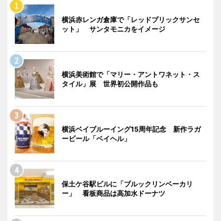
横浜赤レンガ倉庫で「レッドブリックサンセ
ット」 サンタモニカをイメージ
横浜美術館で「マリー・アントワネット・ス
タイル」展 世界初公開作品も
横浜ベイブルーイング15周年記念 新作ラガ
ービール「ベイヘル」
保土ケ谷駅ビルに「ブルックリンベーカリ
ー」 看板商品は高加水ドーナツ