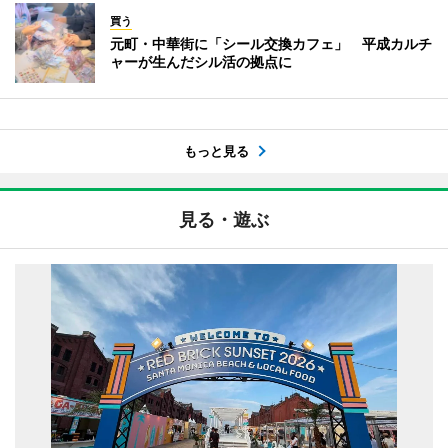
買う
元町・中華街に「シール交換カフェ」 平成カルチ
ャーが生んだシル活の拠点に
もっと見る
見る・遊ぶ