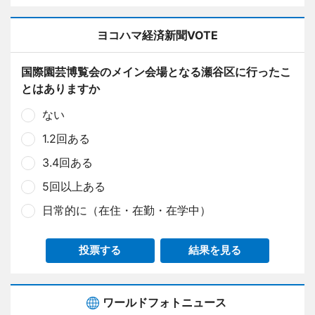
ヨコハマ経済新聞VOTE
国際園芸博覧会のメイン会場となる瀬谷区に行ったこ
とはありますか
ない
1.2回ある
3.4回ある
5回以上ある
日常的に（在住・在勤・在学中）
投票する
結果を見る
ワールドフォトニュース