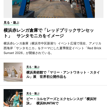
見る・遊ぶ
横浜赤レンガ倉庫で「レッドブリックサンセッ
ト」 サンタモニカをイメージ
横浜赤レンガ倉庫（横浜市中区新港1）イベント広場で現在、アメリカ
西海岸「サンタモニカ」をテーマにした夏季限定イベント「Red Brick
Sunset 2026」が開催されている。
見る・遊ぶ
横浜美術館で「マリー・アントワネット・スタイ
ル」展 世界初公開作品も
見る・遊ぶ
ビー・コルセアーズとエクセレンスが「横浜対
決」 横浜BUNTAIで