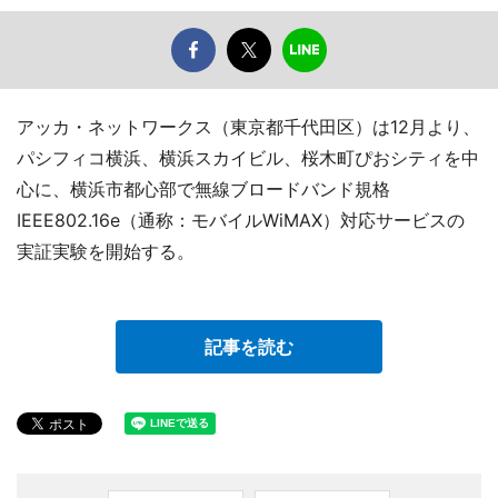
アッカ・ネットワークス（東京都千代田区）は12月より、
パシフィコ横浜、横浜スカイビル、桜木町ぴおシティを中
心に、横浜市都心部で無線ブロードバンド規格
IEEE802.16e（通称：モバイルWiMAX）対応サービスの
実証実験を開始する。
記事を読む