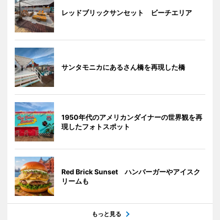
レッドブリックサンセット ビーチエリア
サンタモニカにあるさん橋を再現した橋
1950年代のアメリカンダイナーの世界観を再
現したフォトスポット
Red Brick Sunset ハンバーガーやアイスク
リームも
もっと見る