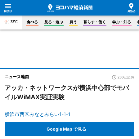
33°C
食べる
見る・遊ぶ
買う
暮らす・働く
学ぶ・知る
ニュース地図
2006.12.07
アッカ・ネットワークスが横浜中心部でモバ
イルWiMAX実証実験
横浜市西区みなとみらい1-1-1
Google Map で見る