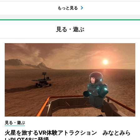
もっと見る
見る・遊ぶ
見る・遊ぶ
火星を旅するVR体験アトラクション みなとみら
いPLOT48に登場