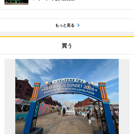
もっと見る
買う