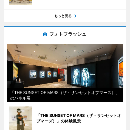
もっと見る
フォトフラッシュ
「THE SUNSET OF MARS（ザ・サンセットオブマーズ）」
のパネル展
「THE SUNSET OF MARS（ザ・サンセットオ
ブマーズ）」の体験風景