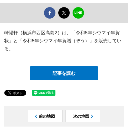
崎陽軒（横浜市西区高島2）は、「令和5年シウマイ年賀
状」と「令和5年シウマイ年賀贈（ぞう）」を販売してい
る。
記事を読む
前の地図
次の地図