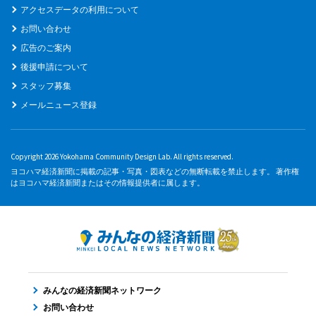
アクセスデータの利用について
お問い合わせ
広告のご案内
後援申請について
スタッフ募集
メールニュース登録
Copyright 2026 Yokohama Community Design Lab. All rights reserved.
ヨコハマ経済新聞に掲載の記事・写真・図表などの無断転載を禁止します。 著作権
はヨコハマ経済新聞またはその情報提供者に属します。
みんなの経済新聞ネットワーク
お問い合わせ