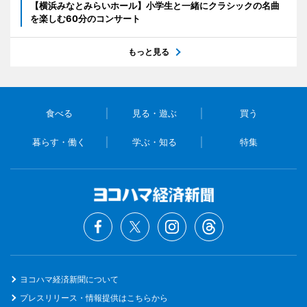
【横浜みなとみらいホール】小学生と一緒にクラシックの名曲
を楽しむ60分のコンサート
もっと見る
食べる
見る・遊ぶ
買う
暮らす・働く
学ぶ・知る
特集
ヨコハマ経済新聞について
プレスリリース・情報提供はこちらから