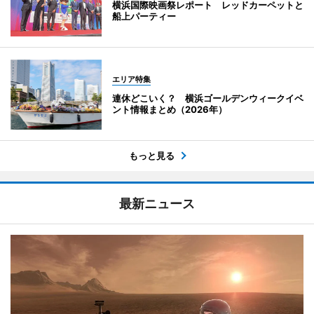
横浜国際映画祭レポート レッドカーペットと
船上パーティー
エリア特集
連休どこいく？ 横浜ゴールデンウィークイベ
ント情報まとめ（2026年）
もっと見る
最新ニュース