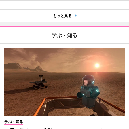
もっと見る
学ぶ・知る
学ぶ・知る