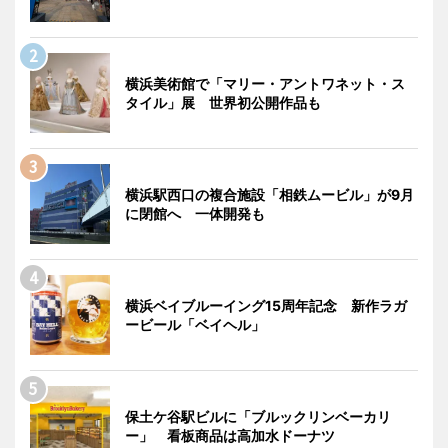
横浜美術館で「マリー・アントワネット・ス
タイル」展 世界初公開作品も
横浜駅西口の複合施設「相鉄ムービル」が9月
に閉館へ 一体開発も
横浜ベイブルーイング15周年記念 新作ラガ
ービール「ベイヘル」
保土ケ谷駅ビルに「ブルックリンベーカリ
ー」 看板商品は高加水ドーナツ