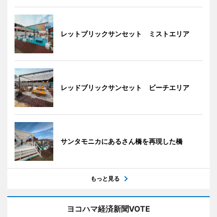
レットブリックサンセット ミストエリア
レッドブリックサンセット ビーチエリア
サンタモニカにあるさん橋を再現した橋
もっと見る
ヨコハマ経済新聞VOTE