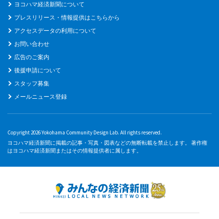
ヨコハマ経済新聞について
プレスリリース・情報提供はこちらから
アクセスデータの利用について
お問い合わせ
広告のご案内
後援申請について
スタッフ募集
メールニュース登録
Copyright 2026 Yokohama Community Design Lab. All rights reserved.
ヨコハマ経済新聞に掲載の記事・写真・図表などの無断転載を禁止します。 著作権
はヨコハマ経済新聞またはその情報提供者に属します。