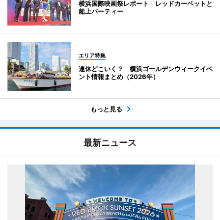
横浜国際映画祭レポート レッドカーペットと
船上パーティー
エリア特集
連休どこいく？ 横浜ゴールデンウィークイベ
ント情報まとめ（2026年）
もっと見る
最新ニュース