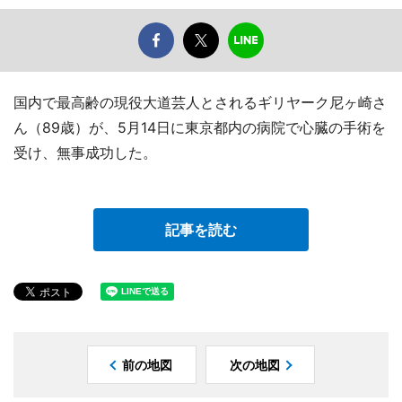
国内で最高齢の現役大道芸人とされるギリヤーク尼ヶ崎さ
ん（89歳）が、5月14日に東京都内の病院で心臓の手術を
受け、無事成功した。
記事を読む
前の地図
次の地図