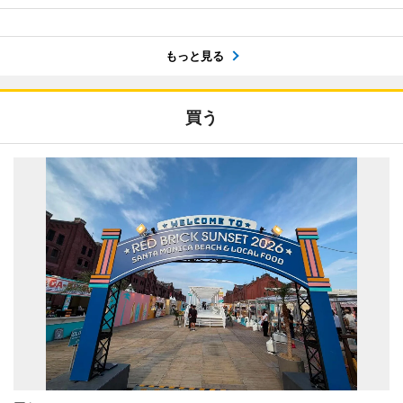
もっと見る
買う