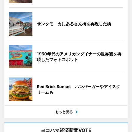
サンタモニカにあるさん橋を再現した橋
1950年代のアメリカンダイナーの世界観を再
現したフォトスポット
Red Brick Sunset ハンバーガーやアイスク
リームも
もっと見る
ヨコハマ経済新聞VOTE