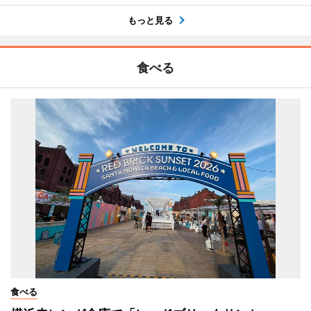
もっと見る
食べる
食べる