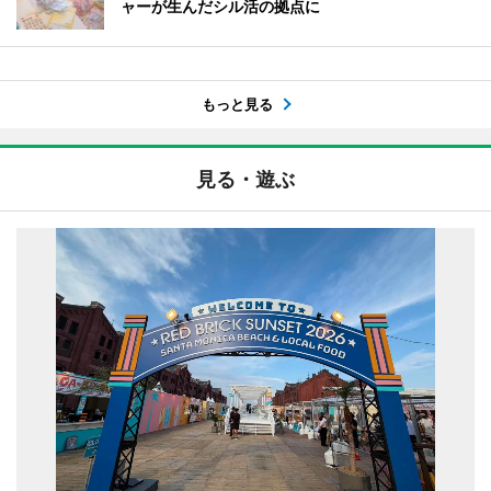
ャーが生んだシル活の拠点に
もっと見る
見る・遊ぶ