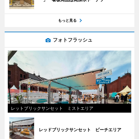
もっと見る
フォトフラッシュ
レットブリックサンセット ミストエリア
レッドブリックサンセット ビーチエリア