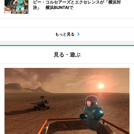
ビー・コルセアーズとエクセレンスが「横浜対
決」 横浜BUNTAIで
もっと見る
見る・遊ぶ