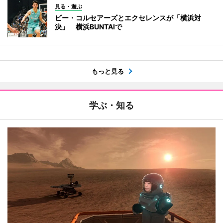
見る・遊ぶ
ビー・コルセアーズとエクセレンスが「横浜対
決」 横浜BUNTAIで
もっと見る
学ぶ・知る