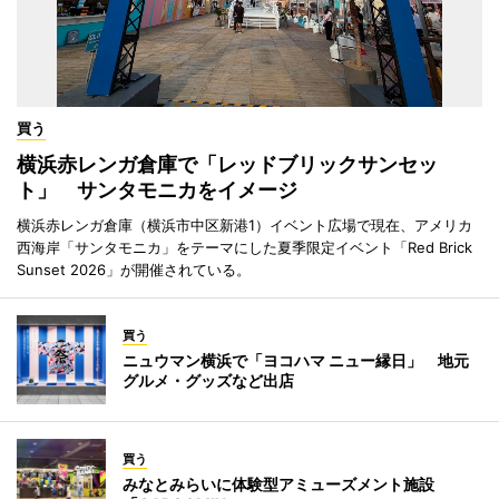
買う
横浜赤レンガ倉庫で「レッドブリックサンセッ
ト」 サンタモニカをイメージ
横浜赤レンガ倉庫（横浜市中区新港1）イベント広場で現在、アメリカ
西海岸「サンタモニカ」をテーマにした夏季限定イベント「Red Brick
Sunset 2026」が開催されている。
買う
ニュウマン横浜で「ヨコハマ ニュー縁日」 地元
グルメ・グッズなど出店
買う
みなとみらいに体験型アミューズメント施設