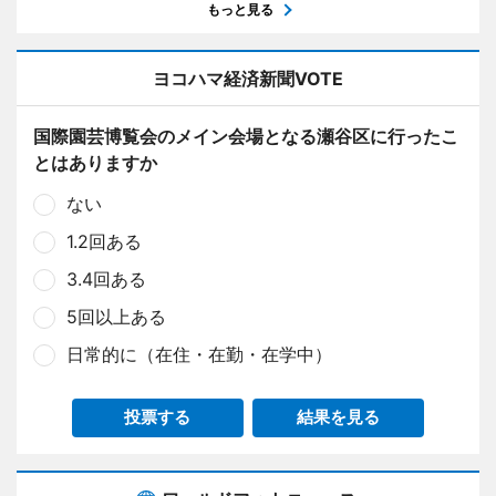
もっと見る
ヨコハマ経済新聞VOTE
国際園芸博覧会のメイン会場となる瀬谷区に行ったこ
とはありますか
ない
1.2回ある
3.4回ある
5回以上ある
日常的に（在住・在勤・在学中）
投票する
結果を見る