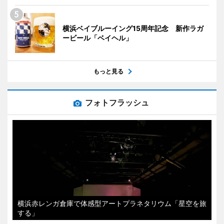
横浜ベイブルーイング15周年記念 新作ラガ
ービール「ベイヘル」
もっと見る
フォトフラッシュ
横浜赤レンガ倉庫で体感型アートプラネタリウム「星空を旅
する」