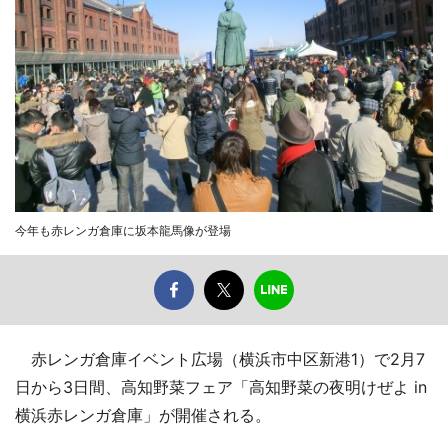
今年も赤レンガ倉庫に坂本龍馬像が登場
赤レンガ倉庫イベント広場（横浜市中区新港1）で2月7
日から3日間、高知野菜フェア「高知野菜の夜明けぜよ in
横浜赤レンガ倉庫」が開催される。