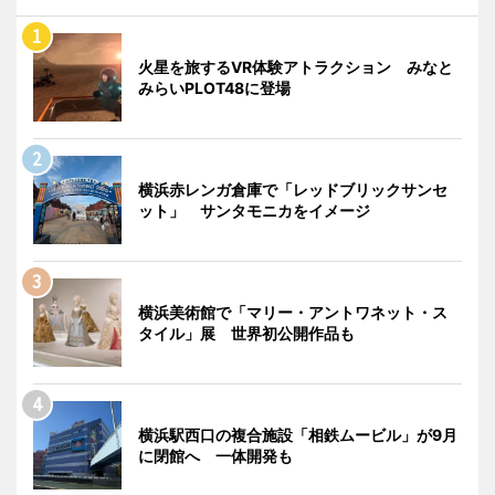
火星を旅するVR体験アトラクション みなと
みらいPLOT48に登場
横浜赤レンガ倉庫で「レッドブリックサンセ
ット」 サンタモニカをイメージ
横浜美術館で「マリー・アントワネット・ス
タイル」展 世界初公開作品も
横浜駅西口の複合施設「相鉄ムービル」が9月
に閉館へ 一体開発も