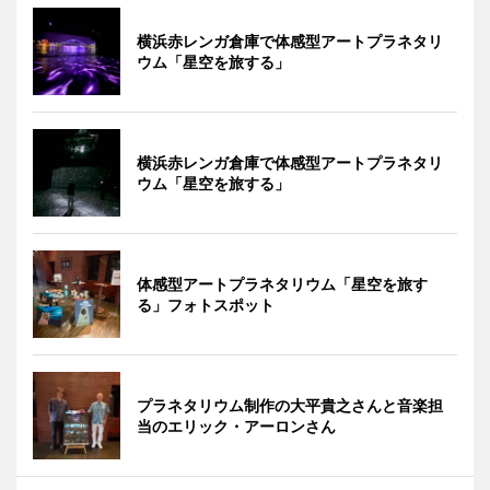
横浜赤レンガ倉庫で体感型アートプラネタリ
ウム「星空を旅する」
横浜赤レンガ倉庫で体感型アートプラネタリ
ウム「星空を旅する」
体感型アートプラネタリウム「星空を旅す
る」フォトスポット
プラネタリウム制作の大平貴之さんと音楽担
当のエリック・アーロンさん