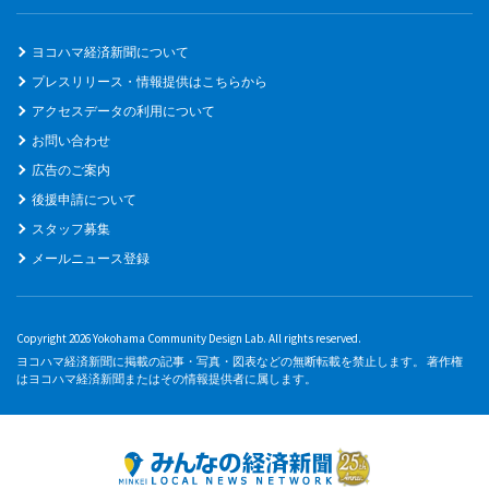
ヨコハマ経済新聞について
プレスリリース・情報提供はこちらから
アクセスデータの利用について
お問い合わせ
広告のご案内
後援申請について
スタッフ募集
メールニュース登録
Copyright 2026 Yokohama Community Design Lab. All rights reserved.
ヨコハマ経済新聞に掲載の記事・写真・図表などの無断転載を禁止します。 著作権
はヨコハマ経済新聞またはその情報提供者に属します。