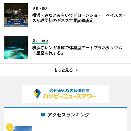
見る・遊ぶ
横浜・みなとみらいでドローンショー ベイスター
ズが球団初のギネス世界記録認定
見る・遊ぶ
横浜赤レンガ倉庫で体感型アートプラネタリウム
「星空を旅する」
もっと見る
アクセスランキング