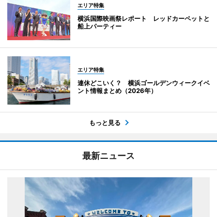
エリア特集
横浜国際映画祭レポート レッドカーペットと
船上パーティー
エリア特集
連休どこいく？ 横浜ゴールデンウィークイベ
ント情報まとめ（2026年）
もっと見る
最新ニュース