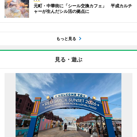
元町・中華街に「シール交換カフェ」 平成カルチ
ャーが生んだシル活の拠点に
もっと見る
見る・遊ぶ