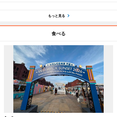
もっと見る
食べる