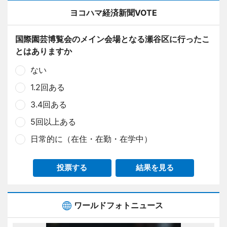
ヨコハマ経済新聞VOTE
国際園芸博覧会のメイン会場となる瀬谷区に行ったこ
とはありますか
ない
1.2回ある
3.4回ある
5回以上ある
日常的に（在住・在勤・在学中）
投票する
結果を見る
ワールドフォトニュース