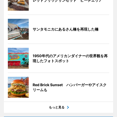
レッドブリックサンセット ビーチエリア
サンタモニカにあるさん橋を再現した橋
1950年代のアメリカンダイナーの世界観を再
現したフォトスポット
Red Brick Sunset ハンバーガーやアイスク
リームも
もっと見る