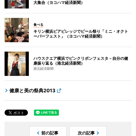
大集合（ヨコハマ経済新聞）
食べる
キリン横浜ビアビレッジでビール祭り「ミニ・オクト
ーバーフェスト」（ヨコハマ経済新聞）
ハウスクエア横浜でピンクリボンフェスタ－自分の健
康振り返る（港北経済新聞）
港北経済新聞
健康と美の祭典2013
前の記事
次の記事