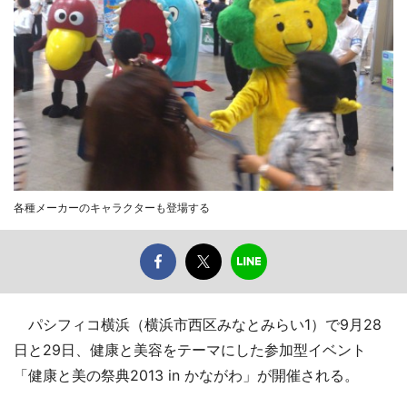
各種メーカーのキャラクターも登場する
パシフィコ横浜（横浜市西区みなとみらい1）で9月28
日と29日、健康と美容をテーマにした参加型イベント
「健康と美の祭典2013 in かながわ」が開催される。