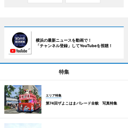
横浜の最新ニュースを動画で！
「チャンネル登録」してYouTubeを視聴！
特集
エリア特集
第74回ザよこはまパレード全貌 写真特集