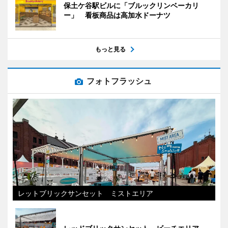
保土ケ谷駅ビルに「ブルックリンベーカリ
ー」 看板商品は高加水ドーナツ
もっと見る
フォトフラッシュ
レットブリックサンセット ミストエリア