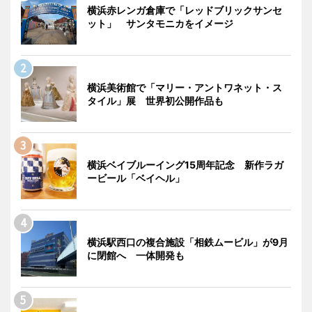
横浜赤レンガ倉庫で「レッドブリックサンセ
ット」 サンタモニカをイメージ
横浜美術館で「マリー・アントワネット・ス
タイル」展 世界初公開作品も
横浜ベイブルーイング15周年記念 新作ラガ
ービール「ベイヘル」
横浜駅西口の複合施設「相鉄ムービル」が9月
に閉館へ 一体開発も