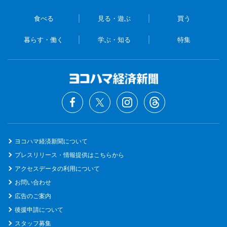
食べる
見る・遊ぶ
買う
暮らす・働く
学ぶ・知る
特集
ヨコハマ経済新聞について
プレスリリース・情報提供はこちらから
アクセスデータの利用について
お問い合わせ
広告のご案内
後援申請について
スタッフ募集