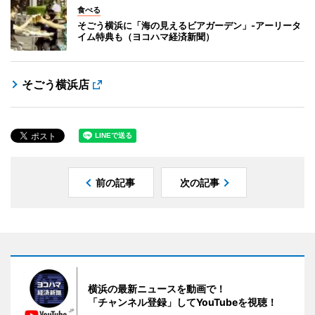
食べる
そごう横浜に「海の見えるビアガーデン」-アーリータ
イム特典も（ヨコハマ経済新聞）
そごう横浜店
前の記事
次の記事
横浜の最新ニュースを動画で！
「チャンネル登録」してYouTubeを視聴！