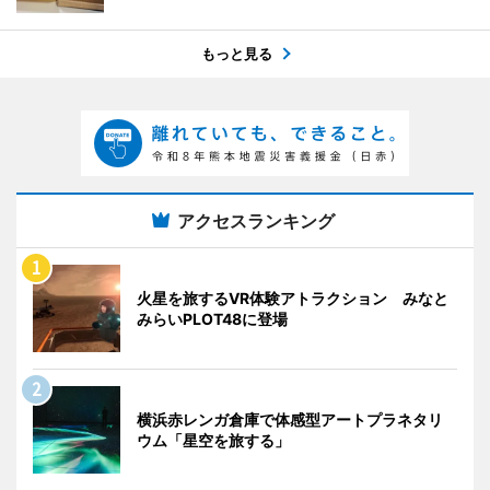
もっと見る
アクセスランキング
火星を旅するVR体験アトラクション みなと
みらいPLOT48に登場
横浜赤レンガ倉庫で体感型アートプラネタリ
ウム「星空を旅する」