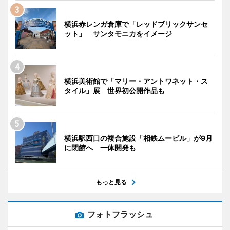
横浜赤レンガ倉庫で「レッドブリックサンセ
ット」 サンタモニカをイメージ
横浜美術館で「マリー・アントワネット・ス
タイル」展 世界初公開作品も
横浜駅西口の複合施設「相鉄ムービル」が9月
に閉館へ 一体開発も
もっと見る
フォトフラッシュ