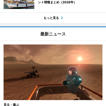
ント情報まとめ（2026年）
もっと見る
最新ニュース
見る・遊ぶ