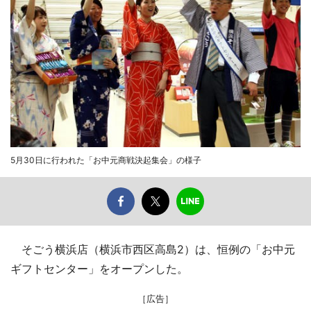
5月30日に行われた「お中元商戦決起集会」の様子
そごう横浜店（横浜市西区高島2）は、恒例の「お中元
ギフトセンター」をオープンした。
［広告］