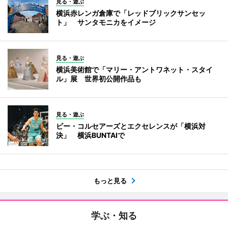
見る・遊ぶ
横浜赤レンガ倉庫で「レッドブリックサンセッ
ト」 サンタモニカをイメージ
見る・遊ぶ
横浜美術館で「マリー・アントワネット・スタイ
ル」展 世界初公開作品も
見る・遊ぶ
ビー・コルセアーズとエクセレンスが「横浜対
決」 横浜BUNTAIで
もっと見る
学ぶ・知る