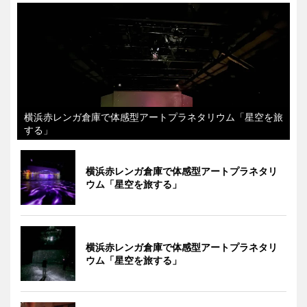
横浜赤レンガ倉庫で体感型アートプラネタリウム「星空を旅
する」
横浜赤レンガ倉庫で体感型アートプラネタリ
ウム「星空を旅する」
横浜赤レンガ倉庫で体感型アートプラネタリ
ウム「星空を旅する」