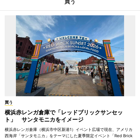
買う
買う
横浜赤レンガ倉庫で「レッドブリックサンセッ
ト」 サンタモニカをイメージ
横浜赤レンガ倉庫（横浜市中区新港1）イベント広場で現在、アメリカ
西海岸「サンタモニカ」をテーマにした夏季限定イベント「Red Brick