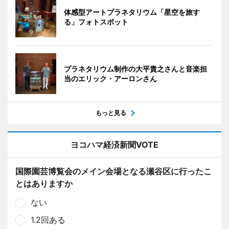
体感型アートプラネタリウム「星空を旅す
る」フォトスポット
プラネタリウム制作の大平貴之さんと音楽担
当のエリック・アーロンさん
もっと見る
ヨコハマ経済新聞VOTE
国際園芸博覧会のメイン会場となる瀬谷区に行ったこ
とはありますか
ない
1.2回ある