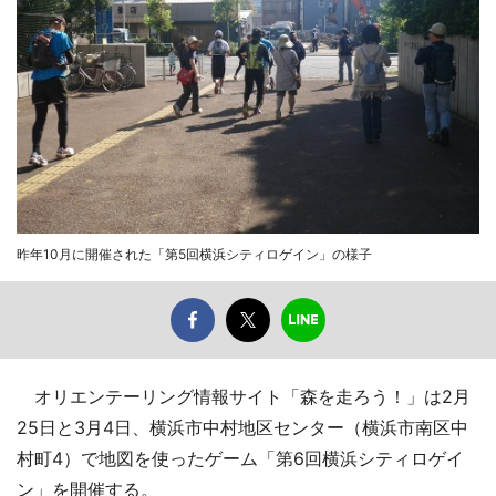
昨年10月に開催された「第5回横浜シティロゲイン」の様子
オリエンテーリング情報サイト「森を走ろう！」は2月
25日と3月4日、横浜市中村地区センター（横浜市南区中
村町4）で地図を使ったゲーム「第6回横浜シティロゲイ
ン」を開催する。