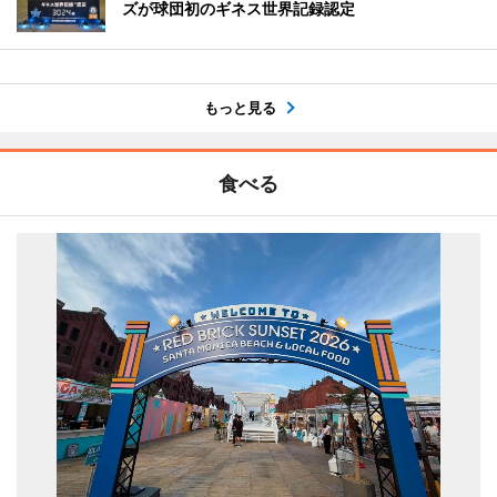
ズが球団初のギネス世界記録認定
もっと見る
食べる