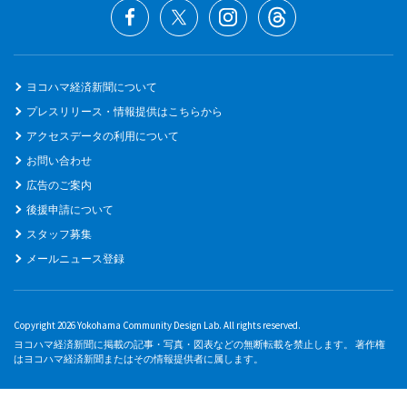
ヨコハマ経済新聞について
プレスリリース・情報提供はこちらから
アクセスデータの利用について
お問い合わせ
広告のご案内
後援申請について
スタッフ募集
メールニュース登録
Copyright 2026 Yokohama Community Design Lab. All rights reserved.
ヨコハマ経済新聞に掲載の記事・写真・図表などの無断転載を禁止します。 著作権
はヨコハマ経済新聞またはその情報提供者に属します。