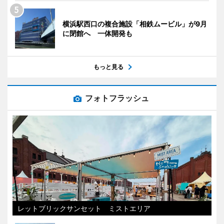
横浜駅西口の複合施設「相鉄ムービル」が9月
に閉館へ 一体開発も
もっと見る
フォトフラッシュ
レットブリックサンセット ミストエリア