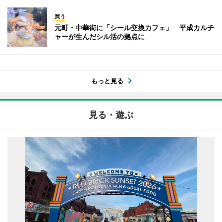
買う
元町・中華街に「シール交換カフェ」 平成カルチ
ャーが生んだシル活の拠点に
もっと見る
見る・遊ぶ