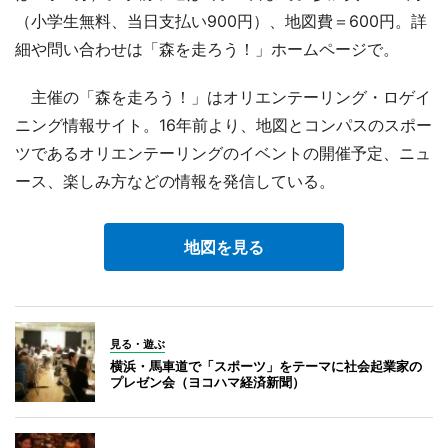
（小学生無料、当日支払い900円）、地図費＝600円。詳
細や問い合わせは「森を走ろう！」ホームページで。
主催の「森を走ろう！」はオリエンテーリング・ロゲイ
ニング情報サイト。16年前より、地図とコンパスのスポー
ツであるオリエンテーリングのイベントの開催予定、ニュ
ース、楽しみ方などの情報を発信している。
地図を見る
見る・遊ぶ
横浜・馬車道で「スポーツ」をテーマに社会起業家の
プレゼン会（ヨコハマ経済新聞）