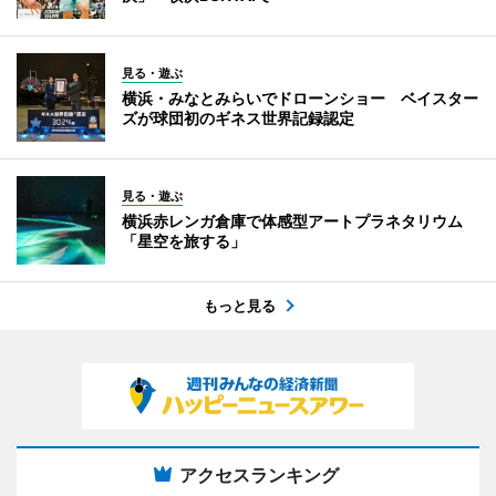
見る・遊ぶ
横浜・みなとみらいでドローンショー ベイスター
ズが球団初のギネス世界記録認定
見る・遊ぶ
横浜赤レンガ倉庫で体感型アートプラネタリウム
「星空を旅する」
もっと見る
アクセスランキング