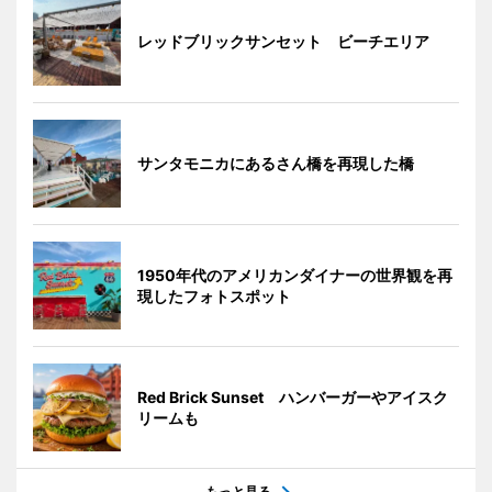
レッドブリックサンセット ビーチエリア
サンタモニカにあるさん橋を再現した橋
1950年代のアメリカンダイナーの世界観を再
現したフォトスポット
Red Brick Sunset ハンバーガーやアイスク
リームも
もっと見る