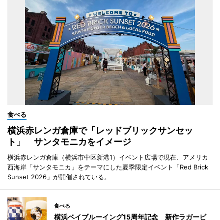
食べる
横浜赤レンガ倉庫で「レッドブリックサンセッ
ト」 サンタモニカをイメージ
横浜赤レンガ倉庫（横浜市中区新港1）イベント広場で現在、アメリカ
西海岸「サンタモニカ」をテーマにした夏季限定イベント「Red Brick
Sunset 2026」が開催されている。
食べる
横浜ベイブルーイング15周年記念 新作ラガービ