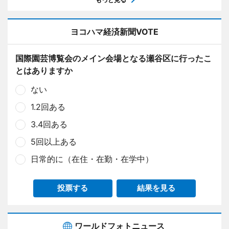
ヨコハマ経済新聞VOTE
国際園芸博覧会のメイン会場となる瀬谷区に行ったこ
とはありますか
ない
1.2回ある
3.4回ある
5回以上ある
日常的に（在住・在勤・在学中）
投票する
結果を見る
ワールドフォトニュース