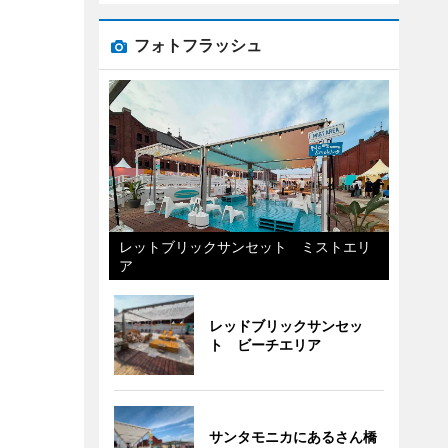
フォトフラッシュ
レットブリックサンセット ミストエリ
ア
レッドブリックサンセッ
ト ビーチエリア
サンタモニカにあるさん橋