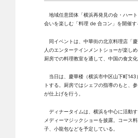
地域任意団体「横浜再発見の会・ハートフ
会いを楽しむ「料理 de 合コン」を開催す
同イベントは、中華街の北京料理店「慶
人のエンターテインメントショーが楽しめ
厨房での料理教室を通して、中国の食文化
当日は、慶華楼（横浜市中区山下町143
トする。厨房ではシェフの指導のもと、参
が仕上げを行う。
ディナータイムは、横浜を中心に活動す
メディーマジックショーを披露。コース料
子、小龍包などを予定している。