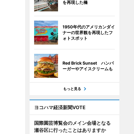
を再現した橋
1950年代のアメリカンダイ
ナーの世界観を再現したフ
ォトスポット
Red Brick Sunset ハンバ
ーガーやアイスクリームも
もっと見る
ヨコハマ経済新聞VOTE
国際園芸博覧会のメイン会場となる
瀬谷区に行ったことはありますか