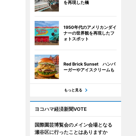
を再現した橋
1950年代のアメリカンダイ
ナーの世界観を再現したフ
ォトスポット
Red Brick Sunset ハンバ
ーガーやアイスクリームも
もっと見る
ヨコハマ経済新聞VOTE
国際園芸博覧会のメイン会場となる
瀬谷区に行ったことはありますか