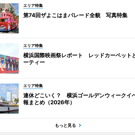
エリア特集
第74回ザよこはまパレード全貌 写真特集
エリア特集
横浜国際映画祭レポート レッドカーペット
ーティー
エリア特集
連休どこいく？ 横浜ゴールデンウィークイ
報まとめ（2026年）
もっと見る