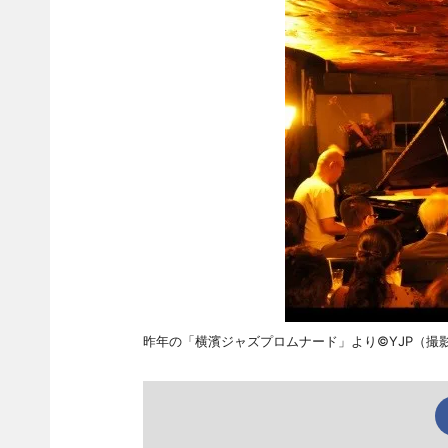
昨年の「横濱ジャズプロムナード」より©YJP（撮