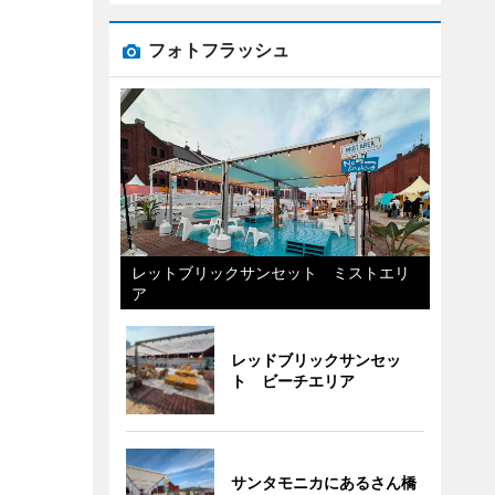
フォトフラッシュ
レットブリックサンセット ミストエリ
ア
レッドブリックサンセッ
ト ビーチエリア
サンタモニカにあるさん橋