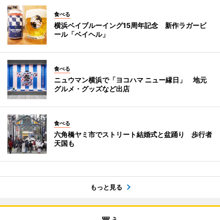
食べる
横浜ベイブルーイング15周年記念 新作ラガービ
ール「ベイヘル」
食べる
ニュウマン横浜で「ヨコハマ ニュー縁日」 地元
グルメ・グッズなど出店
食べる
六角橋ヤミ市でストリート結婚式と盆踊り 歩行者
天国も
もっと見る