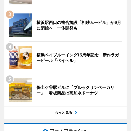
横浜駅西口の複合施設「相鉄ムービル」が9月
に閉館へ 一体開発も
横浜ベイブルーイング15周年記念 新作ラガ
ービール「ベイヘル」
保土ケ谷駅ビルに「ブルックリンベーカリ
ー」 看板商品は高加水ドーナツ
もっと見る
フォトフラッシュ