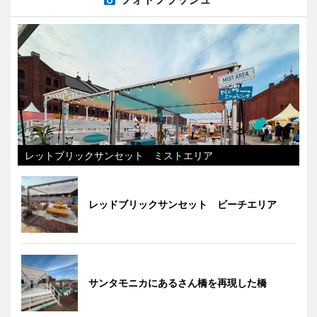
レットブリックサンセット ミストエリア
レッドブリックサンセット ビーチエリア
サンタモニカにあるさん橋を再現した橋