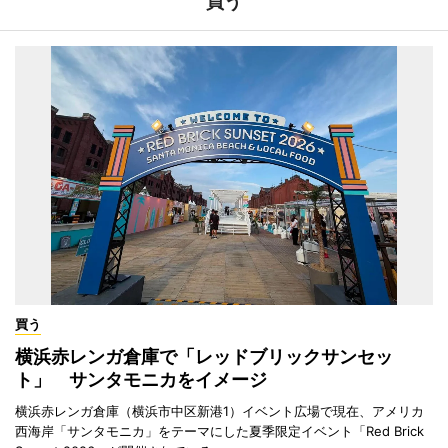
買う
買う
横浜赤レンガ倉庫で「レッドブリックサンセッ
ト」 サンタモニカをイメージ
横浜赤レンガ倉庫（横浜市中区新港1）イベント広場で現在、アメリカ
西海岸「サンタモニカ」をテーマにした夏季限定イベント「Red Brick