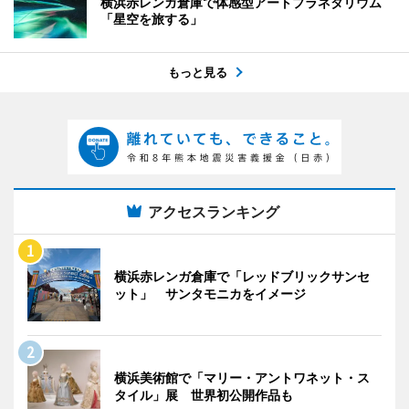
横浜赤レンガ倉庫で体感型アートプラネタリウム
「星空を旅する」
もっと見る
アクセスランキング
横浜赤レンガ倉庫で「レッドブリックサンセ
ット」 サンタモニカをイメージ
横浜美術館で「マリー・アントワネット・ス
タイル」展 世界初公開作品も