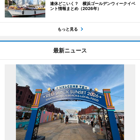
連休どこいく？ 横浜ゴールデンウィークイベ
ント情報まとめ（2026年）
もっと見る
最新ニュース