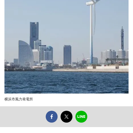
横浜市風力発電所