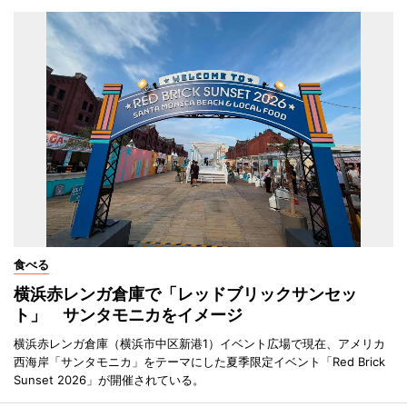
食べる
横浜赤レンガ倉庫で「レッドブリックサンセッ
ト」 サンタモニカをイメージ
横浜赤レンガ倉庫（横浜市中区新港1）イベント広場で現在、アメリカ
西海岸「サンタモニカ」をテーマにした夏季限定イベント「Red Brick
Sunset 2026」が開催されている。