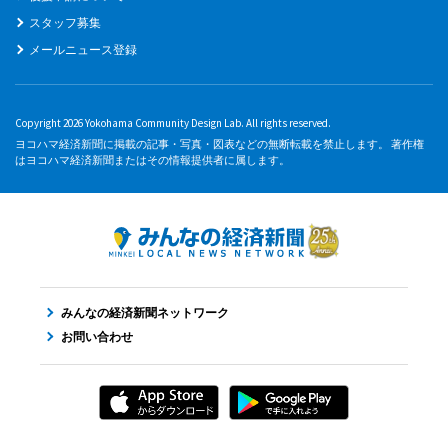
スタッフ募集
メールニュース登録
Copyright 2026 Yokohama Community Design Lab. All rights reserved.
ヨコハマ経済新聞に掲載の記事・写真・図表などの無断転載を禁止します。 著作権
はヨコハマ経済新聞またはその情報提供者に属します。
みんなの経済新聞ネットワーク
お問い合わせ