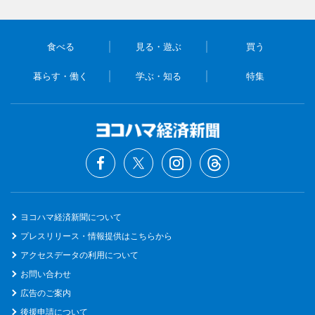
食べる
見る・遊ぶ
買う
暮らす・働く
学ぶ・知る
特集
ヨコハマ経済新聞について
プレスリリース・情報提供はこちらから
アクセスデータの利用について
お問い合わせ
広告のご案内
後援申請について