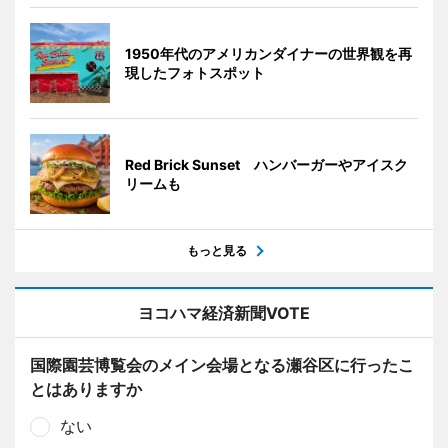
1950年代のアメリカンダイナーの世界観を再
現したフォトスポット
Red Brick Sunset ハンバーガーやアイスク
リームも
もっと見る
ヨコハマ経済新聞VOTE
国際園芸博覧会のメイン会場となる瀬谷区に行ったこ
とはありますか
ない