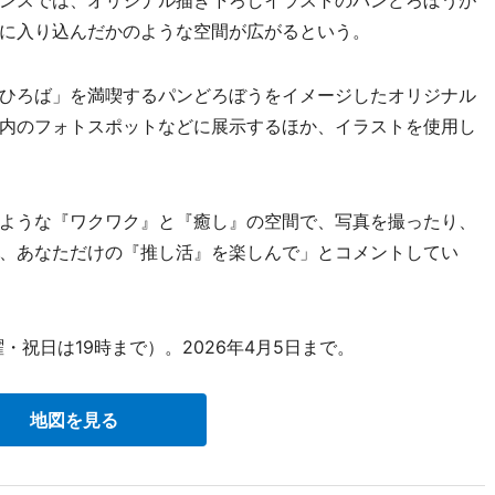
に入り込んだかのような空間が広がるという。
ひろば」を満喫するパンどろぼうをイメージしたオリジナル
内のフォトスポットなどに展示するほか、イラストを使用し
ような『ワクワク』と『癒し』の空間で、写真を撮ったり、
、あなただけの『推し活』を楽しんで」とコメントしてい
・祝日は19時まで）。2026年4月5日まで。
地図を見る