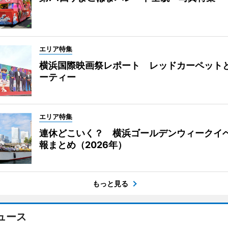
エリア特集
横浜国際映画祭レポート レッドカーペット
ーティー
エリア特集
連休どこいく？ 横浜ゴールデンウィークイ
報まとめ（2026年）
もっと見る
ュース