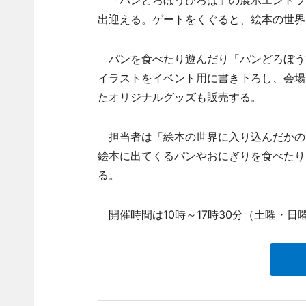
出迎える。ゲートをくぐると、絵本の世界
パンを食べたり遊んだり「パンどろぼう
イラストをイベント用に書き下ろし、会場
たオリジナルグッズも販売する。
担当者は「絵本の世界に入り込んだかの
絵本に出てくるパンやおにぎりを食べたり
る。
開催時間は10時～17時30分（土曜・日曜