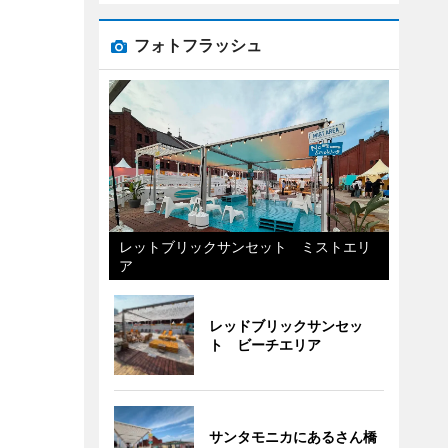
フォトフラッシュ
レットブリックサンセット ミストエリ
ア
レッドブリックサンセッ
ト ビーチエリア
サンタモニカにあるさん橋