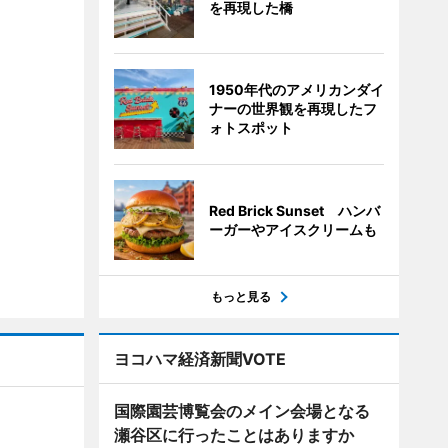
を再現した橋
1950年代のアメリカンダイ
ナーの世界観を再現したフ
ォトスポット
Red Brick Sunset ハンバ
ーガーやアイスクリームも
もっと見る
ヨコハマ経済新聞VOTE
国際園芸博覧会のメイン会場となる
瀬谷区に行ったことはありますか