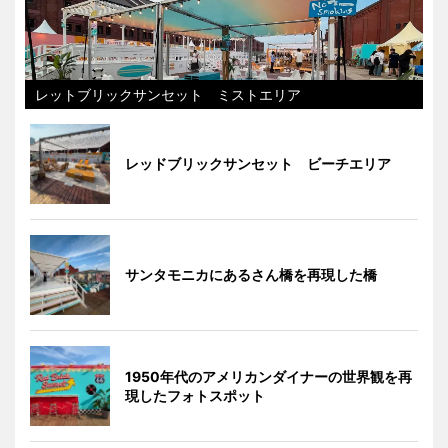
レットブリックサンセット ミストエリア
レッドブリックサンセット ビーチエリア
サンタモニカにあるさん橋を再現した橋
1950年代のアメリカンダイナーの世界観を再
現したフォトスポット