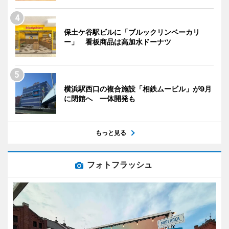
保土ケ谷駅ビルに「ブルックリンベーカリ
ー」 看板商品は高加水ドーナツ
横浜駅西口の複合施設「相鉄ムービル」が9月
に閉館へ 一体開発も
もっと見る
フォトフラッシュ