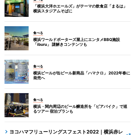
「横浜大洋ホエールズ」がテーマの飲食店「まるは」
横浜スタジアムそばに
食べる
横浜ワールドポーターズ屋上にエンタメBBQ施設
「iburu」 謎解きコンテンツも
食べる
横浜ビールが缶ビール新商品「ハマクロ」 2022年春に
発売へ
食べる
横浜・関内周辺のビール醸造所を「ビアバイク」で巡
るツアー 宿泊プランも
ヨコハマフリューリングスフェスト2022｜横浜赤レ