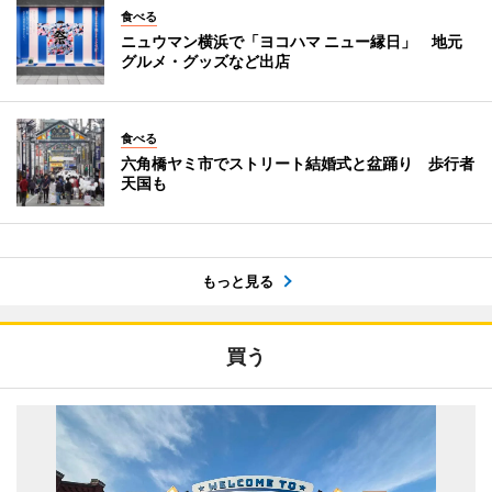
食べる
ニュウマン横浜で「ヨコハマ ニュー縁日」 地元
グルメ・グッズなど出店
食べる
六角橋ヤミ市でストリート結婚式と盆踊り 歩行者
天国も
もっと見る
買う