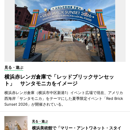
見る・遊ぶ
横浜赤レンガ倉庫で「レッドブリックサンセッ
ト」 サンタモニカをイメージ
横浜赤レンガ倉庫（横浜市中区新港1）イベント広場で現在、アメリカ
西海岸「サンタモニカ」をテーマにした夏季限定イベント「Red Brick
Sunset 2026」が開催されている。
見る・遊ぶ
横浜美術館で「マリー・アントワネット・スタイ