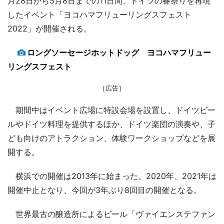
月28日から5月8日までの11日間、ドイツの春祭りを再現
したイベント「ヨコハマフリューリングスフェスト
2022」が開催される。
ロングソーセージホットドッグ ヨコハマフリュー
リングスフェスト
［広告］
期間中はイベント広場に特設会場を設置し、ドイツビー
ルやドイツ料理を提供するほか、ドイツ楽団の演奏や、子
ども向けのアトラクション、体験ワークショップなどを展
開する。
横浜での開催は2013年に始まった。2020年、2021年は
開催中止となり、今回が3年ぶり8回目の開催となる。
世界最古の醸造所によるビール「ヴァイエンステファン