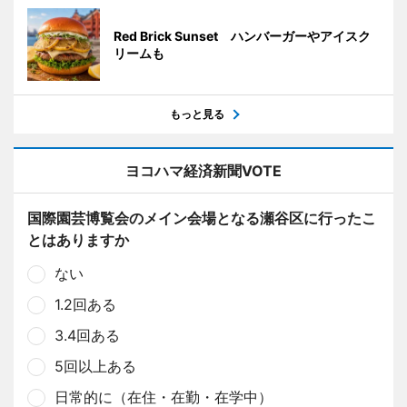
Red Brick Sunset ハンバーガーやアイスク
リームも
もっと見る
ヨコハマ経済新聞VOTE
国際園芸博覧会のメイン会場となる瀬谷区に行ったこ
とはありますか
ない
1.2回ある
3.4回ある
5回以上ある
日常的に（在住・在勤・在学中）