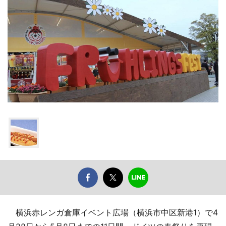
横浜赤レンガ倉庫イベント広場（横浜市中区新港1）で4