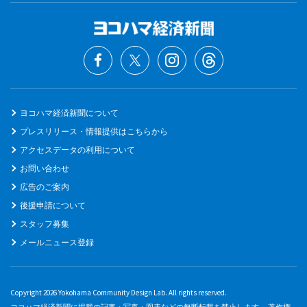
ヨコハマ経済新聞について
プレスリリース・情報提供はこちらから
アクセスデータの利用について
お問い合わせ
広告のご案内
後援申請について
スタッフ募集
メールニュース登録
Copyright 2026 Yokohama Community Design Lab. All rights reserved.