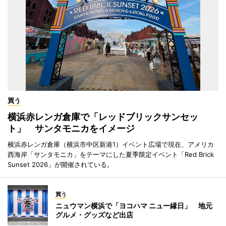
買う
横浜赤レンガ倉庫で「レッドブリックサンセッ
ト」 サンタモニカをイメージ
横浜赤レンガ倉庫（横浜市中区新港1）イベント広場で現在、アメリカ
西海岸「サンタモニカ」をテーマにした夏季限定イベント「Red Brick
Sunset 2026」が開催されている。
買う
ニュウマン横浜で「ヨコハマ ニュー縁日」 地元
グルメ・グッズなど出店