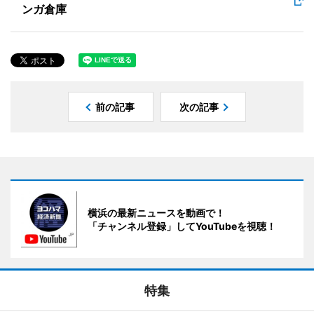
ンガ倉庫
前の記事
次の記事
横浜の最新ニュースを動画で！
「チャンネル登録」してYouTubeを視聴！
特集