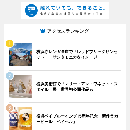
アクセスランキング
横浜赤レンガ倉庫で「レッドブリックサンセ
ット」 サンタモニカをイメージ
横浜美術館で「マリー・アントワネット・ス
タイル」展 世界初公開作品も
横浜ベイブルーイング15周年記念 新作ラガ
ービール「ベイヘル」