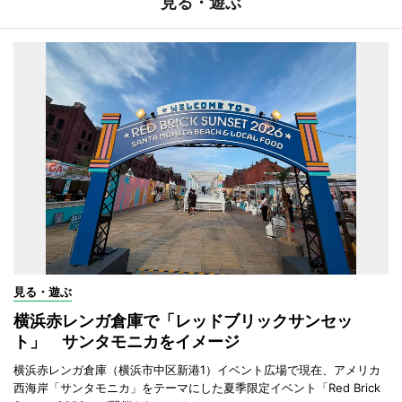
見る・遊ぶ
見る・遊ぶ
横浜赤レンガ倉庫で「レッドブリックサンセッ
ト」 サンタモニカをイメージ
横浜赤レンガ倉庫（横浜市中区新港1）イベント広場で現在、アメリカ
西海岸「サンタモニカ」をテーマにした夏季限定イベント「Red Brick