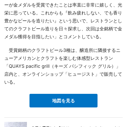
ーが金メダルを受賞できたことは率直に非常に嬉しく、光
栄に思っている。これからも『飲み疲れしない、でも香り
豊かなビールを造りたい』という思いで、レストランとし
てのクラフトビール造りを日々探求し、次回は全銘柄で金
メダル獲得を目指したい」とコメントしている。
受賞銘柄のクラフトビール3種は、醸造所に隣接するニ
ューアメリカンとクラフトを楽しむ体感型レストラン
「QUAYS pacific grill（キーズ パシフィック グリル）」
店内と、オンラインショップ「ヒュージスト」で販売して
いる。
地図を見る