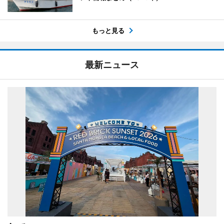
もっと見る
最新ニュース