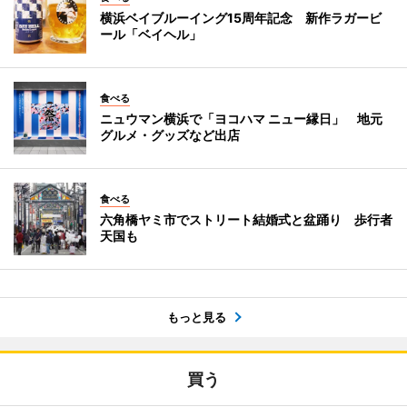
横浜ベイブルーイング15周年記念 新作ラガービ
ール「ベイヘル」
食べる
ニュウマン横浜で「ヨコハマ ニュー縁日」 地元
グルメ・グッズなど出店
食べる
六角橋ヤミ市でストリート結婚式と盆踊り 歩行者
天国も
もっと見る
買う