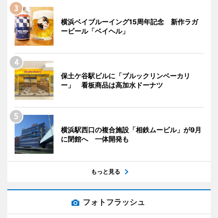
横浜ベイブルーイング15周年記念 新作ラガ
ービール「ベイヘル」
保土ケ谷駅ビルに「ブルックリンベーカリ
ー」 看板商品は高加水ドーナツ
横浜駅西口の複合施設「相鉄ムービル」が9月
に閉館へ 一体開発も
もっと見る
フォトフラッシュ