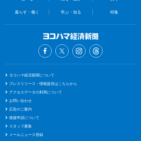
暮らす・働く
学ぶ・知る
特集
ヨコハマ経済新聞について
プレスリリース・情報提供はこちらから
アクセスデータの利用について
お問い合わせ
広告のご案内
後援申請について
スタッフ募集
メールニュース登録