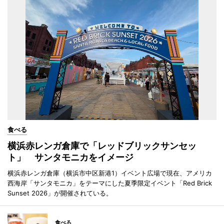
食べる
横浜赤レンガ倉庫で「レッドブリックサンセッ
ト」 サンタモニカをイメージ
横浜赤レンガ倉庫（横浜市中区新港1）イベント広場で現在、アメリカ
西海岸「サンタモニカ」をテーマにした夏季限定イベント「Red Brick
Sunset 2026」が開催されている。
食べる