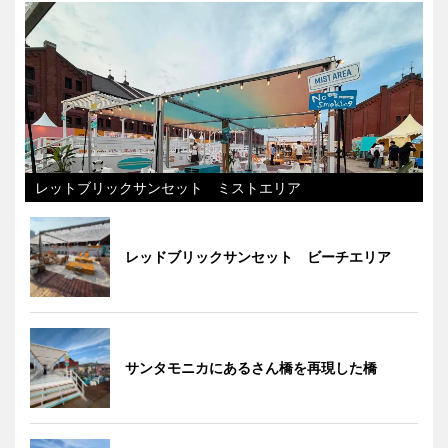
レットブリックサンセット ミストエリア
レッドブリックサンセット ビーチエリア
サンタモニカにあるさん橋を再現した橋