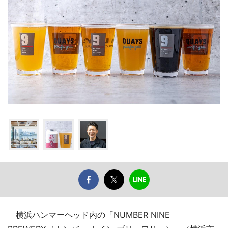
横浜ハンマーヘッド内の「NUMBER NINE