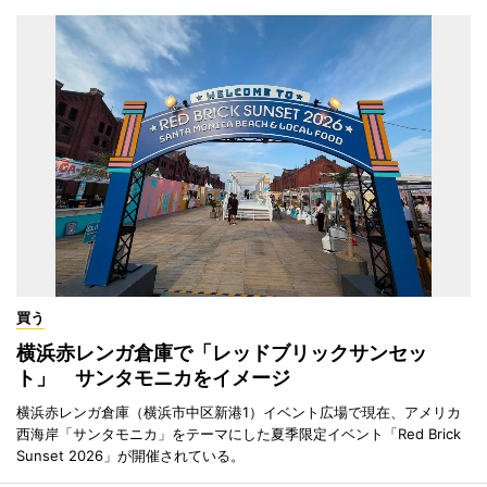
買う
横浜赤レンガ倉庫で「レッドブリックサンセッ
ト」 サンタモニカをイメージ
横浜赤レンガ倉庫（横浜市中区新港1）イベント広場で現在、アメリカ
西海岸「サンタモニカ」をテーマにした夏季限定イベント「Red Brick
Sunset 2026」が開催されている。