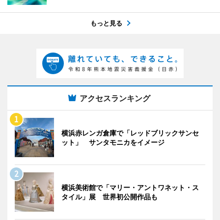
もっと見る
アクセスランキング
横浜赤レンガ倉庫で「レッドブリックサンセ
ット」 サンタモニカをイメージ
横浜美術館で「マリー・アントワネット・ス
タイル」展 世界初公開作品も