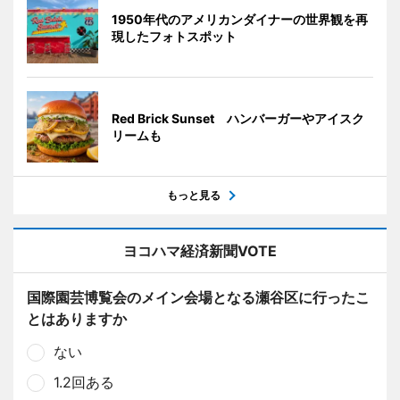
1950年代のアメリカンダイナーの世界観を再
現したフォトスポット
Red Brick Sunset ハンバーガーやアイスク
リームも
もっと見る
ヨコハマ経済新聞VOTE
国際園芸博覧会のメイン会場となる瀬谷区に行ったこ
とはありますか
ない
1.2回ある