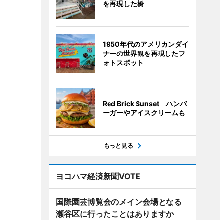
を再現した橋
1950年代のアメリカンダイ
ナーの世界観を再現したフ
ォトスポット
Red Brick Sunset ハンバ
ーガーやアイスクリームも
もっと見る
ヨコハマ経済新聞VOTE
国際園芸博覧会のメイン会場となる
瀬谷区に行ったことはありますか