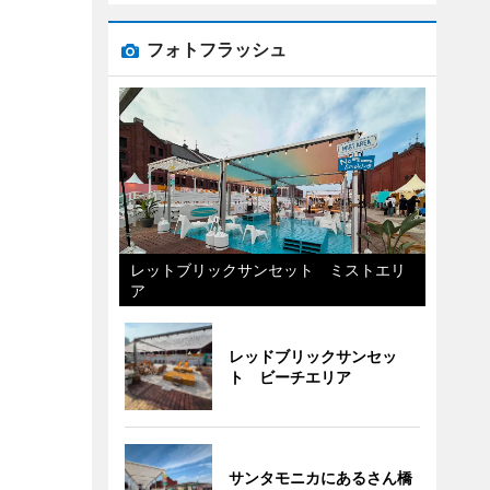
フォトフラッシュ
レットブリックサンセット ミストエリ
ア
レッドブリックサンセッ
ト ビーチエリア
サンタモニカにあるさん橋