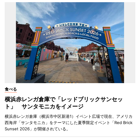
食べる
横浜赤レンガ倉庫で「レッドブリックサンセッ
ト」 サンタモニカをイメージ
横浜赤レンガ倉庫（横浜市中区新港1）イベント広場で現在、アメリカ
西海岸「サンタモニカ」をテーマにした夏季限定イベント「Red Brick
Sunset 2026」が開催されている。