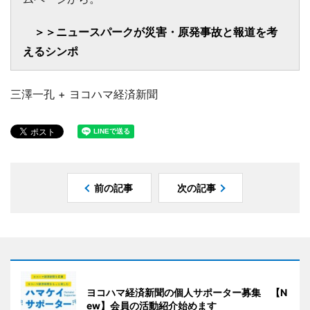
＞＞ニュースパークが災害・原発事故と報道を考
えるシンポ
三澤一孔 + ヨコハマ経済新聞
前の記事
次の記事
ヨコハマ経済新聞の個人サポーター募集 【N
ew】会員の活動紹介始めます