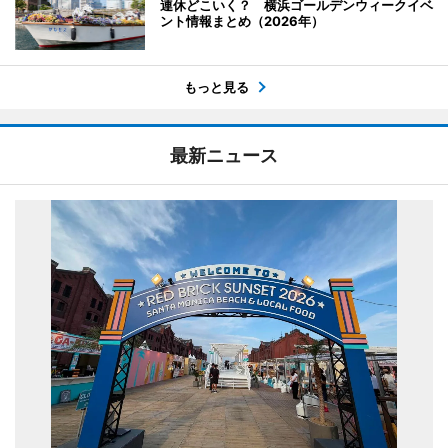
連休どこいく？ 横浜ゴールデンウィークイベ
ント情報まとめ（2026年）
もっと見る
最新ニュース