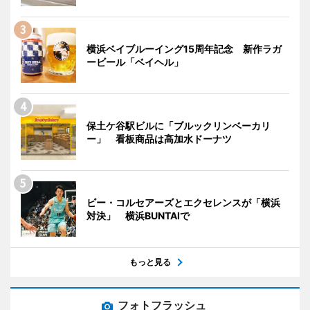
横浜ベイブルーイング15周年記念 新作ラガ
ービール「ベイヘル」
保土ケ谷駅ビルに「ブルックリンベーカリ
ー」 看板商品は高加水ドーナツ
ビー・コルセアーズとエクセレンスが「横浜
対決」 横浜BUNTAIで
もっと見る
フォトフラッシュ