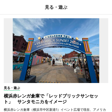
見る・遊ぶ
見る・遊ぶ
横浜赤レンガ倉庫で「レッドブリックサンセッ
ト」 サンタモニカをイメージ
横浜赤レンガ倉庫（横浜市中区新港1）イベント広場で現在、アメリカ