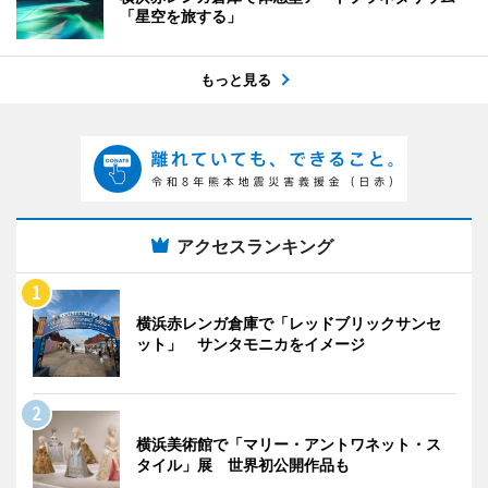
「星空を旅する」
もっと見る
アクセスランキング
横浜赤レンガ倉庫で「レッドブリックサンセ
ット」 サンタモニカをイメージ
横浜美術館で「マリー・アントワネット・ス
タイル」展 世界初公開作品も