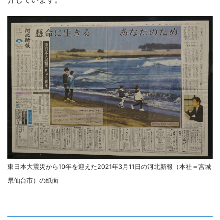
東日本大震災から10年を迎えた2021年3月11日の河北新報（本社＝宮城
県仙台市）の紙面