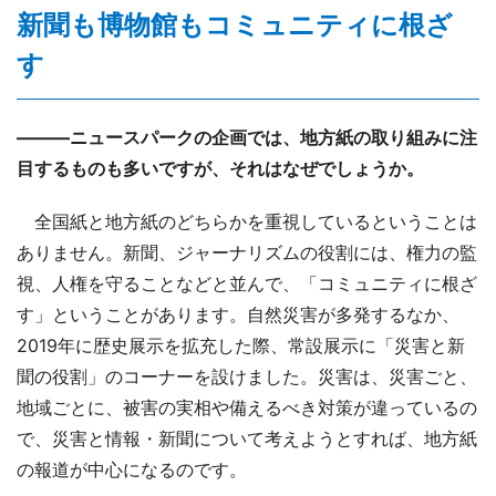
新聞も博物館もコミュニティに根ざ
す
―――ニュースパークの企画では、地方紙の取り組みに注
目するものも多いですが、それはなぜでしょうか。
全国紙と地方紙のどちらかを重視しているということは
ありません。新聞、ジャーナリズムの役割には、権力の監
視、人権を守ることなどと並んで、「コミュニティに根ざ
す」ということがあります。自然災害が多発するなか、
2019年に歴史展示を拡充した際、常設展示に「災害と新
聞の役割」のコーナーを設けました。災害は、災害ごと、
地域ごとに、被害の実相や備えるべき対策が違っているの
で、災害と情報・新聞について考えようとすれば、地方紙
の報道が中心になるのです。