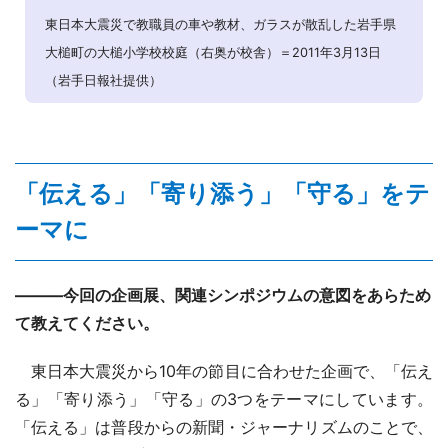
東日本大震災で教職員の車や教材、ガラスが散乱した岩手県
大槌町の大槌小学校校庭（右奥が校舎）＝2011年3月13日
（岩手日報社提供）
「伝える」「寄り添う」「守る」をテ
ーマに
―――今回の企画展、関連シンポジウムの意図をあらため
て教えてください。
東日本大震災から10年の節目に合わせた企画で、「伝え
る」「寄り添う」「守る」の3つをテーマにしています。
「伝える」は普段からの新聞・ジャーナリズムのことで、