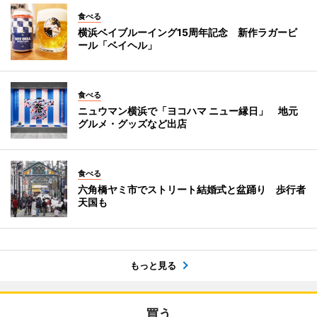
食べる
横浜ベイブルーイング15周年記念 新作ラガービ
ール「ベイヘル」
食べる
ニュウマン横浜で「ヨコハマ ニュー縁日」 地元
グルメ・グッズなど出店
食べる
六角橋ヤミ市でストリート結婚式と盆踊り 歩行者
天国も
もっと見る
買う