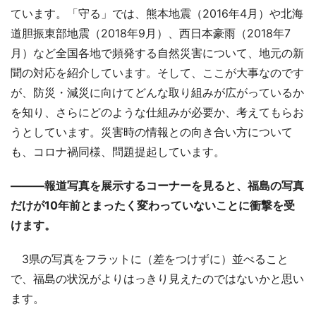
ています。「守る」では、熊本地震（2016年4月）や北海
道胆振東部地震（2018年9月）、西日本豪雨（2018年7
月）など全国各地で頻発する自然災害について、地元の新
聞の対応を紹介しています。そして、ここが大事なのです
が、防災・減災に向けてどんな取り組みが広がっているか
を知り、さらにどのような仕組みが必要か、考えてもらお
うとしています。災害時の情報との向き合い方について
も、コロナ禍同様、問題提起しています。
―――報道写真を展示するコーナーを見ると、福島の写真
だけが10年前とまったく変わっていないことに衝撃を受
けます。
3県の写真をフラットに（差をつけずに）並べること
で、福島の状況がよりはっきり見えたのではないかと思い
ます。