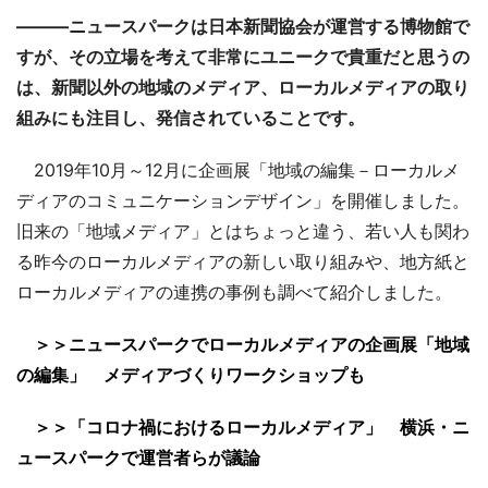
―――ニュースパークは日本新聞協会が運営する博物館で
すが、その立場を考えて非常にユニークで貴重だと思うの
は、新聞以外の地域のメディア、ローカルメディアの取り
組みにも注目し、発信されていることです。
2019年10月～12月に企画展「地域の編集－ローカルメ
ディアのコミュニケーションデザイン」を開催しました。
旧来の「地域メディア」とはちょっと違う、若い人も関わ
る昨今のローカルメディアの新しい取り組みや、地方紙と
ローカルメディアの連携の事例も調べて紹介しました。
＞＞ニュースパークでローカルメディアの企画展「地域
の編集」 メディアづくりワークショップも
＞＞「コロナ禍におけるローカルメディア」 横浜・ニ
ュースパークで運営者らが議論