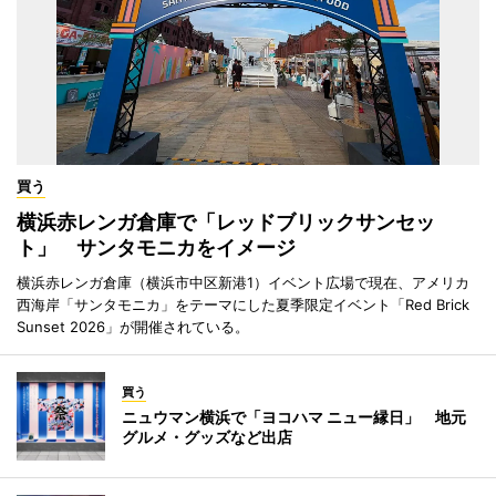
買う
横浜赤レンガ倉庫で「レッドブリックサンセッ
ト」 サンタモニカをイメージ
横浜赤レンガ倉庫（横浜市中区新港1）イベント広場で現在、アメリカ
西海岸「サンタモニカ」をテーマにした夏季限定イベント「Red Brick
Sunset 2026」が開催されている。
買う
ニュウマン横浜で「ヨコハマ ニュー縁日」 地元
グルメ・グッズなど出店