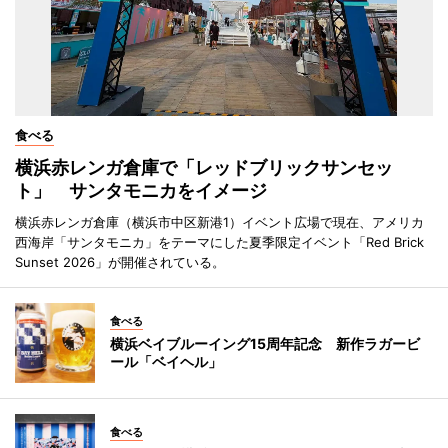
食べる
横浜赤レンガ倉庫で「レッドブリックサンセッ
ト」 サンタモニカをイメージ
横浜赤レンガ倉庫（横浜市中区新港1）イベント広場で現在、アメリカ
西海岸「サンタモニカ」をテーマにした夏季限定イベント「Red Brick
Sunset 2026」が開催されている。
食べる
横浜ベイブルーイング15周年記念 新作ラガービ
ール「ベイヘル」
食べる