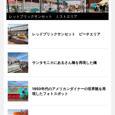
レットブリックサンセット ミストエリア
レッドブリックサンセット ビーチエリア
サンタモニカにあるさん橋を再現した橋
1950年代のアメリカンダイナーの世界観を再
現したフォトスポット