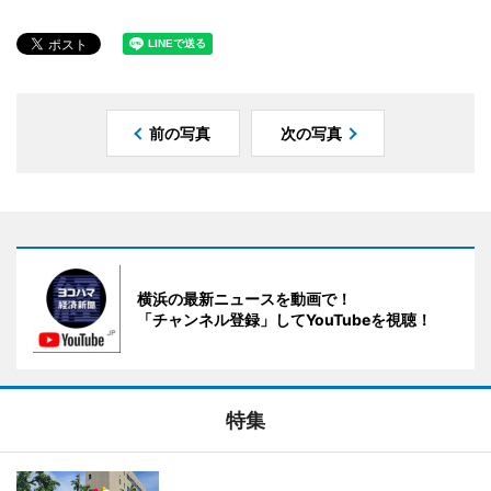
前の写真
次の写真
横浜の最新ニュースを動画で！
「チャンネル登録」してYouTubeを視聴！
特集