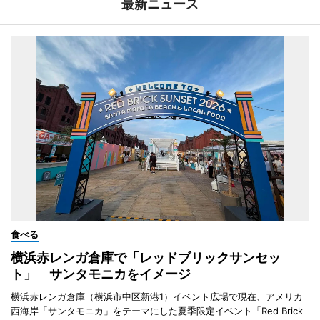
最新ニュース
食べる
横浜赤レンガ倉庫で「レッドブリックサンセッ
ト」 サンタモニカをイメージ
横浜赤レンガ倉庫（横浜市中区新港1）イベント広場で現在、アメリカ
西海岸「サンタモニカ」をテーマにした夏季限定イベント「Red Brick