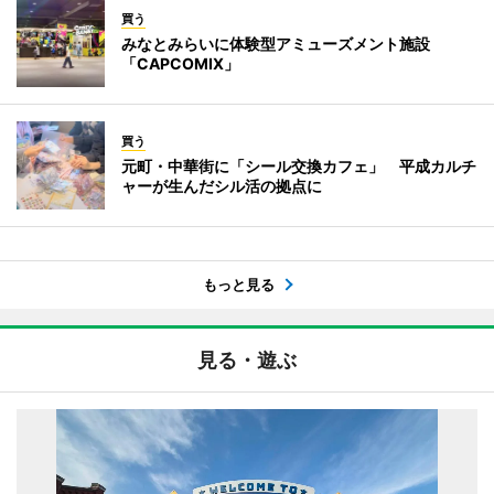
買う
みなとみらいに体験型アミューズメント施設
「CAPCOMIX」
買う
元町・中華街に「シール交換カフェ」 平成カルチ
ャーが生んだシル活の拠点に
もっと見る
見る・遊ぶ