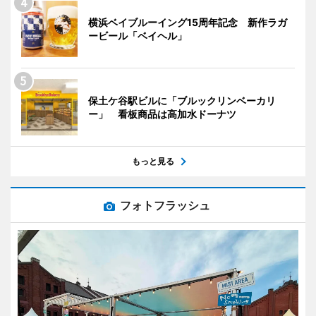
横浜ベイブルーイング15周年記念 新作ラガ
ービール「ベイヘル」
保土ケ谷駅ビルに「ブルックリンベーカリ
ー」 看板商品は高加水ドーナツ
もっと見る
フォトフラッシュ