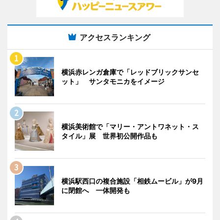
アクセスランキング
横浜赤レンガ倉庫で「レッドブリックサンセ
ット」 サンタモニカをイメージ
横浜美術館で「マリー・アントワネット・ス
タイル」展 世界初公開作品も
横浜駅西口の複合施設「相鉄ムービル」が9月
に閉館へ 一体開発も