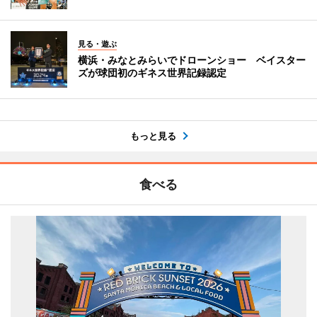
見る・遊ぶ
横浜・みなとみらいでドローンショー ベイスター
ズが球団初のギネス世界記録認定
もっと見る
食べる