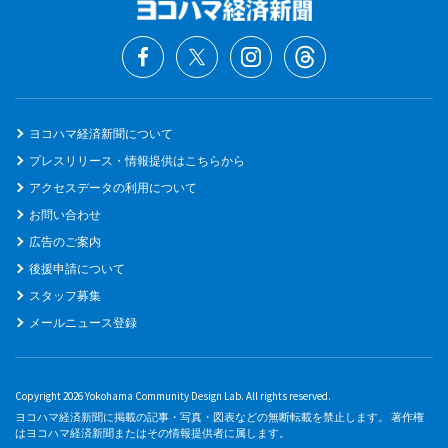
ヨコハマ経済新聞について
プレスリリース・情報提供はこちらから
アクセスデータの利用について
お問い合わせ
広告のご案内
後援申請について
スタッフ募集
メールニュース登録
Copyright 2026 Yokohama Community Design Lab. All rights reserved.
ヨコハマ経済新聞に掲載の記事・写真・図表などの無断転載を禁止します。 著作権
はヨコハマ経済新聞またはその情報提供者に属します。