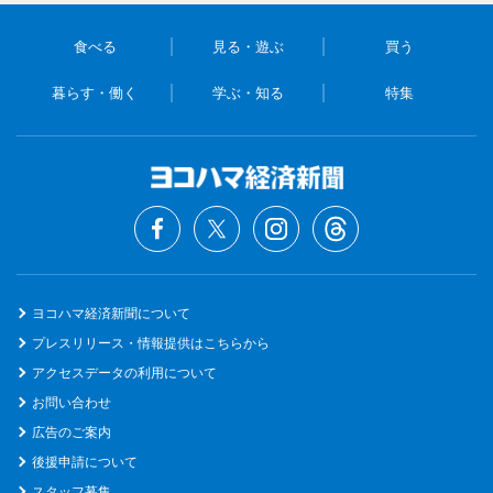
食べる
見る・遊ぶ
買う
暮らす・働く
学ぶ・知る
特集
ヨコハマ経済新聞について
プレスリリース・情報提供はこちらから
アクセスデータの利用について
お問い合わせ
広告のご案内
後援申請について
スタッフ募集