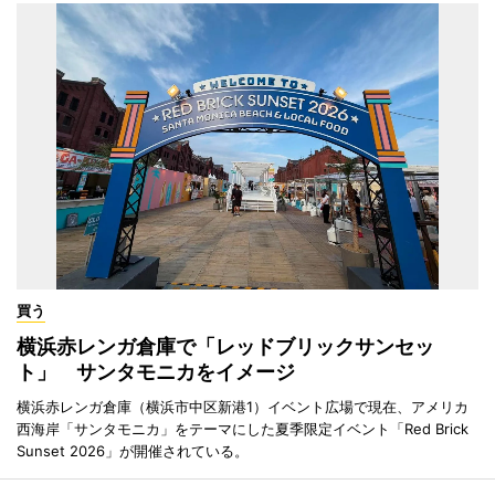
買う
横浜赤レンガ倉庫で「レッドブリックサンセッ
ト」 サンタモニカをイメージ
横浜赤レンガ倉庫（横浜市中区新港1）イベント広場で現在、アメリカ
西海岸「サンタモニカ」をテーマにした夏季限定イベント「Red Brick
Sunset 2026」が開催されている。