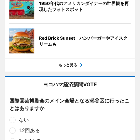
1950年代のアメリカンダイナーの世界観を再
現したフォトスポット
Red Brick Sunset ハンバーガーやアイスク
リームも
もっと見る
ヨコハマ経済新聞VOTE
国際園芸博覧会のメイン会場となる瀬谷区に行ったこ
とはありますか
ない
1.2回ある