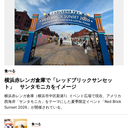
食べる
横浜赤レンガ倉庫で「レッドブリックサンセッ
ト」 サンタモニカをイメージ
横浜赤レンガ倉庫（横浜市中区新港1）イベント広場で現在、アメリカ
西海岸「サンタモニカ」をテーマにした夏季限定イベント「Red Brick
Sunset 2026」が開催されている。
食べる