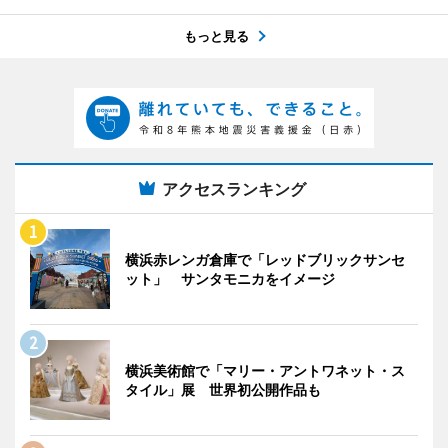
もっと見る
アクセスランキング
横浜赤レンガ倉庫で「レッドブリックサンセ
ット」 サンタモニカをイメージ
横浜美術館で「マリー・アントワネット・ス
タイル」展 世界初公開作品も