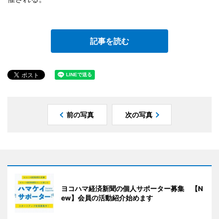
記事を読む
前の写真
次の写真
ヨコハマ経済新聞の個人サポーター募集 【N
ew】会員の活動紹介始めます