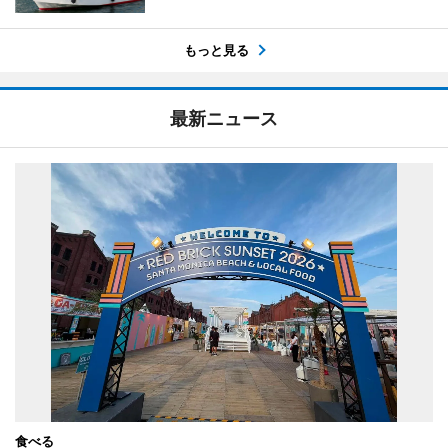
もっと見る
最新ニュース
食べる