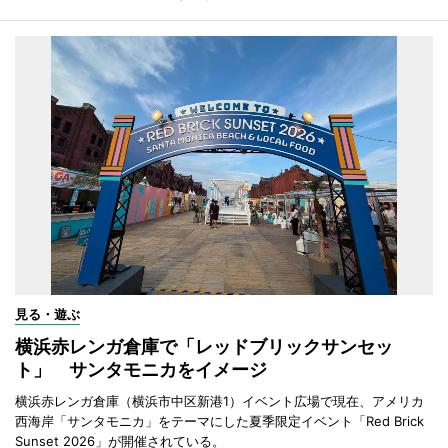
見る・遊ぶ
横浜赤レンガ倉庫で「レッドブリックサンセッ
ト」 サンタモニカをイメージ
横浜赤レンガ倉庫（横浜市中区新港1）イベント広場で現在、アメリカ
西海岸「サンタモニカ」をテーマにした夏季限定イベント「Red Brick
Sunset 2026」が開催されている。