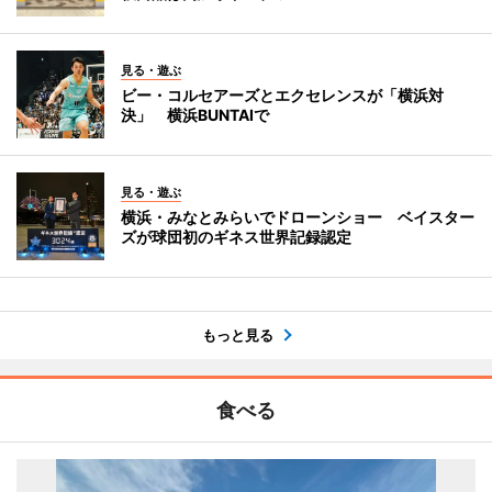
見る・遊ぶ
ビー・コルセアーズとエクセレンスが「横浜対
決」 横浜BUNTAIで
見る・遊ぶ
横浜・みなとみらいでドローンショー ベイスター
ズが球団初のギネス世界記録認定
もっと見る
食べる