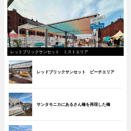
レットブリックサンセット ミストエリア
レッドブリックサンセット ビーチエリア
サンタモニカにあるさん橋を再現した橋