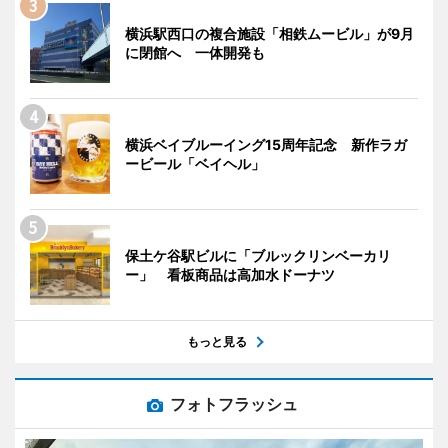
横浜駅西口の複合施設「相鉄ムービル」が9月
に閉館へ 一体開発も
横浜ベイブルーイング15周年記念 新作ラガ
ービール「ベイヘル」
保土ケ谷駅ビルに「ブルックリンベーカリ
ー」 看板商品は高加水ドーナツ
もっと見る
フォトフラッシュ