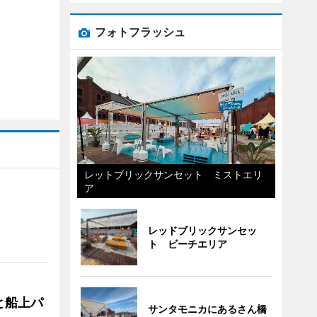
フォトフラッシュ
レットブリックサンセット ミストエリ
ア
レッドブリックサンセッ
ト ビーチエリア
と船上パ
サンタモニカにあるさん橋