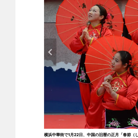
横浜中華街で1月22日、中国の旧暦の正月「春節（