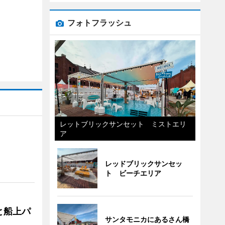
フォトフラッシュ
レットブリックサンセット ミストエリ
ア
レッドブリックサンセッ
ト ビーチエリア
と船上パ
サンタモニカにあるさん橋