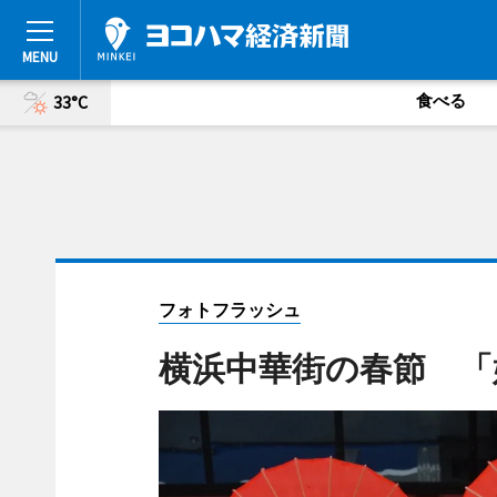
食べる
33°C
フォトフラッシュ
横浜中華街の春節 「