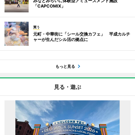
みなとみらいに体験型アミューズメント施設
「CAPCOMIX」
買う
元町・中華街に「シール交換カフェ」 平成カルチ
ャーが生んだシル活の拠点に
もっと見る
見る・遊ぶ