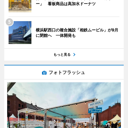
ー」 看板商品は高加水ドーナツ
横浜駅西口の複合施設「相鉄ムービル」が9月
に閉館へ 一体開発も
もっと見る
フォトフラッシュ