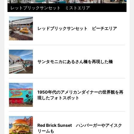
レットブリックサンセット ミストエリア
レッドブリックサンセット ビーチエリア
サンタモニカにあるさん橋を再現した橋
1950年代のアメリカンダイナーの世界観を再
現したフォトスポット
Red Brick Sunset ハンバーガーやアイスク
リームも