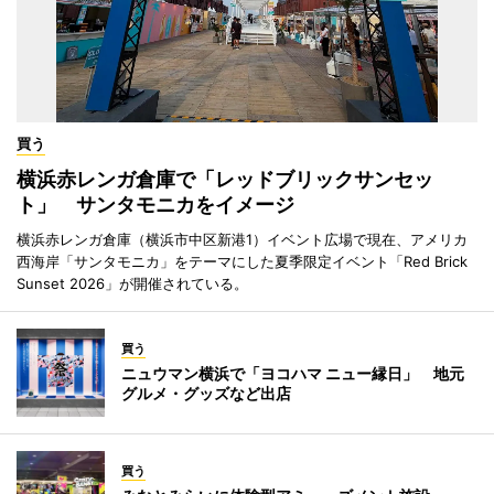
買う
横浜赤レンガ倉庫で「レッドブリックサンセッ
ト」 サンタモニカをイメージ
横浜赤レンガ倉庫（横浜市中区新港1）イベント広場で現在、アメリカ
西海岸「サンタモニカ」をテーマにした夏季限定イベント「Red Brick
Sunset 2026」が開催されている。
買う
ニュウマン横浜で「ヨコハマ ニュー縁日」 地元
グルメ・グッズなど出店
買う