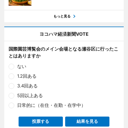
もっと見る
ヨコハマ経済新聞VOTE
国際園芸博覧会のメイン会場となる瀬谷区に行ったこ
とはありますか
ない
1.2回ある
3.4回ある
5回以上ある
日常的に（在住・在勤・在学中）
投票する
結果を見る