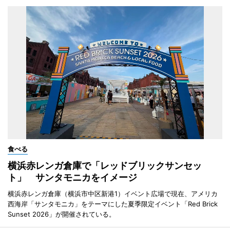
食べる
横浜赤レンガ倉庫で「レッドブリックサンセッ
ト」 サンタモニカをイメージ
横浜赤レンガ倉庫（横浜市中区新港1）イベント広場で現在、アメリカ
西海岸「サンタモニカ」をテーマにした夏季限定イベント「Red Brick
Sunset 2026」が開催されている。