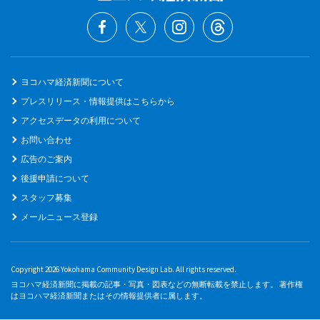
ヨコハマ経済新聞について
プレスリリース・情報提供はこちらから
アクセスデータの利用について
お問い合わせ
広告のご案内
後援申請について
スタッフ募集
メールニュース登録
Copyright 2026 Yokohama Community Design Lab. All rights reserved.
ヨコハマ経済新聞に掲載の記事・写真・図表などの無断転載を禁止します。 著作権
はヨコハマ経済新聞またはその情報提供者に属します。