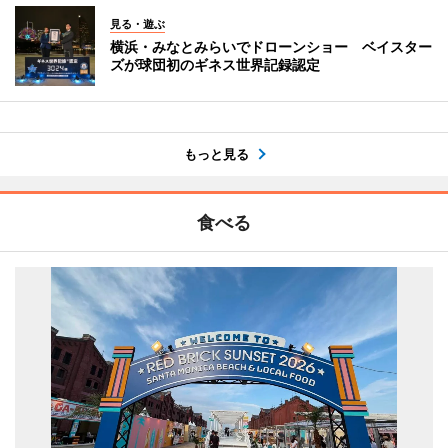
見る・遊ぶ
横浜・みなとみらいでドローンショー ベイスター
ズが球団初のギネス世界記録認定
もっと見る
食べる