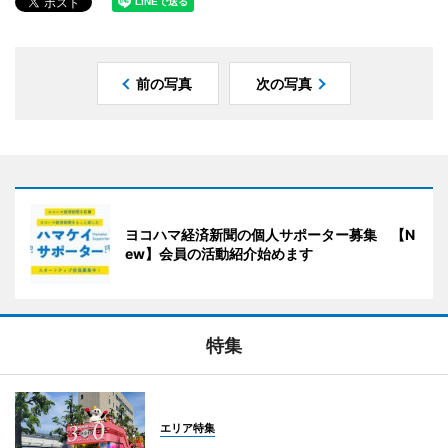
前の写真
次の写真
ヨコハマ経済新聞の個人サポーター募集 【N
ew】会員の活動紹介始めます
特集
エリア特集