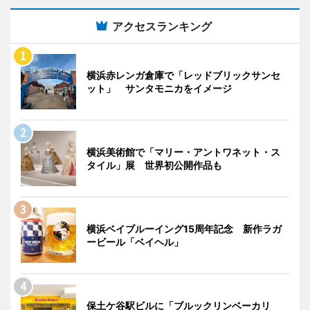
アクセスランキング
横浜赤レンガ倉庫で「レッドブリックサンセ
ット」 サンタモニカをイメージ
横浜美術館で「マリー・アントワネット・ス
タイル」展 世界初公開作品も
横浜ベイブルーイング15周年記念 新作ラガ
ービール「ベイヘル」
保土ケ谷駅ビルに「ブルックリンベーカリ