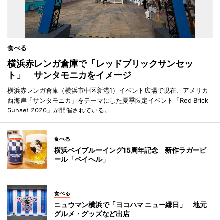
食べる
横浜赤レンガ倉庫で「レッドブリックサンセッ
ト」 サンタモニカをイメージ
横浜赤レンガ倉庫（横浜市中区新港1）イベント広場で現在、アメリカ
西海岸「サンタモニカ」をテーマにした夏季限定イベント「Red Brick
Sunset 2026」が開催されている。
食べる
横浜ベイブルーイング15周年記念 新作ラガービ
ール「ベイヘル」
食べる
ニュウマン横浜で「ヨコハマ ニュー縁日」 地元
グルメ・グッズなど出店