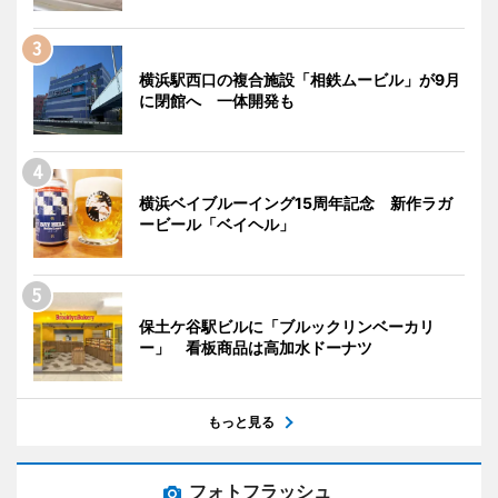
横浜駅西口の複合施設「相鉄ムービル」が9月
に閉館へ 一体開発も
横浜ベイブルーイング15周年記念 新作ラガ
ービール「ベイヘル」
保土ケ谷駅ビルに「ブルックリンベーカリ
ー」 看板商品は高加水ドーナツ
もっと見る
フォトフラッシュ