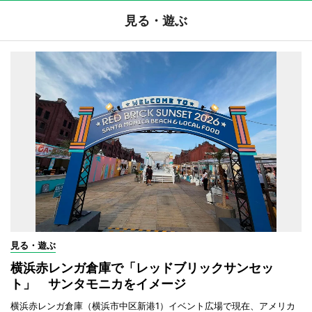
見る・遊ぶ
見る・遊ぶ
横浜赤レンガ倉庫で「レッドブリックサンセッ
ト」 サンタモニカをイメージ
横浜赤レンガ倉庫（横浜市中区新港1）イベント広場で現在、アメリカ