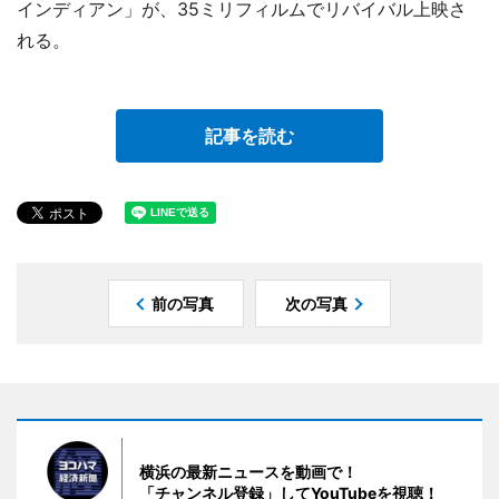
インディアン」が、35ミリフィルムでリバイバル上映さ
れる。
記事を読む
前の写真
次の写真
横浜の最新ニュースを動画で！
「チャンネル登録」してYouTubeを視聴！