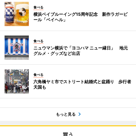
食べる
横浜ベイブルーイング15周年記念 新作ラガービ
ール「ベイヘル」
食べる
ニュウマン横浜で「ヨコハマ ニュー縁日」 地元
グルメ・グッズなど出店
食べる
六角橋ヤミ市でストリート結婚式と盆踊り 歩行者
天国も
もっと見る
買う