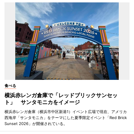
食べる
横浜赤レンガ倉庫で「レッドブリックサンセッ
ト」 サンタモニカをイメージ
横浜赤レンガ倉庫（横浜市中区新港1）イベント広場で現在、アメリカ
西海岸「サンタモニカ」をテーマにした夏季限定イベント「Red Brick
Sunset 2026」が開催されている。