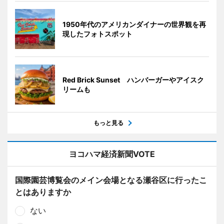
1950年代のアメリカンダイナーの世界観を再
現したフォトスポット
Red Brick Sunset ハンバーガーやアイスク
リームも
もっと見る
ヨコハマ経済新聞VOTE
国際園芸博覧会のメイン会場となる瀬谷区に行ったこ
とはありますか
ない