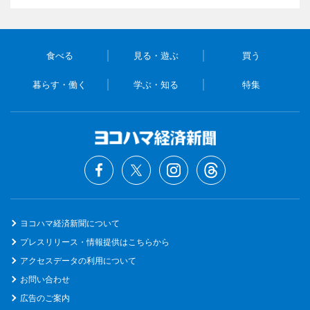
食べる
見る・遊ぶ
買う
暮らす・働く
学ぶ・知る
特集
ヨコハマ経済新聞について
プレスリリース・情報提供はこちらから
アクセスデータの利用について
お問い合わせ
広告のご案内