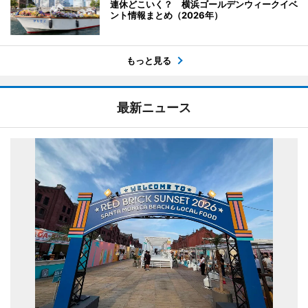
連休どこいく？ 横浜ゴールデンウィークイベ
ント情報まとめ（2026年）
もっと見る
最新ニュース