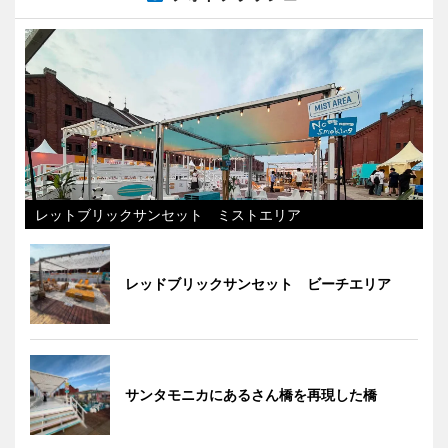
レットブリックサンセット ミストエリア
レッドブリックサンセット ビーチエリア
サンタモニカにあるさん橋を再現した橋