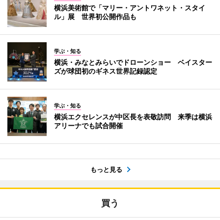
横浜美術館で「マリー・アントワネット・スタイ
ル」展 世界初公開作品も
学ぶ・知る
横浜・みなとみらいでドローンショー ベイスター
ズが球団初のギネス世界記録認定
学ぶ・知る
横浜エクセレンスが中区長を表敬訪問 来季は横浜
アリーナでも試合開催
もっと見る
買う