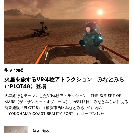
学ぶ・知る
火星を旅するVR体験アトラクション みなとみら
いPLOT48に登場
火星旅行をテーマにしたVR体験アトラクション「THE SUNSET OF
MARS（ザ・サンセットオブマーズ）」が8月8日、みなとみらいにある
商業施設「PLOT48」（横浜市西区みなとみらい4）内の
「YOKOHAMA COAST REALITY PORT」にオープンした。
学ぶ・知る