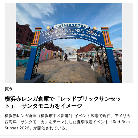
買う
横浜赤レンガ倉庫で「レッドブリックサンセッ
ト」 サンタモニカをイメージ
横浜赤レンガ倉庫（横浜市中区新港1）イベント広場で現在、アメリカ
西海岸「サンタモニカ」をテーマにした夏季限定イベント「Red Brick
Sunset 2026」が開催されている。