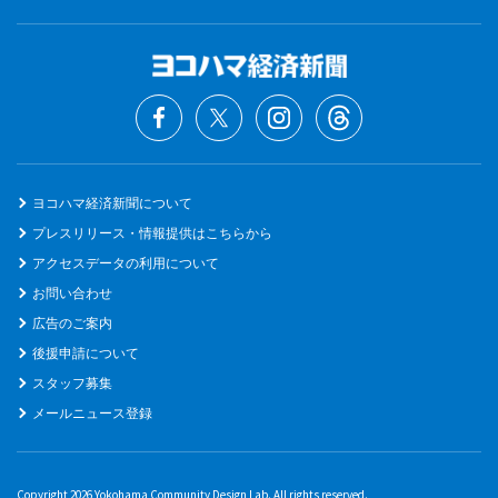
ヨコハマ経済新聞について
プレスリリース・情報提供はこちらから
アクセスデータの利用について
お問い合わせ
広告のご案内
後援申請について
スタッフ募集
メールニュース登録
Copyright 2026 Yokohama Community Design Lab. All rights reserved.