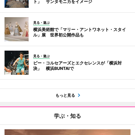
ト」 サンタモニカをイメージ
見る・遊ぶ
横浜美術館で「マリー・アントワネット・スタイ
ル」展 世界初公開作品も
見る・遊ぶ
ビー・コルセアーズとエクセレンスが「横浜対
決」 横浜BUNTAIで
もっと見る
学ぶ・知る