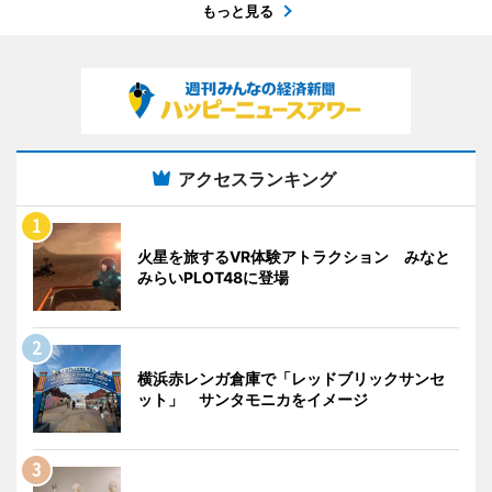
もっと見る
アクセスランキング
火星を旅するVR体験アトラクション みなと
みらいPLOT48に登場
横浜赤レンガ倉庫で「レッドブリックサンセ
ット」 サンタモニカをイメージ