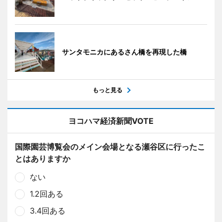
サンタモニカにあるさん橋を再現した橋
もっと見る
ヨコハマ経済新聞VOTE
国際園芸博覧会のメイン会場となる瀬谷区に行ったこ
とはありますか
ない
1.2回ある
3.4回ある