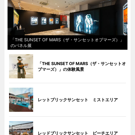
「THE SUNSET OF MARS（ザ・サンセットオブマーズ）」
のパネル展
「THE SUNSET OF MARS（ザ・サンセットオ
ブマーズ）」の体験風景
レットブリックサンセット ミストエリア
レッドブリックサンセット ビーチエリア