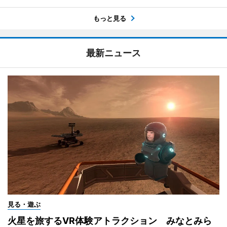
もっと見る
最新ニュース
見る・遊ぶ
火星を旅するVR体験アトラクション みなとみら