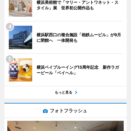
横浜美術館で「マリー・アントワネット・ス
タイル」展 世界初公開作品も
横浜駅西口の複合施設「相鉄ムービル」が9月
に閉館へ 一体開発も
横浜ベイブルーイング15周年記念 新作ラガ
ービール「ベイヘル」
もっと見る
フォトフラッシュ