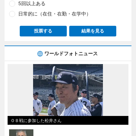
5回以上ある
日常的に（在住・在勤・在学中）
投票する
結果を見る
ワールドフォトニュース
ＯＢ戦に参加した松井さん