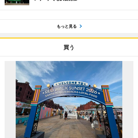
もっと見る
買う