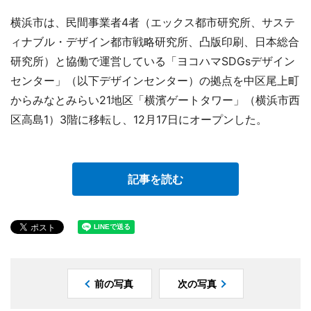
横浜市は、民間事業者4者（エックス都市研究所、サステ
ィナブル・デザイン都市戦略研究所、凸版印刷、日本総合
研究所）と協働で運営している「ヨコハマSDGsデザイン
センター」（以下デザインセンター）の拠点を中区尾上町
からみなとみらい21地区「横濱ゲートタワー」（横浜市西
区高島1）3階に移転し、12月17日にオープンした。
記事を読む
前の写真
次の写真