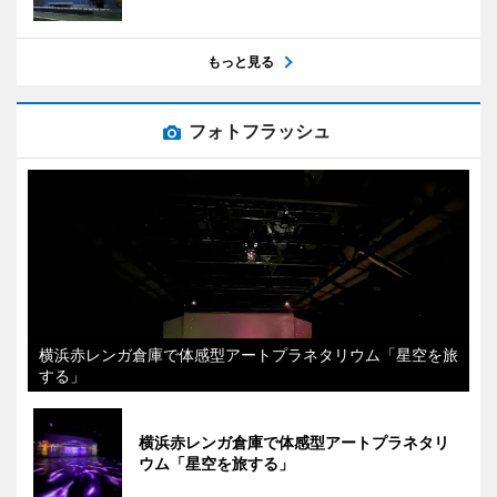
もっと見る
フォトフラッシュ
横浜赤レンガ倉庫で体感型アートプラネタリウム「星空を旅
する」
横浜赤レンガ倉庫で体感型アートプラネタリ
ウム「星空を旅する」