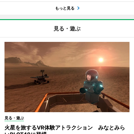
もっと見る
見る・遊ぶ
見る・遊ぶ
火星を旅するVR体験アトラクション みなとみら