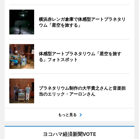
横浜赤レンガ倉庫で体感型アートプラネタリ
ウム「星空を旅する」
体感型アートプラネタリウム「星空を旅す
る」フォトスポット
プラネタリウム制作の大平貴之さんと音楽担
当のエリック・アーロンさん
もっと見る
ヨコハマ経済新聞VOTE