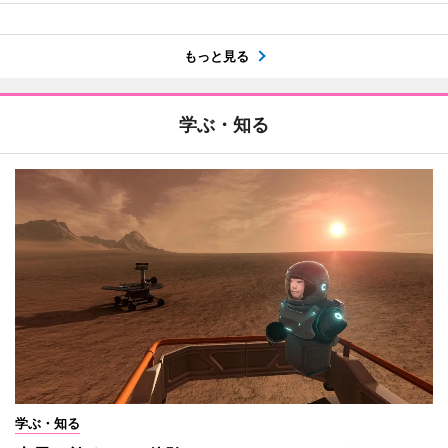
もっと見る
学ぶ・知る
学ぶ・知る