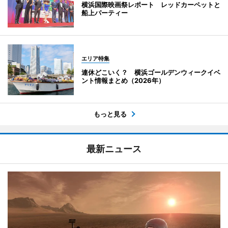
横浜国際映画祭レポート レッドカーペットと
船上パーティー
エリア特集
連休どこいく？ 横浜ゴールデンウィークイベ
ント情報まとめ（2026年）
もっと見る
最新ニュース