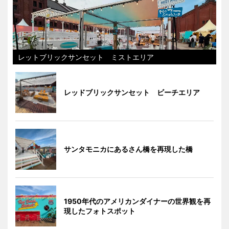
レットブリックサンセット ミストエリア
レッドブリックサンセット ビーチエリア
サンタモニカにあるさん橋を再現した橋
1950年代のアメリカンダイナーの世界観を再
現したフォトスポット