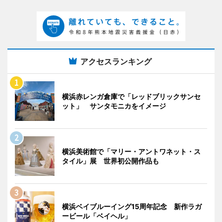
アクセスランキング
横浜赤レンガ倉庫で「レッドブリックサンセ
ット」 サンタモニカをイメージ
横浜美術館で「マリー・アントワネット・ス
タイル」展 世界初公開作品も
横浜ベイブルーイング15周年記念 新作ラガ
ービール「ベイヘル」