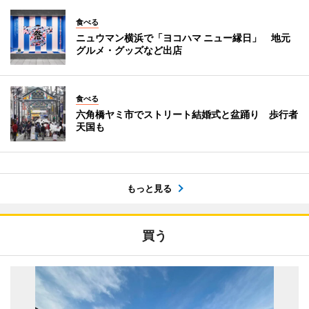
食べる
ニュウマン横浜で「ヨコハマ ニュー縁日」 地元
グルメ・グッズなど出店
食べる
六角橋ヤミ市でストリート結婚式と盆踊り 歩行者
天国も
もっと見る
買う