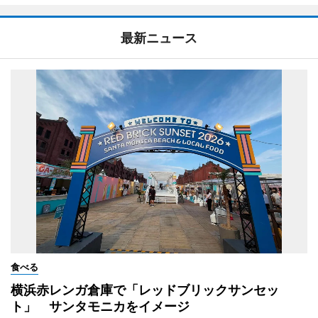
最新ニュース
食べる
横浜赤レンガ倉庫で「レッドブリックサンセッ
ト」 サンタモニカをイメージ