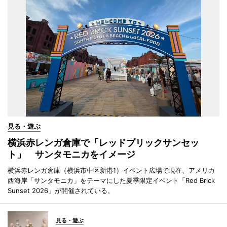
見る・遊ぶ
横浜赤レンガ倉庫で「レッドブリックサンセッ
ト」 サンタモニカをイメージ
横浜赤レンガ倉庫（横浜市中区新港1）イベント広場で現在、アメリカ
西海岸「サンタモニカ」をテーマにした夏季限定イベント「Red Brick
Sunset 2026」が開催されている。
見る・遊ぶ