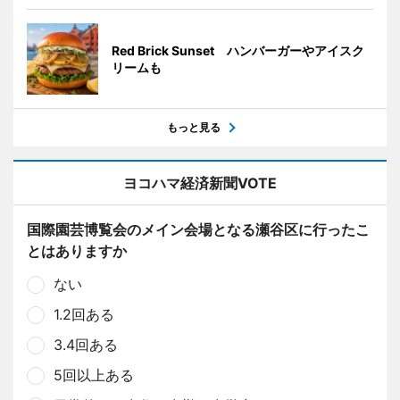
Red Brick Sunset ハンバーガーやアイスク
リームも
もっと見る
ヨコハマ経済新聞VOTE
国際園芸博覧会のメイン会場となる瀬谷区に行ったこ
とはありますか
ない
1.2回ある
3.4回ある
5回以上ある