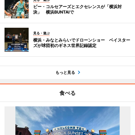
ビー・コルセアーズとエクセレンスが「横浜対
決」 横浜BUNTAIで
見る・遊ぶ
横浜・みなとみらいでドローンショー ベイスター
ズが球団初のギネス世界記録認定
もっと見る
食べる