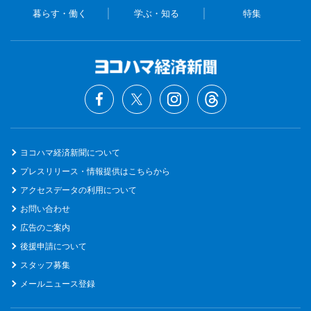
暮らす・働く
学ぶ・知る
特集
ヨコハマ経済新聞について
プレスリリース・情報提供はこちらから
アクセスデータの利用について
お問い合わせ
広告のご案内
後援申請について
スタッフ募集
メールニュース登録