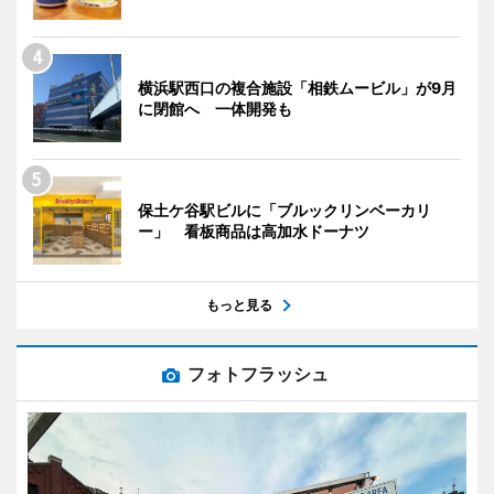
横浜駅西口の複合施設「相鉄ムービル」が9月
に閉館へ 一体開発も
保土ケ谷駅ビルに「ブルックリンベーカリ
ー」 看板商品は高加水ドーナツ
もっと見る
フォトフラッシュ