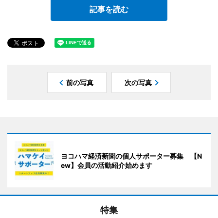
記事を読む
前の写真
次の写真
ヨコハマ経済新聞の個人サポーター募集 【N
ew】会員の活動紹介始めます
特集