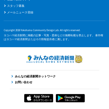
スタッフ募集
メールニュース登録
Copyright 2026 Yokohama Community Design Lab. All rights reserved.
ヨコハマ経済新聞に掲載の記事・写真・図表などの無断転載を禁止します。 著作権
はヨコハマ経済新聞またはその情報提供者に属します。
みんなの経済新聞ネットワーク
お問い合わせ