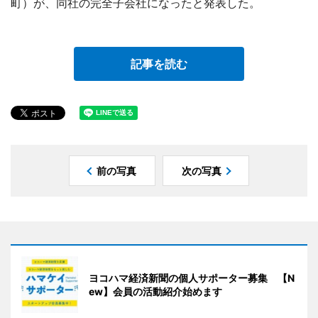
町）が、同社の完全子会社になったと発表した。
記事を読む
前の写真
次の写真
ヨコハマ経済新聞の個人サポーター募集 【N
ew】会員の活動紹介始めます