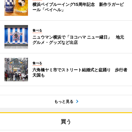
横浜ベイブルーイング15周年記念 新作ラガービ
ール「ベイヘル」
食べる
ニュウマン横浜で「ヨコハマ ニュー縁日」 地元
グルメ・グッズなど出店
食べる
六角橋ヤミ市でストリート結婚式と盆踊り 歩行者
天国も
もっと見る
買う