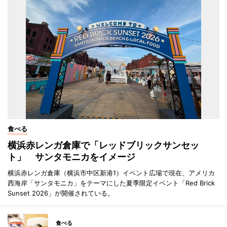
食べる
横浜赤レンガ倉庫で「レッドブリックサンセッ
ト」 サンタモニカをイメージ
横浜赤レンガ倉庫（横浜市中区新港1）イベント広場で現在、アメリカ
西海岸「サンタモニカ」をテーマにした夏季限定イベント「Red Brick
Sunset 2026」が開催されている。
食べる