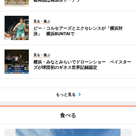
見る・遊ぶ
ビー・コルセアーズとエクセレンスが「横浜対
決」 横浜BUNTAIで
見る・遊ぶ
横浜・みなとみらいでドローンショー ベイスター
ズが球団初のギネス世界記録認定
もっと見る
食べる