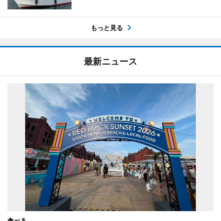
もっと見る
最新ニュース
食べる