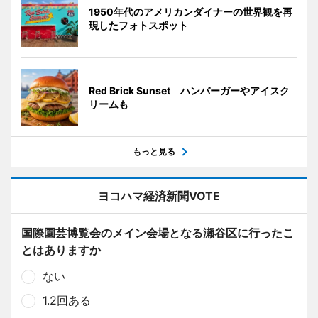
1950年代のアメリカンダイナーの世界観を再
現したフォトスポット
Red Brick Sunset ハンバーガーやアイスク
リームも
もっと見る
ヨコハマ経済新聞VOTE
国際園芸博覧会のメイン会場となる瀬谷区に行ったこ
とはありますか
ない
1.2回ある