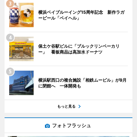
横浜ベイブルーイング15周年記念 新作ラガ
ービール「ベイヘル」
保土ケ谷駅ビルに「ブルックリンベーカリ
ー」 看板商品は高加水ドーナツ
横浜駅西口の複合施設「相鉄ムービル」が9月
に閉館へ 一体開発も
もっと見る
フォトフラッシュ