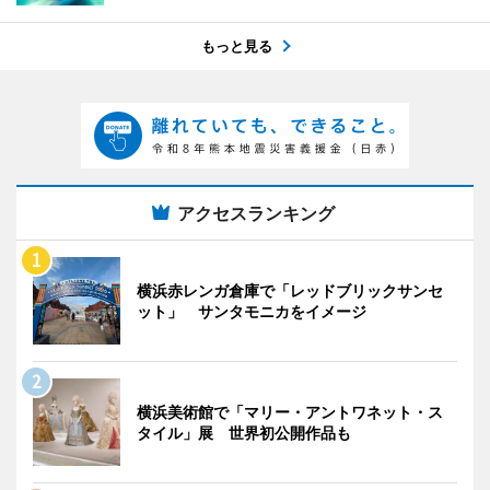
もっと見る
アクセスランキング
横浜赤レンガ倉庫で「レッドブリックサンセ
ット」 サンタモニカをイメージ
横浜美術館で「マリー・アントワネット・ス
タイル」展 世界初公開作品も