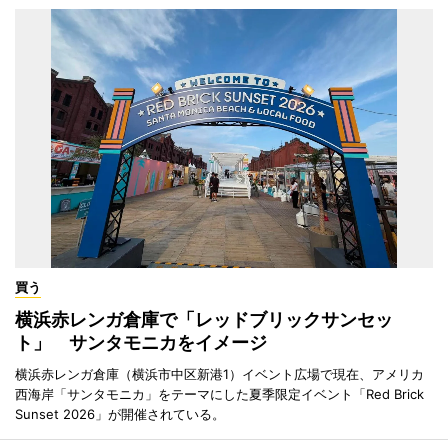
買う
横浜赤レンガ倉庫で「レッドブリックサンセッ
ト」 サンタモニカをイメージ
横浜赤レンガ倉庫（横浜市中区新港1）イベント広場で現在、アメリカ
西海岸「サンタモニカ」をテーマにした夏季限定イベント「Red Brick
Sunset 2026」が開催されている。