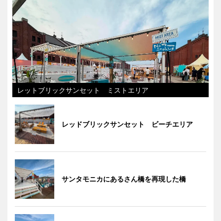
レットブリックサンセット ミストエリア
レッドブリックサンセット ビーチエリア
サンタモニカにあるさん橋を再現した橋